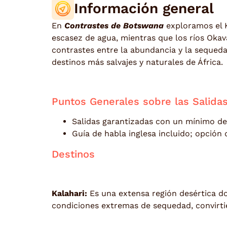
Información general
En
Contrastes de Botswana
exploramos el K
escasez de agua, mientras que los ríos Okav
contrastes entre la abundancia y la sequeda
destinos más salvajes y naturales de África.
Puntos Generales sobre las Salida
Salidas garantizadas con un mínimo de
Guía de habla inglesa incluido; opción
Destinos
Kalahari:
Es una extensa región desértica don
condiciones extremas de sequedad, convirtié