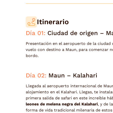
Itinerario
Día 01:
Ciudad de origen – M
Presentación en el aeropuerto de la ciudad 
vuelo con destino a Maun, para comenzar 
bordo.
Día 02:
Maun – Kalahari
Llegada al aeropuerto internacional de Ma
alojamiento en el Kalahari. Llegas, te instala
primera salida de safari en este increíble h
leones de melena negra del Kalahari
, y de 
forma de vida tradicional milenaria de estos