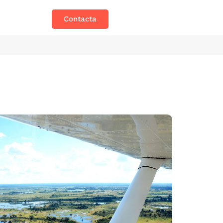
Contacta