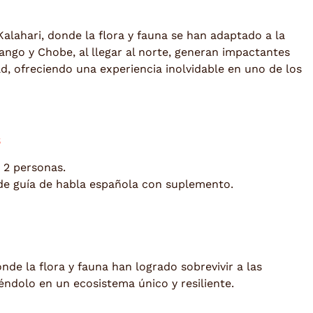
alahari, donde la flora y fauna se han adaptado a la
ango y Chobe, al llegar al norte, generan impactantes
d, ofreciendo una experiencia inolvidable en uno de los
s
 2 personas.
 de guía de habla española con suplemento.
de la flora y fauna han logrado sobrevivir a las
ndolo en un ecosistema único y resiliente.