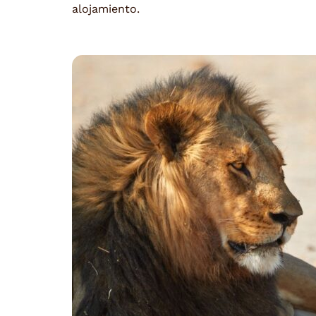
alojamiento.