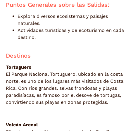
Puntos Generales sobre las Salidas:
Explora diversos ecosistemas y paisajes
naturales.
Actividades turísticas y de ecoturismo en cada
destino.
Destinos
Tortuguero
El Parque Nacional Tortuguero, ubicado en la costa
norte, es uno de los lugares más visitados de Costa
Rica. Con ríos grandes, selvas frondosas y playas
paradisíacas, es famoso por el desove de tortugas,
convirtiendo sus playas en zonas protegidas.
Volcán Arenal