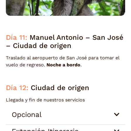
Día 11:
Manuel Antonio – San José
– Ciudad de origen
Traslado al aeropuerto de San José para tomar el
vuelo de regreso.
Noche a bordo
.
Día 12:
Ciudad de origen
Llegada y fin de nuestros servicios
Opcional