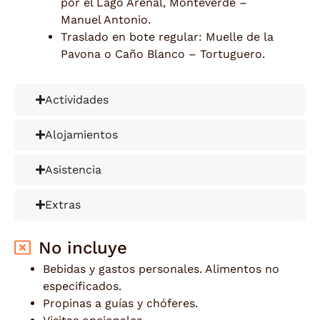
por el Lago Arenal, Monteverde –
Manuel Antonio.
Traslado en bote regular: Muelle de la
Pavona o Caño Blanco – Tortuguero.
Actividades
Alojamientos
Asistencia
Extras
No incluye
Bebidas y gastos personales. Alimentos no
especificados.
Propinas a guías y chóferes.