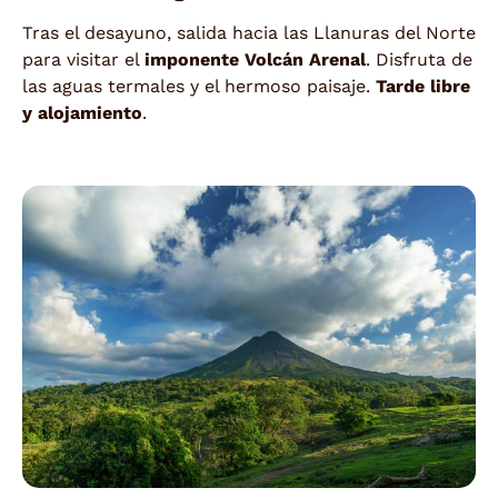
Tras el desayuno, salida hacia las Llanuras del Norte
para visitar el
imponente Volcán Arenal
. Disfruta de
las aguas termales y el hermoso paisaje.
Tarde libre
y alojamiento
.