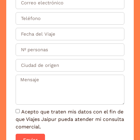
Acepto que traten mis datos con el fin de
que Viajes Jaipur pueda atender mi consulta
comercial.
Enviar