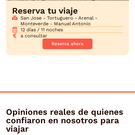
Reserva tu viaje
San Jose - Tortuguero - Arenal -
Monteverde - Manuel Antonio
12 días / 11 noches
a consultar
Reserva ahora
Opiniones reales de quienes
confiaron en nosotros para
viajar