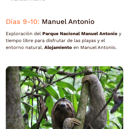
Días 9-10:
Manuel Antonio
Exploración del
Parque Nacional Manuel Antonio
y
tiempo libre para disfrutar de las playas y el
entorno natural.
Alojamiento
en Manuel Antonio.