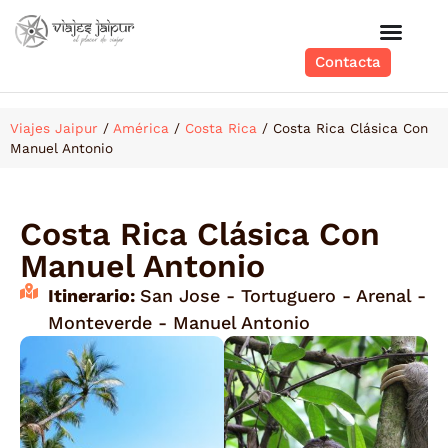
Contacta
Viajes Jaipur
/
América
/
Costa Rica
/
Costa Rica Clásica Con
Manuel Antonio
Costa Rica Clásica Con
Manuel Antonio
Itinerario:
San Jose - Tortuguero - Arenal -
Monteverde - Manuel Antonio