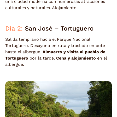
una ciudad moderna con numerosas atracciones
culturales y naturales. Alojamiento.
Día 2:
San José – Tortuguero
Salida temprano hacia el Parque Nacional
Tortuguero. Desayuno en ruta y traslado en bote
hasta el albergue.
Almuerzo y visita al pueblo de
Tortuguero
por la tarde.
Cena y alojamiento
en el
albergue.