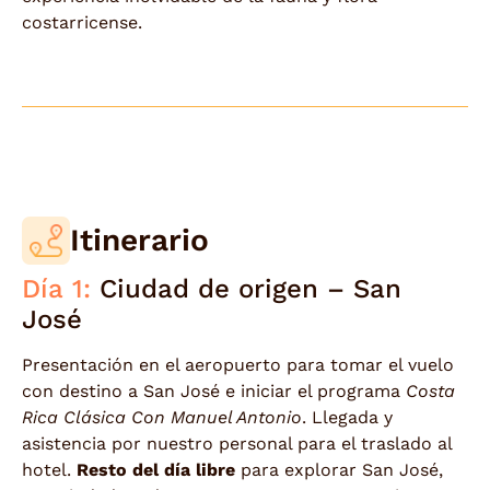
costarricense.
Itinerario
Día 1:
Ciudad de origen – San
José
Presentación en el aeropuerto para tomar el vuelo
con destino a San José e iniciar el programa
Costa
Rica Clásica Con Manuel Antonio
. Llegada y
asistencia por nuestro personal para el traslado al
hotel.
Resto del día libre
para explorar San José,