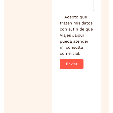
Acepto que
traten mis datos
con el fin de que
Viajes Jaipur
pueda atender
mi consulta
comercial.
Enviar