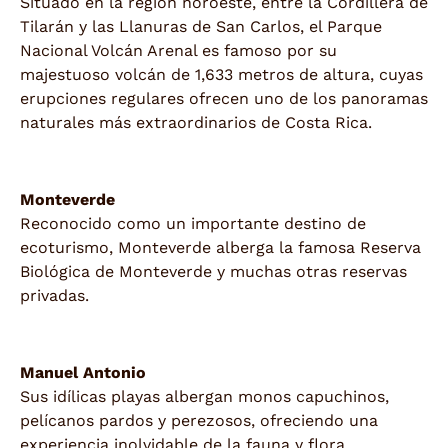
Situado en la región noroeste, entre la Cordillera de
Tilarán y las Llanuras de San Carlos, el Parque
Nacional Volcán Arenal es famoso por su
majestuoso volcán de 1,633 metros de altura, cuyas
erupciones regulares ofrecen uno de los panoramas
naturales más extraordinarios de Costa Rica.
Monteverde
Reconocido como un importante destino de
ecoturismo, Monteverde alberga la famosa Reserva
Biológica de Monteverde y muchas otras reservas
privadas.
Manuel Antonio
Sus idílicas playas albergan monos capuchinos,
pelícanos pardos y perezosos, ofreciendo una
experiencia inolvidable de la fauna y flora