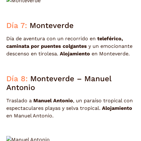
Día 7:
Monteverde
Día de aventura con un recorrido en
teleférico,
caminata por puentes colgantes
y un emocionante
descenso en tirolesa.
Alojamiento
en Monteverde.
Día 8:
Monteverde – Manuel
Antonio
Traslado a
Manuel Antonio
, un paraíso tropical con
espectaculares playas y selva tropical.
Alojamiento
en Manuel Antonio.