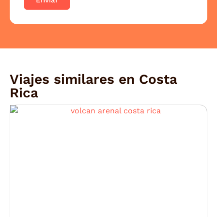
Viajes similares en
Costa
Rica