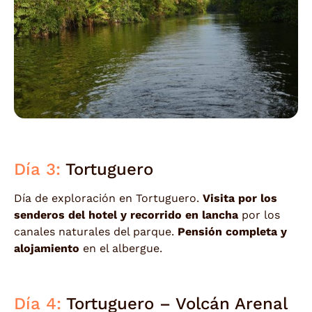
Día 3:
Tortuguero
Día de exploración en Tortuguero.
Visita por los
senderos del hotel y recorrido en lancha
por los
canales naturales del parque.
Pensión completa y
alojamiento
en el albergue.
Día 4:
Tortuguero – Volcán Arenal