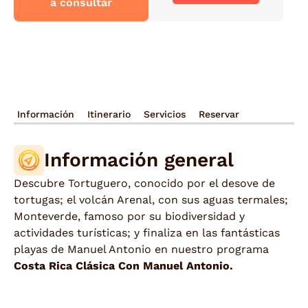
a consultar
Información
Itinerario
Servicios
Reservar
Información general
Descubre Tortuguero, conocido por el desove de
tortugas; el volcán Arenal, con sus aguas termales;
Monteverde, famoso por su biodiversidad y
actividades turísticas; y finaliza en las fantásticas
playas de Manuel Antonio en nuestro programa
Costa Rica Clásica Con Manuel Antonio.