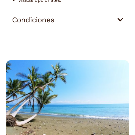
Visitas opcionales.
Condiciones