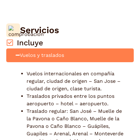
Servicios
Incluye
Vuelos y traslados
Vuelos internacionales en compañía
regular, ciudad de origen – San Jose –
ciudad de origen, clase turista.
Traslados privados entre los puntos
aeropuerto – hotel – aeropuerto.
Traslado regular: San José – Muelle de
la Pavona o Caño Blanco, Muelle de la
Pavona o Caño Blanco – Guápiles,
Guapiles – Arenal, Arenal – Monteverde