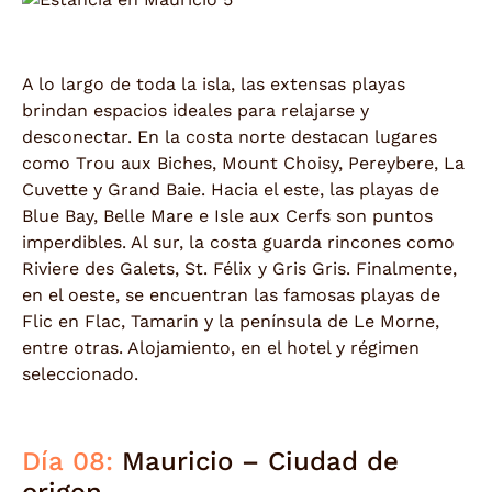
A lo largo de toda la isla, las extensas playas
brindan espacios ideales para relajarse y
desconectar. En la costa norte destacan lugares
como Trou aux Biches, Mount Choisy, Pereybere, La
Cuvette y Grand Baie. Hacia el este, las playas de
Blue Bay, Belle Mare e Isle aux Cerfs son puntos
imperdibles. Al sur, la costa guarda rincones como
Riviere des Galets, St. Félix y Gris Gris. Finalmente,
en el oeste, se encuentran las famosas playas de
Flic en Flac, Tamarin y la península de Le Morne,
entre otras. Alojamiento, en el hotel y régimen
seleccionado.
Día 08:
Mauricio – Ciudad de
origen