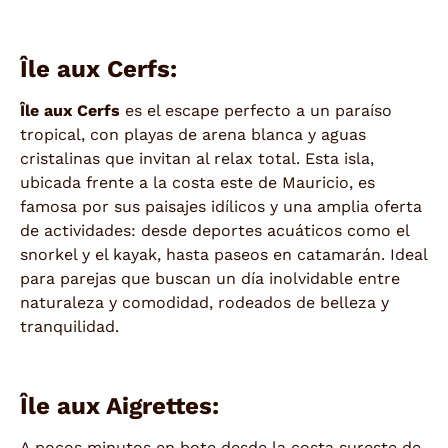
Île aux Cerfs:
Île aux Cerfs
es el escape perfecto a un paraíso
tropical, con playas de arena blanca y aguas
cristalinas que invitan al relax total. Esta isla,
ubicada frente a la costa este de Mauricio, es
famosa por sus paisajes idílicos y una amplia oferta
de actividades: desde deportes acuáticos como el
snorkel y el kayak, hasta paseos en catamarán. Ideal
para parejas que buscan un día inolvidable entre
naturaleza y comodidad, rodeados de belleza y
tranquilidad.
Île aux Aigrettes:
A pocos minutos en bote desde la costa sureste de