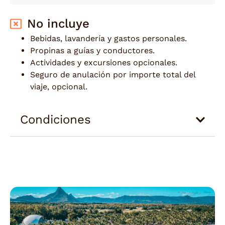
No incluye
Bebidas, lavandería y gastos personales.
Propinas a guías y conductores.
Actividades y excursiones opcionales.
Seguro de anulación por importe total del
viaje, opcional.
Condiciones