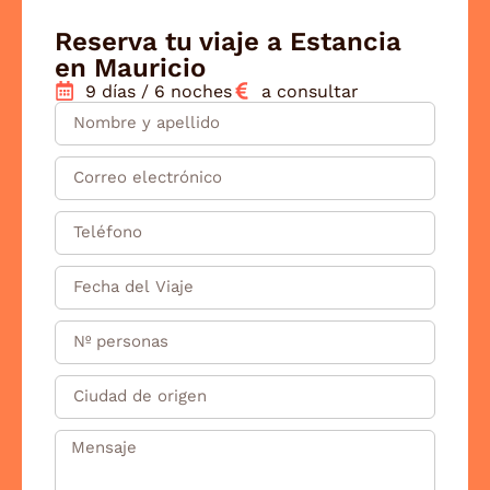
Reserva tu viaje a Estancia
en Mauricio
9 días / 6 noches
a consultar