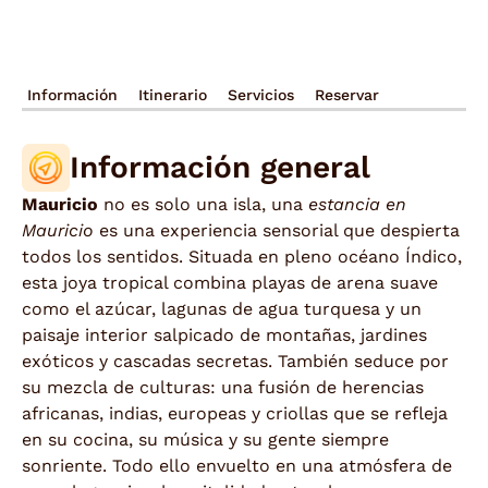
Información
Itinerario
Servicios
Reservar
Información general
Mauricio
no es solo una isla, una
estancia en
Mauricio
es una experiencia sensorial que despierta
todos los sentidos. Situada en pleno océano Índico,
esta joya tropical combina playas de arena suave
como el azúcar, lagunas de agua turquesa y un
paisaje interior salpicado de montañas, jardines
exóticos y cascadas secretas. También seduce por
su mezcla de culturas: una fusión de herencias
africanas, indias, europeas y criollas que se refleja
en su cocina, su música y su gente siempre
sonriente. Todo ello envuelto en una atmósfera de