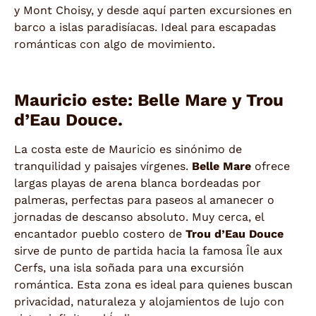
y Mont Choisy, y desde aquí parten excursiones en
barco a islas paradisíacas. Ideal para escapadas
románticas con algo de movimiento.
Mauricio este: Belle Mare y Trou
d’Eau Douce.
La costa este de Mauricio es sinónimo de
tranquilidad y paisajes vírgenes.
Belle Mare
ofrece
largas playas de arena blanca bordeadas por
palmeras, perfectas para paseos al amanecer o
jornadas de descanso absoluto. Muy cerca, el
encantador pueblo costero de
Trou d’Eau Douce
sirve de punto de partida hacia la famosa Île aux
Cerfs, una isla soñada para una excursión
romántica. Esta zona es ideal para quienes buscan
privacidad, naturaleza y alojamientos de lujo con