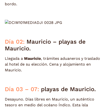
bordo.
Día 02:
Mauricio – playas de
Mauricio.
Llegada a
Mauricio
, trámites aduaneros y traslado
al hotel de su elección. Cena y alojamiento en
Mauricio.
Día 03 – 07:
playas de Mauricio.
Desayuno. Días libres en Mauricio, un auténtico
tesoro en medio del océano Índico. Esta isla