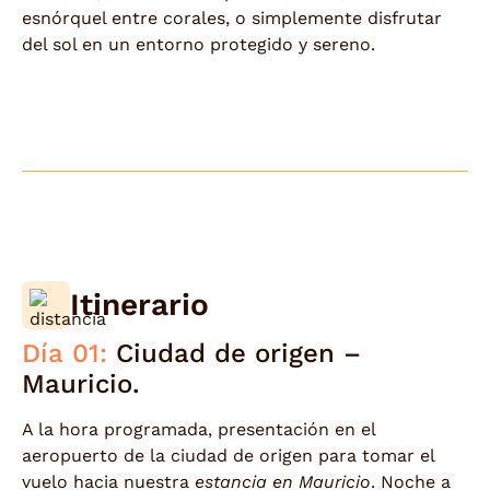
esnórquel entre corales, o simplemente disfrutar
del sol en un entorno protegido y sereno.
Itinerario
Día 01:
Ciudad de origen –
Mauricio.
A la hora programada, presentación en el
aeropuerto de la ciudad de origen para tomar el
vuelo hacia nuestra
estancia en Mauricio
. Noche a