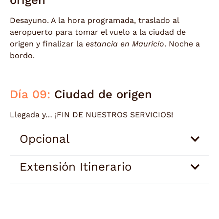
Desayuno. A la hora programada, traslado al
aeropuerto para tomar el vuelo a la ciudad de
origen y finalizar la
estancia en Mauricio
. Noche a
bordo.
Día 09:
Ciudad de origen
Llegada y… ¡FIN DE NUESTROS SERVICIOS!
Opcional
Extensión Itinerario