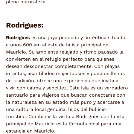
plena naturaleza.
Rodrigues:
Rodrigues
es una joya pequeña y auténtica situada
a unos 600 km al este de la isla principal de
Mauricio. Su ambiente relajado y ritmo pausado la
convierten en el refugio perfecto para quienes
desean desconectar completamente. Con playas
intactas, acantilados majestuosos y pueblos llenos
de tradición, ofrece una experiencia que invita a
vivir con calma y sencillez. Esta isla es un verdadero
santuario para viajeros que buscan conectarse con
la naturaleza en su estado más puro y acercarse a
una cultura local genuina, lejos del bullicio
turístico. Combinar la visita a Rodrigues con la isla
principal de Mauricio es la fórmula ideal para una
estancia en Mauricio.