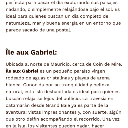
perfecta para pasar el día explorando sus paisajes,
nadando, o simplemente relajándose bajo el sol. Es
ideal para quienes buscan un día completo de
naturaleza, mar y buena energía en un entorno que
parece sacado de una postal.
Île aux Gabriel:
Ubicada al norte de Mauricio, cerca de Coin de Mire,
Île aux Gabriel
es un pequeño paraíso virgen
rodeado de aguas cristalinas y playas de arena
blanca. Conocida por su tranquilidad y belleza
natural, esta isla deshabitada es ideal para quienes
buscan relajarse lejos del bullicio. La travesía en
catamarán desde Grand Baie ya es parte de la
aventura: vistas impresionantes y, con suerte, algún
que otro delfín acompañando el recorrido. Una vez
en la isla, los visitantes pueden nadar, hacer