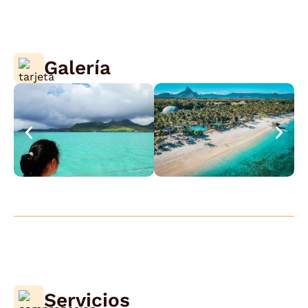
Galería
Servicios