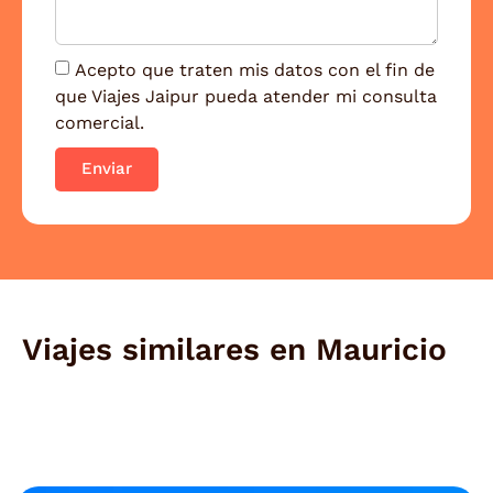
Acepto que traten mis datos con el fin de
que Viajes Jaipur pueda atender mi consulta
comercial.
Enviar
Viajes similares en
Mauricio