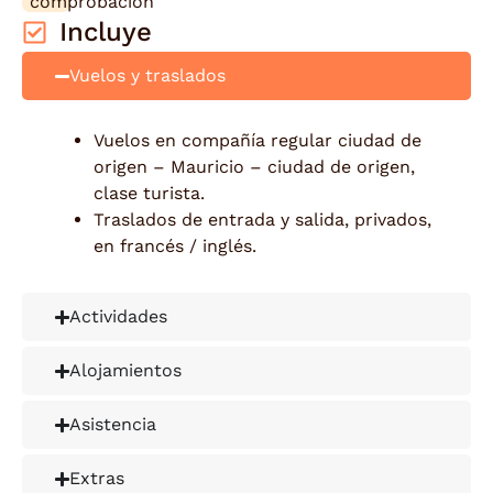
Incluye
Vuelos y traslados
Vuelos en compañía regular ciudad de
origen – Mauricio – ciudad de origen,
clase turista.
Traslados de entrada y salida, privados,
en francés / inglés.
Actividades
Alojamientos
Asistencia
Extras