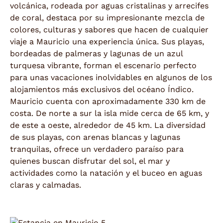
volcánica, rodeada por aguas cristalinas y arrecifes
de coral, destaca por su impresionante mezcla de
colores, culturas y sabores que hacen de cualquier
viaje a Mauricio una experiencia única. Sus playas,
bordeadas de palmeras y lagunas de un azul
turquesa vibrante, forman el escenario perfecto
para unas vacaciones inolvidables en algunos de los
alojamientos más exclusivos del océano Índico.
Mauricio cuenta con aproximadamente 330 km de
costa. De norte a sur la isla mide cerca de 65 km, y
de este a oeste, alrededor de 45 km. La diversidad
de sus playas, con arenas blancas y lagunas
tranquilas, ofrece un verdadero paraíso para
quienes buscan disfrutar del sol, el mar y
actividades como la natación y el buceo en aguas
claras y calmadas.