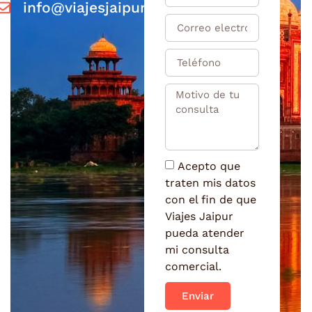
info@viajesjaipur.com
Acepto que
traten mis datos
con el fin de que
Viajes Jaipur
pueda atender
mi consulta
comercial.
Enviar