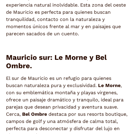
experiencia natural inolvidable. Esta zona del oeste
de Mauricio es perfecta para quienes buscan
tranquilidad, contacto con la naturaleza y
momentos únicos frente al mar y en paisajes que
parecen sacados de un cuento.
Mauricio sur: Le Morne y Bel
Ombre.
El sur de Mauricio es un refugio para quienes
buscan naturaleza pura y exclusividad.
Le Morne
,
con su emblemática montaña y playas vírgenes,
ofrece un paisaje dramático y tranquilo, ideal para
parejas que desean privacidad y aventura suave.
Cerca,
Bel Ombre
destaca por sus resorts boutique,
campos de golf y una atmósfera de calma total,
perfecta para desconectar y disfrutar del lujo en