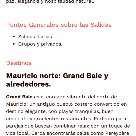
paz, elegancia y hospitalidad natural.
Puntos Generales sobre las Salidas
Salidas diarias.
Grupos y privados.
Destinos
Mauricio norte: Grand Baie y
alrededores.
Grand Baie
es el corazón vibrante del norte de
Mauricio: un antiguo pueblo costero convertido en
destino elegante, con playas tranquilas, buen
ambiente y excelentes restaurantes. Perfecto para
parejas que buscan combinar relax con un toque de
vida local. Cerca encontrarás calas como Pereybère