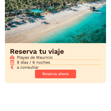
Reserva tu viaje
Playas de Mauricio
9 días / 6 noches
a consultar
Reserva ahora