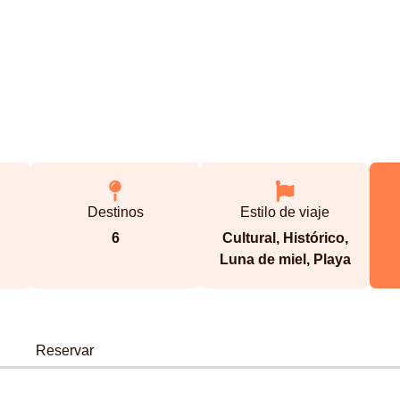
Destinos
Estilo de viaje
6
Cultural
,
Histórico
,
Luna de miel
,
Playa
Reservar