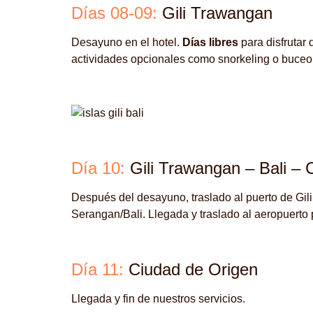
Días 08-09:
Gili Trawangan
Desayuno en el hotel.
Días libres
para disfrutar d
actividades opcionales como snorkeling o buceo
Día 10:
Gili Trawangan – Bali – 
Después del desayuno, traslado al puerto de Gil
Serangan/Bali. Llegada y traslado al aeropuerto 
Día 11:
Ciudad de Origen
Llegada y fin de nuestros servicios.