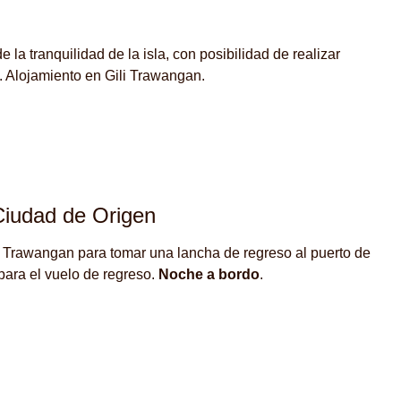
e la tranquilidad de la isla, con posibilidad de realizar
. Alojamiento en Gili Trawangan.
Ciudad de Origen
i Trawangan para tomar una lancha de regreso al puerto de
para el vuelo de regreso.
Noche a bordo
.