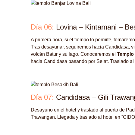
Día 06:
Lovina – Kintamani – Be
A primera hora, si el tiempo lo permite, tomarem
Tras desayunar, seguiremos hacia Candidasa, vi
volcán Batur y su lago. Conoceremos el
Templo
hacia Candidasa pasando por Selat. Traslado al
Día 07:
Candidasa – Gili Trawan
Desayuno en el hotel y traslado al puerto de Pad
Trawangan. Llegada y traslado al hotel en “CI