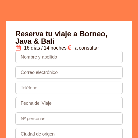
Reserva tu viaje a Borneo,
Java & Bali
16 días / 14 noches
a consultar