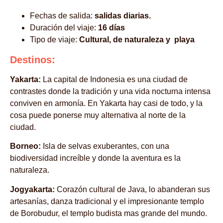
Fechas de salida:
salidas diarias.
Duración del viaje:
16 días
Tipo de viaje:
Cultural, de naturaleza y playa
Destinos:
Yakarta:
La capital de Indonesia es una ciudad de
contrastes donde la tradición y una vida nocturna intensa
conviven en armonía. En Yakarta hay casi de todo, y la
cosa puede ponerse muy alternativa al norte de la
ciudad.
Borneo:
Isla de selvas exuberantes, con una
biodiversidad increíble y donde la aventura es la
naturaleza.
Jogyakarta:
Corazón cultural de Java, lo abanderan sus
artesanías, danza tradicional y el impresionante templo
de Borobudur, el templo budista mas grande del mundo.