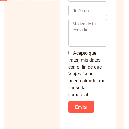
Acepto que
traten mis datos
con el fin de que
Viajes Jaipur
pueda atender mi
consulta
comercial.
Enviar