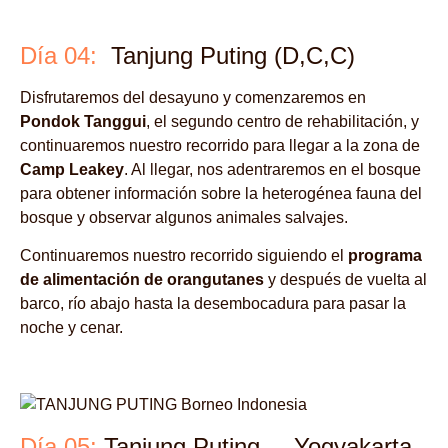
Día 04:
Tanjung Puting (D,C,C)
Disfrutaremos del desayuno y comenzaremos en
Pondok Tanggui
, el segundo centro de rehabilitación, y
continuaremos nuestro recorrido para llegar a la zona de
Camp Leakey
. Al llegar, nos adentraremos en el bosque
para obtener información sobre la heterogénea fauna del
bosque y observar algunos animales salvajes.
Continuaremos nuestro recorrido siguiendo el
programa
de alimentación de orangutanes
y después de vuelta al
barco, río abajo hasta la desembocadura para pasar la
noche y cenar.
Día 05:
Tanjung Puting – Yogyakarta