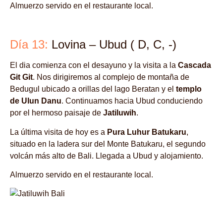
Almuerzo servido en el restaurante local.
Día 13:
Lovina – Ubud ( D, C, -)
El dia comienza con el desayuno y la visita a la
Cascada
Git Git
. Nos dirigiremos al complejo de montaña de
Bedugul ubicado a orillas del lago Beratan y el
templo
de Ulun Danu
. Continuamos hacia Ubud conduciendo
por el hermoso paisaje de
Jatiluwih
.
La última visita de hoy es a
Pura Luhur Batukaru
,
situado en la ladera sur del Monte Batukaru, el segundo
volcán más alto de Bali. Llegada a Ubud y alojamiento.
Almuerzo servido en el restaurante local.