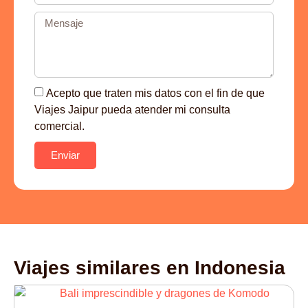
Acepto que traten mis datos con el fin de que
Viajes Jaipur pueda atender mi consulta
comercial.
Enviar
Viajes similares en
Indonesia