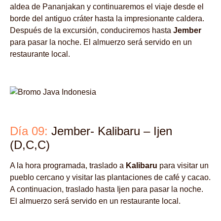
aldea de Pananjakan y continuaremos el viaje desde el
borde del antiguo cráter hasta la impresionante caldera.
Después de la excursión, conduciremos hasta
Jember
para pasar la noche. El almuerzo será servido en un
restaurante local.
Día 09:
Jember- Kalibaru – Ijen
(D,C,C)
A la hora programada, traslado a
Kalibaru
para visitar un
pueblo cercano y visitar las plantaciones de café y cacao.
A continuacion, traslado hasta Ijen para pasar la noche.
El almuerzo será servido en un restaurante local.