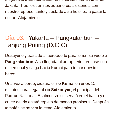
Jakarta. Tras los trámites aduaneros, asistencia con
nuestro representante y traslado a su hotel para pasar la
noche. Alojamiento.
Día 03:
Yakarta – Pangkalanbun –
Tanjung Puting (D,C,C)
Desayuno y traslado al aeropuerto para tomar su vuelo a
Pangkalanbun
. A su llegada al aeropuerto, reúnase con
el personal y salga hacia Kumai para tomar nuestro
barco.
Una vez a bordo, cruzará el
río
Kumai
en unos 15
minutos para llegar al
río Seikonyer
, el principal del
Parque Nacional. El almuerzo se servirá en el barco y el
cruce del río estará repleto de monos probiscus. Después
también se servirá la cena. Alojamiento.