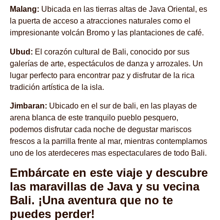
Malang:
Ubicada en las tierras altas de Java Oriental, es
la puerta de acceso a atracciones naturales como el
impresionante volcán Bromo y las plantaciones de café.
Ubud:
El corazón cultural de Bali, conocido por sus
galerías de arte, espectáculos de danza y arrozales. Un
lugar perfecto para encontrar paz y disfrutar de la rica
tradición artística de la isla.
Jimbaran:
Ubicado en el sur de bali, en las playas de
arena blanca de este tranquilo pueblo pesquero,
podemos disfrutar cada noche de degustar mariscos
frescos a la parrilla frente al mar, mientras contemplamos
uno de los aterdeceres mas espectaculares de todo Bali.
Embárcate en este viaje y descubre
las maravillas de Java y su vecina
Bali. ¡Una aventura que no te
puedes perder!