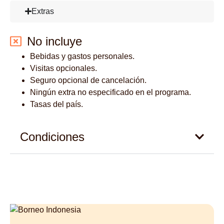
Extras
No incluye
Bebidas y gastos personales.
Visitas opcionales.
Seguro opcional de cancelación.
Ningún extra no especificado en el programa.
Tasas del país.
Condiciones