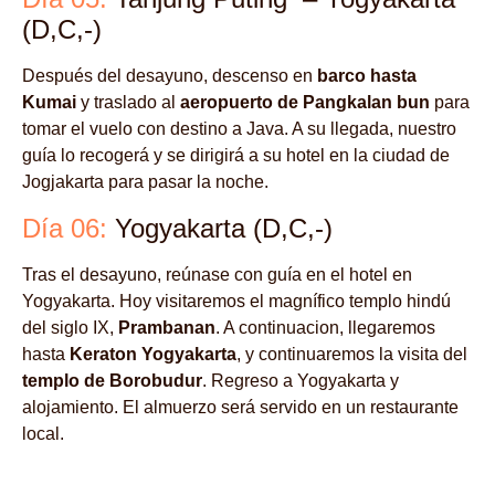
(D,C,-)
Después del desayuno, descenso en
barco hasta
Kumai
y traslado al
aeropuerto de Pangkalan bun
para
tomar el vuelo con destino a Java. A su llegada, nuestro
guía lo recogerá y se dirigirá a su hotel en la ciudad de
Jogjakarta para pasar la noche.
Día 06:
Yogyakarta (D,C,-)
Tras el desayuno, reúnase con guía en el hotel en
Yogyakarta. Hoy visitaremos el magnífico templo hindú
del siglo IX,
Prambanan
. A continuacion, llegaremos
hasta
Keraton Yogyakarta
, y continuaremos la visita del
templo de Borobudur
. Regreso a Yogyakarta y
alojamiento. El almuerzo será servido en un restaurante
local.