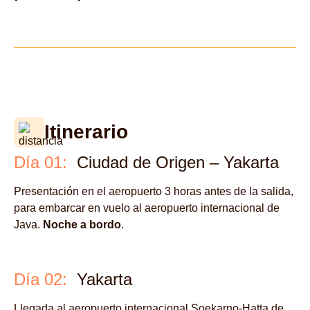
Itinerario
Día 01:
Ciudad de Origen – Yakarta
Presentación en el aeropuerto 3 horas antes de la salida,
para embarcar en vuelo al aeropuerto internacional de
Java.
Noche a bordo
.
Día 02:
Yakarta
Llegada al aeropuerto internacional Soekarno-Hatta de