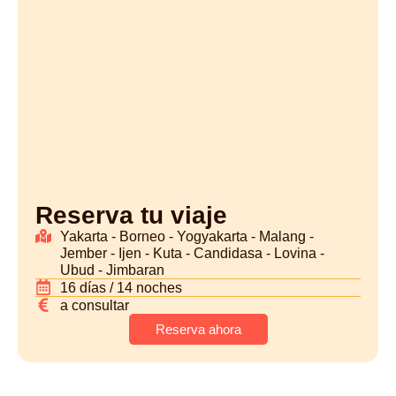
Reserva tu viaje
Yakarta - Borneo - Yogyakarta - Malang -
Jember - Ijen - Kuta - Candidasa - Lovina -
Ubud - Jimbaran
16 días / 14 noches
a consultar
Reserva ahora