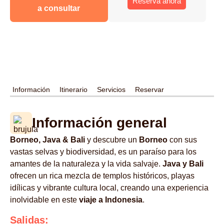
Reserva ahora
a consultar
Información
Itinerario
Servicios
Reservar
Información general
Borneo, Java & Bali
y descubre un
Borneo
con sus
vastas selvas y biodiversidad, es un paraíso para los
amantes de la naturaleza y la vida salvaje.
Java y Bali
ofrecen un rica mezcla de templos históricos, playas
idílicas y vibrante cultura local, creando una experiencia
inolvidable en este
viaje a Indonesia
.
Salidas: