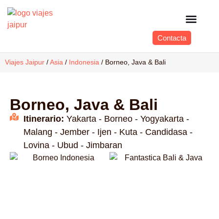
Contacta
Viajes Jaipur
/
Asia
/
Indonesia
/
Borneo, Java & Bali
Borneo, Java & Bali
Itinerario:
Yakarta - Borneo - Yogyakarta -
Malang - Jember - Ijen - Kuta - Candidasa -
Lovina - Ubud - Jimbaran