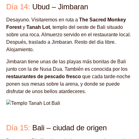
Día 14:
Ubud – Jimbaran
Desayuno. Visitaremos en ruta a
The Sacred Monkey
Forest
y
Tanah Lot
, templo del oeste de Bali situado
sobre una roca. Almuerzo servido en el restaurante local.
Después, traslado a Jimbaran. Resto del dia libre.
Alojamiento.
Jimbaran tiene unas de las playas más bonitas de Bali
junto con la de Nusa Dua. También es conocida por los
restaurantes de pescado fresco
que cada tarde-noche
ponen sus mesas sobre la arena, y donde se puede
disfrutar de unos bellos atardeceres.
Día 15:
Bali – ciudad de origen