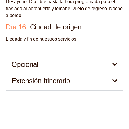
Desayuno. Dia libre hasta la hora programada para el
traslado al aeropuerto y tomar el vuelo de regreso. Noche
a bordo.
Día 16:
Ciudad de origen
Llegada y fin de nuestros servicios.
Opcional
Extensión Itinerario