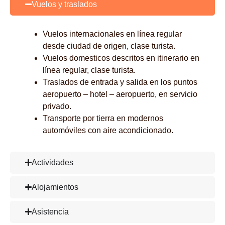
Vuelos y traslados
Vuelos internacionales en línea regular
desde ciudad de origen, clase turista.
Vuelos domesticos descritos en itinerario en
línea regular, clase turista.
Traslados de entrada y salida en los puntos
aeropuerto – hotel – aeropuerto, en servicio
privado.
Transporte por tierra en modernos
automóviles con aire acondicionado.
Actividades
Alojamientos
Asistencia