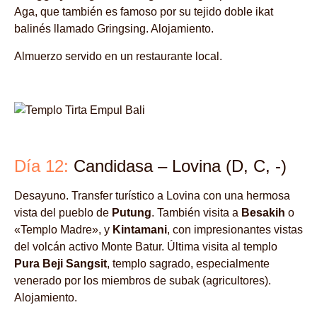
Aga, que también es famoso por su tejido doble ikat
balinés llamado Gringsing. Alojamiento.
Almuerzo servido en un restaurante local.
Día 12:
Candidasa – Lovina (D, C, -)
Desayuno. Transfer turístico a Lovina con una hermosa
vista del pueblo de
Putung
. También visita a
Besakih
o
«Templo Madre», y
Kintamani
, con impresionantes vistas
del volcán activo Monte Batur. Última visita al templo
Pura Beji Sangsit
, templo sagrado, especialmente
venerado por los miembros de subak (agricultores).
Alojamiento.