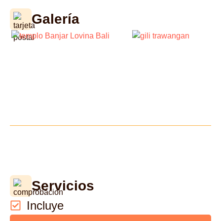
Galería
Servicios
Incluye