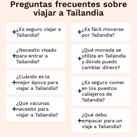
Preguntas frecuentes sobre
viajar a Tailandia
¿Es seguro viajar a
¿Es fácil moverse
Tailandia?
por Tailandia?
¿Necesito visado
¿Qué moneda se
para entrar a
utiliza en Tailandia
Tailandia?
y dónde puedo
cambiar dinero?
¿Cuándo es la
mejor época para
¿Es seguro comer
viajar a Tailandia?
en los puestos
callejeros de
Tailandia?
¿Qué vacunas
necesito para
viajar a Tailandia?
¿Qué debo
empacar para un
viaje a Tailandia?