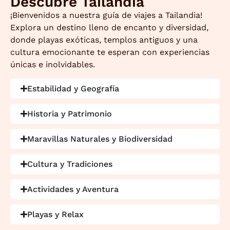
Descubre Tailandia
¡Bienvenidos a nuestra guía de viajes a Tailandia!
Explora un destino lleno de encanto y diversidad,
donde playas exóticas, templos antiguos y una
cultura emocionante te esperan con experiencias
únicas e inolvidables.
Estabilidad y Geografía
Historia y Patrimonio
Maravillas Naturales y Biodiversidad
Cultura y Tradiciones
Actividades y Aventura
Playas y Relax