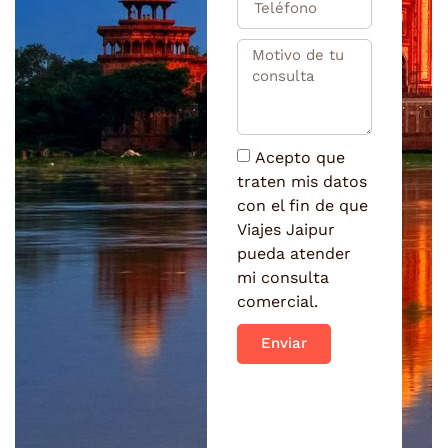
Acepto que
traten mis datos
con el fin de que
Viajes Jaipur
pueda atender
mi consulta
comercial.
Enviar