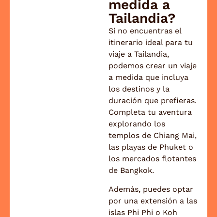
medida a
Tailandia?
Si no encuentras el
itinerario ideal para tu
viaje a Tailandia,
podemos crear un viaje
a medida que incluya
los destinos y la
duración que prefieras.
Completa tu aventura
explorando los
templos de Chiang Mai,
las playas de Phuket o
los mercados flotantes
de Bangkok.
Además, puedes optar
por una extensión a las
islas Phi Phi o Koh