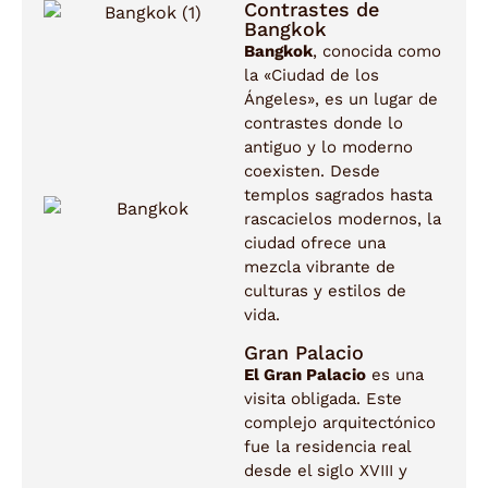
Contrastes de
Bangkok
Bangkok
, conocida como
la «Ciudad de los
Ángeles», es un lugar de
contrastes donde lo
antiguo y lo moderno
coexisten. Desde
templos sagrados hasta
rascacielos modernos, la
ciudad ofrece una
mezcla vibrante de
culturas y estilos de
vida.
Gran Palacio
El Gran Palacio
es una
visita obligada. Este
complejo arquitectónico
fue la residencia real
desde el siglo XVIII y