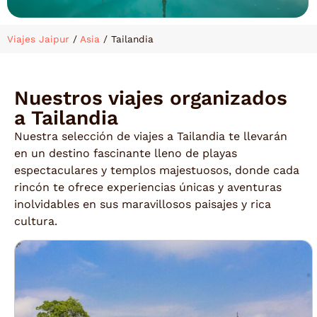
Viajes Jaipur
/
Asia
/
Tailandia
Nuestros viajes organizados
a Tailandia
Nuestra selección de viajes a Tailandia te llevarán
en un destino fascinante lleno de playas
espectaculares y templos majestuosos, donde cada
rincón te ofrece experiencias únicas y aventuras
inolvidables en sus maravillosos paisajes y rica
cultura.