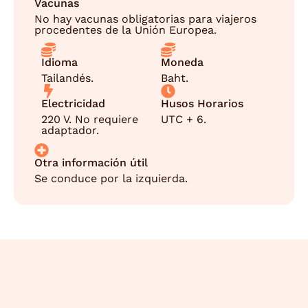
Vacunas
No hay vacunas obligatorias para viajeros
procedentes de la Unión Europea.
Idioma
Moneda
Tailandés.
Baht.
Electricidad
Husos Horarios
220 V. No requiere
UTC + 6.
adaptador.
Otra información útil
Se conduce por la izquierda.