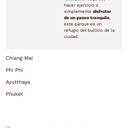
hacer ejercicio o
simplemente
disfrutar
de un paseo tranquilo
,
este parque es un
refugio del bullicio de la
ciudad.
Chiang Mai
Phi Phi
Ayutthaya
Phuket