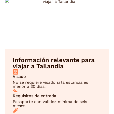
Información relevante para
viajar a Tailandia
Visado
No se requiere visado si la estancia es
menor a 30 días.
Requisitos de entrada
Pasaporte con validez mínima de seis
meses.