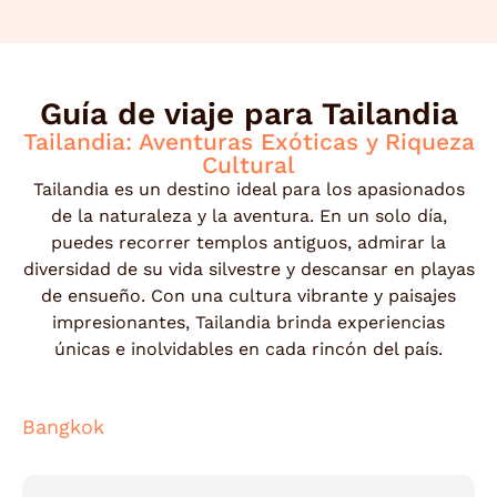
Guía de viaje para Tailandia
Tailandia: Aventuras Exóticas y Riqueza
Cultural
Tailandia es un destino ideal para los apasionados
de la naturaleza y la aventura. En un solo día,
puedes recorrer templos antiguos, admirar la
diversidad de su vida silvestre y descansar en playas
de ensueño. Con una cultura vibrante y paisajes
impresionantes, Tailandia brinda experiencias
únicas e inolvidables en cada rincón del país.
Bangkok