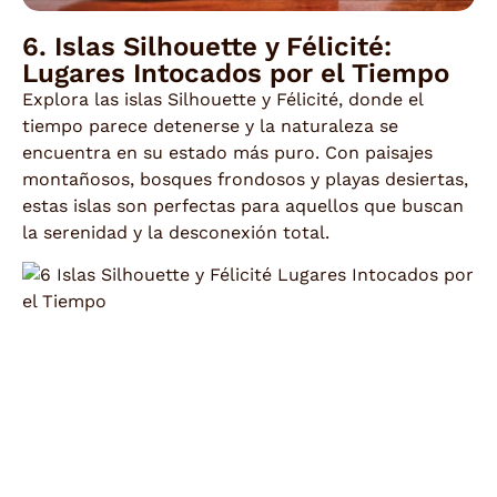
6. Islas Silhouette y Félicité:
Lugares Intocados por el Tiempo
Explora las islas Silhouette y Félicité, donde el
tiempo parece detenerse y la naturaleza se
encuentra en su estado más puro. Con paisajes
montañosos, bosques frondosos y playas desiertas,
estas islas son perfectas para aquellos que buscan
la serenidad y la desconexión total.