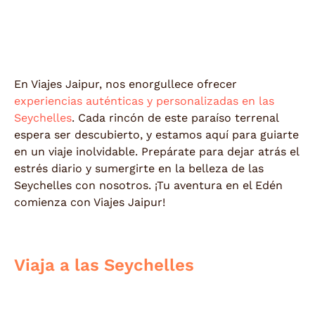
En Viajes Jaipur, nos enorgullece ofrecer
experiencias auténticas y personalizadas en las
Seychelles
. Cada rincón de este paraíso terrenal
espera ser descubierto, y estamos aquí para guiarte
en un viaje inolvidable. Prepárate para dejar atrás el
estrés diario y sumergirte en la belleza de las
Seychelles con nosotros. ¡Tu aventura en el Edén
comienza con Viajes Jaipur!
Viaja a las Seychelles