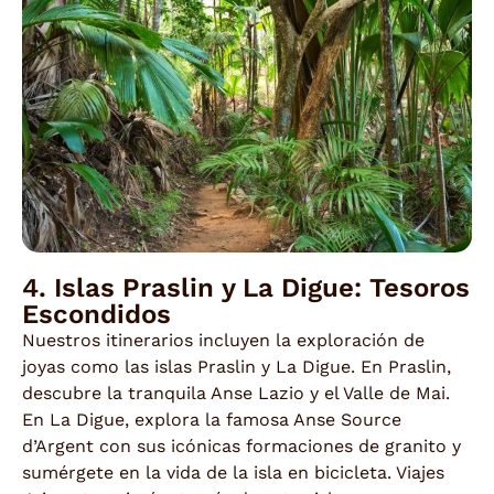
4. Islas Praslin y La Digue: Tesoros
Escondidos
Nuestros itinerarios incluyen la exploración de
joyas como las islas Praslin y La Digue. En Praslin,
descubre la tranquila Anse Lazio y el Valle de Mai.
En La Digue, explora la famosa Anse Source
d’Argent con sus icónicas formaciones de granito y
sumérgete en la vida de la isla en bicicleta. Viajes