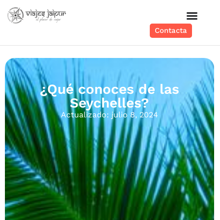
Contacta
¿Qué conoces de las
Seychelles?
Actualizado: julio 8, 2024