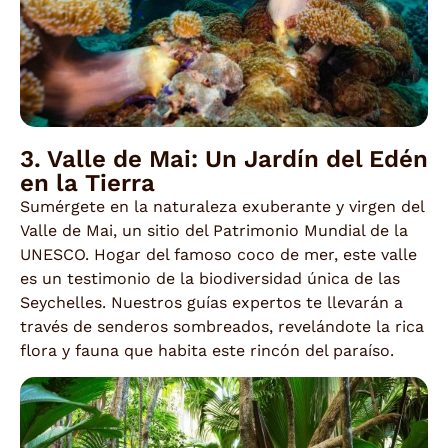
3. Valle de Mai: Un Jardín del Edén
en la Tierra
Sumérgete en la naturaleza exuberante y virgen del
Valle de Mai, un sitio del Patrimonio Mundial de la
UNESCO. Hogar del famoso coco de mer, este valle
es un testimonio de la biodiversidad única de las
Seychelles. Nuestros guías expertos te llevarán a
través de senderos sombreados, revelándote la rica
flora y fauna que habita este rincón del paraíso.