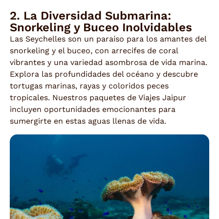
2. La Diversidad Submarina:
Snorkeling y Buceo Inolvidables
Las Seychelles son un paraíso para los amantes del
snorkeling y el buceo, con arrecifes de coral
vibrantes y una variedad asombrosa de vida marina.
Explora las profundidades del océano y descubre
tortugas marinas, rayas y coloridos peces
tropicales. Nuestros paquetes de Viajes Jaipur
incluyen oportunidades emocionantes para
sumergirte en estas aguas llenas de vida.