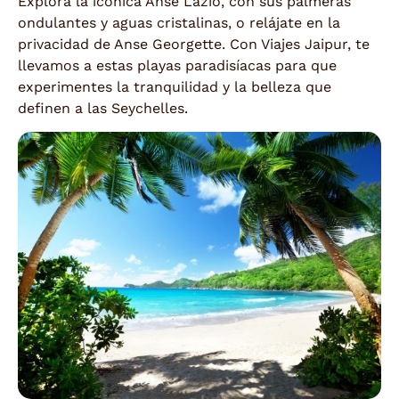
Explora la icónica Anse Lazio, con sus palmeras
ondulantes y aguas cristalinas, o relájate en la
privacidad de Anse Georgette. Con Viajes Jaipur, te
llevamos a estas playas paradisíacas para que
experimentes la tranquilidad y la belleza que
definen a las Seychelles.