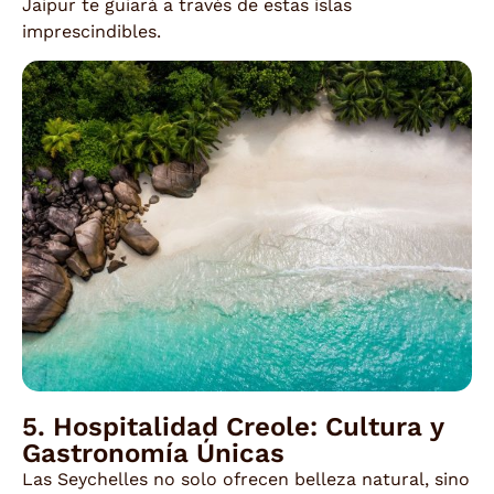
Jaipur te guiará a través de estas islas
imprescindibles.
5. Hospitalidad Creole: Cultura y
Gastronomía Únicas
Las Seychelles no solo ofrecen belleza natural, sino