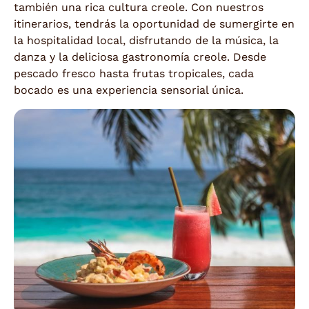
también una rica cultura creole. Con nuestros
itinerarios, tendrás la oportunidad de sumergirte en
la hospitalidad local, disfrutando de la música, la
danza y la deliciosa gastronomía creole. Desde
pescado fresco hasta frutas tropicales, cada
bocado es una experiencia sensorial única.