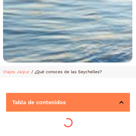
Viajes Jaipur
/
¿Qué conoces de las Seychelles?
Tabla de contenidos