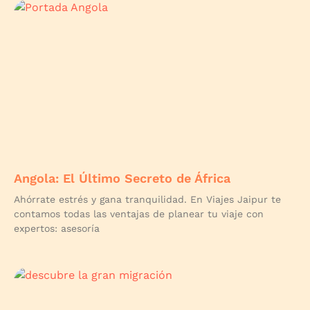
Angola: El Último Secreto de África
Ahórrate estrés y gana tranquilidad. En Viajes Jaipur te
contamos todas las ventajas de planear tu viaje con
expertos: asesoría