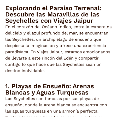
Explorando el Paraíso Terrenal:
Descubre las Maravillas de las
Seychelles con Viajes Jaipur
En el corazón del Océano Índico, entre la esmeralda
del cielo y el azul profundo del mar, se encuentran
las Seychelles, un archipiélago de ensueño que
despierta la imaginación y ofrece una experiencia
paradisíaca. En Viajes Jaipur, estamos emocionados
de llevarte a este rincón del Edén y compartir
contigo lo que hace que las Seychelles sean un
destino inolvidable.
1. Playas de Ensueño: Arenas
Blancas y Aguas Turquesas
Las Seychelles son famosas por sus playas de
ensueño, donde la arena blanca se encuentra con
las aguas turquesas en una armonía perfecta.