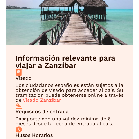
Información relevante para
viajar a Zanzíbar
Visado
Los ciudadanos españoles están sujetos a la
obtención de visado para acceder al país. Su
tramitación puede obtenerse online a través
de
Visado Zanzíbar
Requisitos de entrada
Pasaporte con una validez mínima de 6
meses desde la fecha de entrada al país.
Husos Horarios