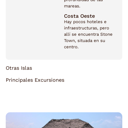
mareas.
Costa Oeste
Hay pocos hoteles e
infraestructuras, pero
allí se encuentra Stone
Town, situada en su
centro.
Otras Islas
Principales Excursiones