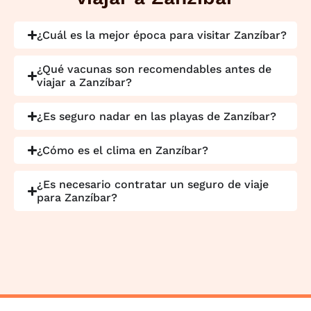
¿Cuál es la mejor época para visitar Zanzíbar?
¿Qué vacunas son recomendables antes de
viajar a Zanzíbar?
¿Es seguro nadar en las playas de Zanzíbar?
¿Cómo es el clima en Zanzíbar?
¿Es necesario contratar un seguro de viaje
para Zanzíbar?