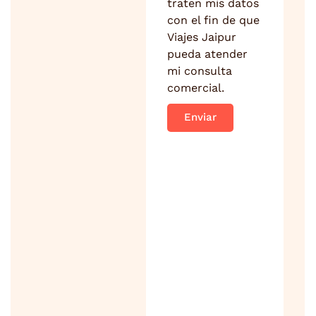
traten mis datos
con el fin de que
Viajes Jaipur
pueda atender
mi consulta
comercial.
Enviar