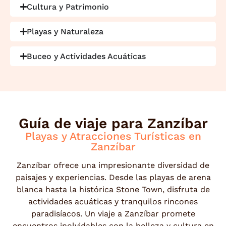
Cultura y Patrimonio
Playas y Naturaleza
Buceo y Actividades Acuáticas
Guía de viaje para Zanzíbar
Playas y Atracciones Turísticas en
Zanzíbar
Zanzíbar ofrece una impresionante diversidad de
paisajes y experiencias. Desde las playas de arena
blanca hasta la histórica Stone Town, disfruta de
actividades acuáticas y tranquilos rincones
paradisíacos. Un viaje a Zanzíbar promete
encuentros inolvidables con la belleza y cultura en