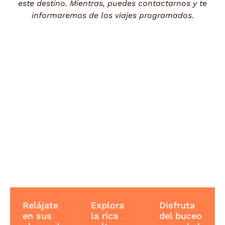
este destino. Mientras, puedes contactarnos y te
informaremos de los viajes programados.
Relájate
Explora
Disfruta
en sus
la rica
del buceo