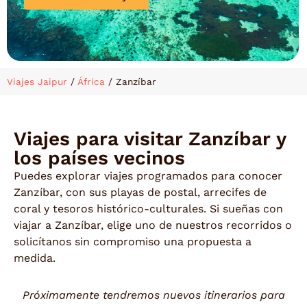
Viajes Jaipur
/
África
/
Zanzíbar
Viajes para visitar Zanzíbar y
los países vecinos
Puedes explorar viajes programados para conocer
Zanzíbar, con sus playas de postal, arrecifes de
coral y tesoros histórico-culturales. Si sueñas con
viajar a Zanzíbar, elige uno de nuestros recorridos o
solicítanos sin compromiso una propuesta a
medida.
Próximamente tendremos nuevos itinerarios para