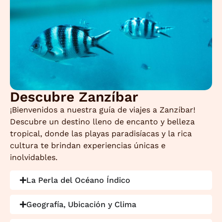
Descubre Zanzíbar
¡Bienvenidos a nuestra guía de viajes a Zanzíbar!
Descubre un destino lleno de encanto y belleza
tropical, donde las playas paradisíacas y la rica
cultura te brindan experiencias únicas e
inolvidables.
La Perla del Océano Índico
Geografía, Ubicación y Clima