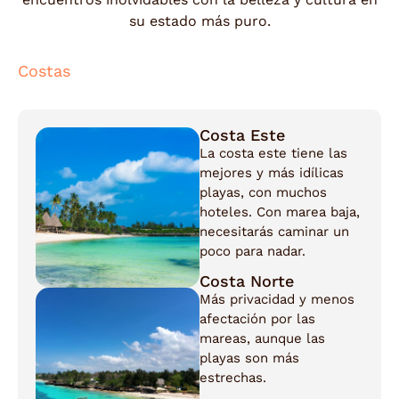
su estado más puro.
Costas
Costa Este
La costa este tiene las
mejores y más idílicas
playas, con muchos
hoteles. Con marea baja,
necesitarás caminar un
poco para nadar.
Costa Norte
Más privacidad y menos
afectación por las
mareas, aunque las
playas son más
estrechas.