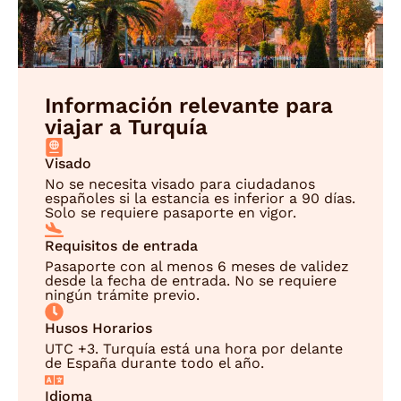
Información relevante para
viajar a Turquía
Visado
No se necesita visado para ciudadanos
españoles si la estancia es inferior a 90 días.
Solo se requiere pasaporte en vigor.
Requisitos de entrada
Pasaporte con al menos 6 meses de validez
desde la fecha de entrada. No se requiere
ningún trámite previo.
Husos Horarios
UTC +3. Turquía está una hora por delante
de España durante todo el año.
Idioma