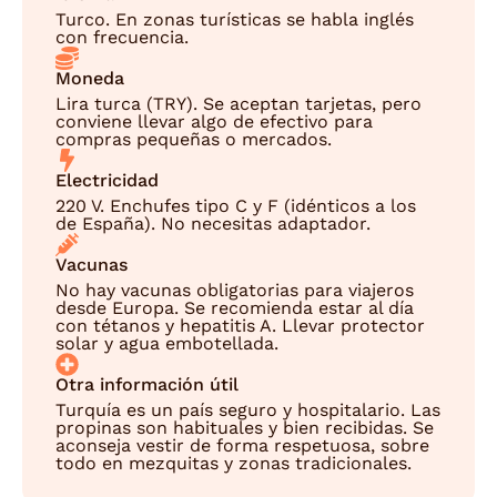
Turco. En zonas turísticas se habla inglés
con frecuencia.
Moneda
Lira turca (TRY). Se aceptan tarjetas, pero
conviene llevar algo de efectivo para
compras pequeñas o mercados.
Electricidad
220 V. Enchufes tipo C y F (idénticos a los
de España). No necesitas adaptador.
Vacunas
No hay vacunas obligatorias para viajeros
desde Europa. Se recomienda estar al día
con tétanos y hepatitis A. Llevar protector
solar y agua embotellada.
Otra información útil
Turquía es un país seguro y hospitalario. Las
propinas son habituales y bien recibidas. Se
aconseja vestir de forma respetuosa, sobre
todo en mezquitas y zonas tradicionales.