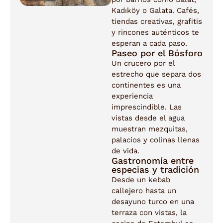
Kadıköy o Galata. Cafés,
tiendas creativas, grafitis
y rincones auténticos te
esperan a cada paso.
Paseo por el Bósforo
Un crucero por el
estrecho que separa dos
continentes es una
experiencia
imprescindible. Las
vistas desde el agua
muestran mezquitas,
palacios y colinas llenas
de vida.
Gastronomía entre
especias y tradición
Desde un kebab
callejero hasta un
desayuno turco en una
terraza con vistas, la