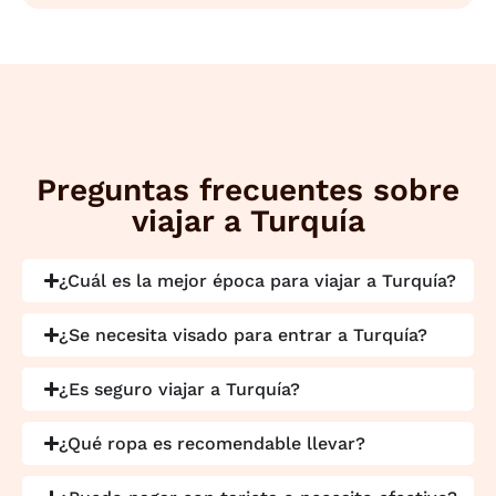
Preguntas frecuentes sobre
viajar a Turquía
¿Cuál es la mejor época para viajar a Turquía?
¿Se necesita visado para entrar a Turquía?
¿Es seguro viajar a Turquía?
¿Qué ropa es recomendable llevar?