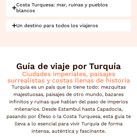
Costa Turquesa: mar, ruinas y pueblos
blancos
Un destino para todos los viajeros
Guía de viaje por Turquía
Ciudades imperiales, paisajes
surrealistas y costas llenas de historia
Turquía es un país que lo tiene todo: mezquitas
majestuosas, paisajes de otro mundo, bazares
infinitos y ruinas que hablan del paso de imperios
milenarios. Desde Estambul hasta Capadocia,
pasando por Éfeso o la Costa Turquesa, esta guía te
lleva a lo esencial para vivir Turquía de forma
intensa, auténtica y fascinante.