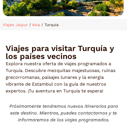
Viajes Jaipur
/
Asia
/
Turquia
Viajes para visitar Turquía y
los países vecinos
Explora nuestra oferta de viajes programados a
Turquía. Descubre mezquitas majestuosas, ruinas
grecorromanas, paisajes lunares y la energía
vibrante de Estambul con la guía de nuestros
expertos. ¡Tu aventura en Turquía te espera!
Próximamente tendremos nuevos itinerarios para
este destino. Mientras, puedes contactarnos y te
informaremos de los viajes programados.