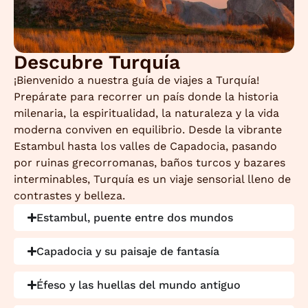
Descubre Turquía
¡Bienvenido a nuestra guía de viajes a Turquía!
Prepárate para recorrer un país donde la historia
milenaria, la espiritualidad, la naturaleza y la vida
moderna conviven en equilibrio. Desde la vibrante
Estambul hasta los valles de Capadocia, pasando
por ruinas grecorromanas, baños turcos y bazares
interminables, Turquía es un viaje sensorial lleno de
contrastes y belleza.
Estambul, puente entre dos mundos
Capadocia y su paisaje de fantasía
Éfeso y las huellas del mundo antiguo