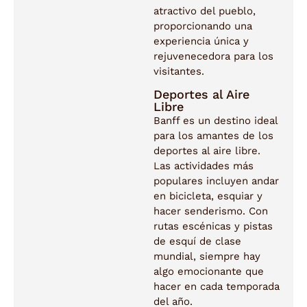
atractivo del pueblo,
proporcionando una
experiencia única y
rejuvenecedora para los
visitantes.
Deportes al Aire
Libre
Banff es un destino ideal
para los amantes de los
deportes al aire libre.
Las actividades más
populares incluyen andar
en bicicleta, esquiar y
hacer senderismo. Con
rutas escénicas y pistas
de esquí de clase
mundial, siempre hay
algo emocionante que
hacer en cada temporada
del año.