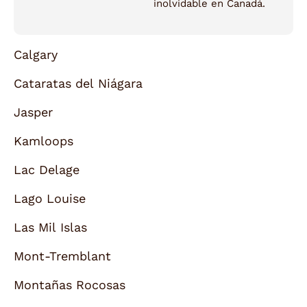
inolvidable en Canadá.
Calgary
Cataratas del Niágara
Jasper
Kamloops
Lac Delage
Lago Louise
Las Mil Islas
Mont-Tremblant
Montañas Rocosas