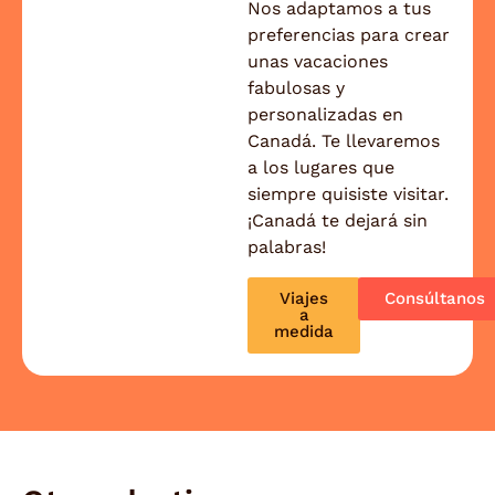
Nos adaptamos a tus
preferencias para crear
unas vacaciones
fabulosas y
personalizadas en
Canadá. Te llevaremos
a los lugares que
siempre quisiste visitar.
¡Canadá te dejará sin
palabras!
Viajes
Consúltanos
a
medida