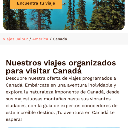
Encuentra tu viaje
Viajes Jaipur
/
América
/
Canadá
Nuestros viajes organizados
para visitar Canadá
Descubre nuestra oferta de viajes programados a
Canadá. Embárcate en una aventura inolvidable y
explora la naturaleza imponente de Canadá, desde
sus majestuosas montañas hasta sus vibrantes
ciudades, con la guía de expertos conocedores de
este increíble destino. ¡Tu aventura en Canadá te
espera!