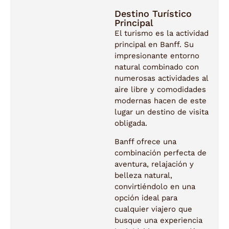
Destino Turístico
Principal
El turismo es la actividad
principal en Banff. Su
impresionante entorno
natural combinado con
numerosas actividades al
aire libre y comodidades
modernas hacen de este
lugar un destino de visita
obligada.
Banff ofrece una
combinación perfecta de
aventura, relajación y
belleza natural,
convirtiéndolo en una
opción ideal para
cualquier viajero que
busque una experiencia