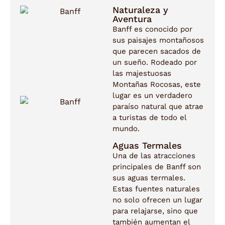
Naturaleza y
Aventura
Banff es conocido por
sus paisajes montañosos
que parecen sacados de
un sueño. Rodeado por
las majestuosas
Montañas Rocosas, este
lugar es un verdadero
paraíso natural que atrae
a turistas de todo el
mundo.
Aguas Termales
Una de las atracciones
principales de Banff son
sus aguas termales.
Estas fuentes naturales
no solo ofrecen un lugar
para relajarse, sino que
también aumentan el