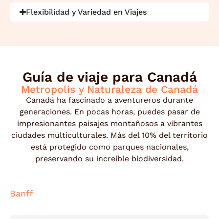
Flexibilidad y Variedad en Viajes
Guía de viaje para Canadá
Metropolis y Naturaleza de Canadá
Canadá ha fascinado a aventureros durante
generaciones. En pocas horas, puedes pasar de
impresionantes paisajes montañosos a vibrantes
ciudades multiculturales. Más del 10% del territorio
está protegido como parques nacionales,
preservando su increíble biodiversidad.
Banff