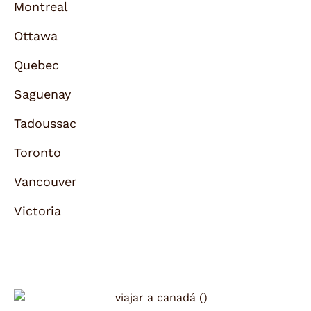
Montreal
Ottawa
Quebec
Saguenay
Tadoussac
Toronto
Vancouver
Victoria