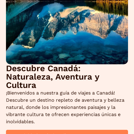
Descubre Canadá:
Naturaleza, Aventura y
Cultura
¡Bienvenidos a nuestra guía de viajes a Canadá!
Descubre un destino repleto de aventura y belleza
natural, donde los impresionantes paisajes y la
vibrante cultura te ofrecen experiencias únicas e
inolvidables.