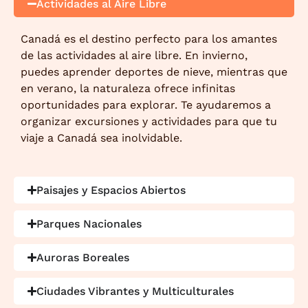
Actividades al Aire Libre
Canadá es el destino perfecto para los amantes
de las actividades al aire libre. En invierno,
puedes aprender deportes de nieve, mientras que
en verano, la naturaleza ofrece infinitas
oportunidades para explorar. Te ayudaremos a
organizar excursiones y actividades para que tu
viaje a Canadá sea inolvidable.
Paisajes y Espacios Abiertos
Parques Nacionales
Auroras Boreales
Ciudades Vibrantes y Multiculturales