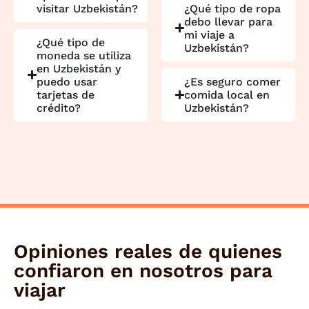
visitar Uzbekistán?
¿Qué tipo de ropa
debo llevar para
mi viaje a
¿Qué tipo de
Uzbekistán?
moneda se utiliza
en Uzbekistán y
puedo usar
¿Es seguro comer
tarjetas de
comida local en
crédito?
Uzbekistán?
Opiniones reales de quienes
confiaron en nosotros para
viajar