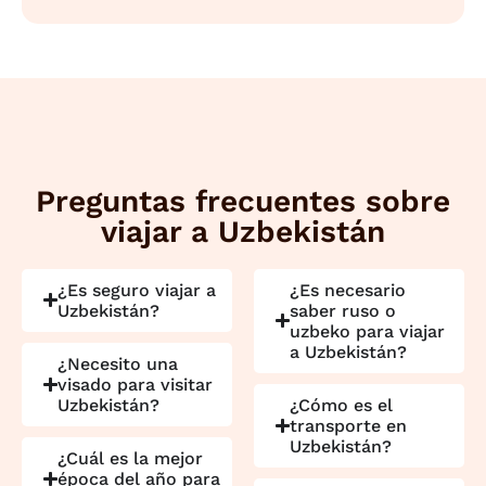
Preguntas frecuentes sobre
viajar a Uzbekistán
¿Es seguro viajar a
¿Es necesario
Uzbekistán?
saber ruso o
uzbeko para viajar
a Uzbekistán?
¿Necesito una
visado para visitar
Uzbekistán?
¿Cómo es el
transporte en
Uzbekistán?
¿Cuál es la mejor
época del año para