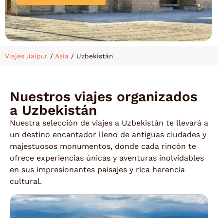
Viajes Jaipur
/
Asia
/
Uzbekistán
Nuestros viajes organizados
a Uzbekistán
Nuestra selección de viajes a Uzbekistán te llevará a
un destino encantador lleno de antiguas ciudades y
majestuosos monumentos, donde cada rincón te
ofrece experiencias únicas y aventuras inolvidables
en sus impresionantes paisajes y rica herencia
cultural.