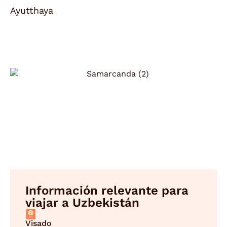
Ayutthaya
Información relevante para
viajar a Uzbekistán
Visado