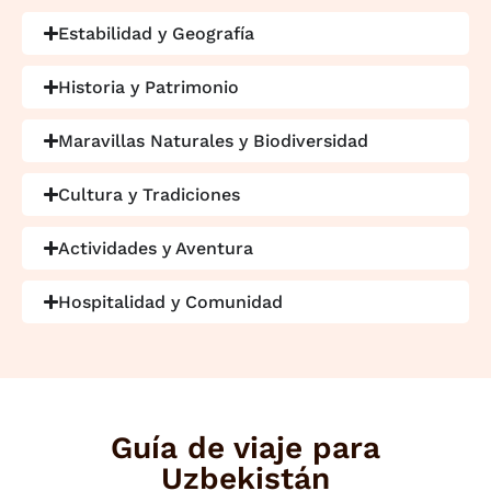
Estabilidad y Geografía
Historia y Patrimonio
Maravillas Naturales y Biodiversidad
Cultura y Tradiciones
Actividades y Aventura
Hospitalidad y Comunidad
Guía de viaje para
Uzbekistán