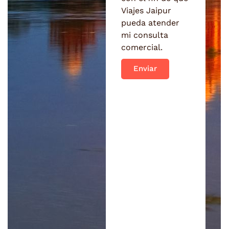
Viajes Jaipur
pueda atender
mi consulta
comercial.
Enviar