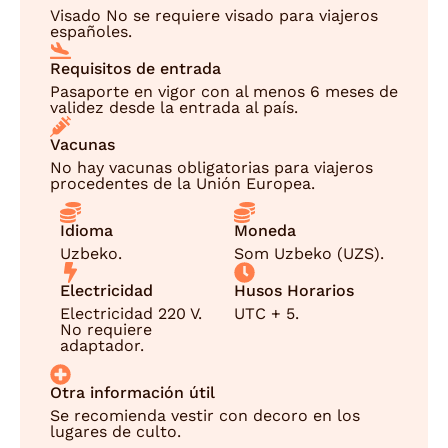
Visado No se requiere visado para viajeros
españoles.
Requisitos de entrada
Pasaporte en vigor con al menos 6 meses de
validez desde la entrada al país.
Vacunas
No hay vacunas obligatorias para viajeros
procedentes de la Unión Europea.
Idioma
Moneda
Uzbeko.
Som Uzbeko (UZS).
Electricidad
Husos Horarios
Electricidad 220 V.
UTC + 5.
No requiere
adaptador.
Otra información útil
Se recomienda vestir con decoro en los
lugares de culto.