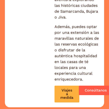
las históricas ciudades
de Samarcanda, Bujara
o Jiva.
Además, puedes optar
por una extensión a las
maravillas naturales de
las reservas ecológicas
o disfrutar de la
auténtica hospitalidad
en las casas de té
locales para una
experiencia cultural
enriquecedora.
Viajes
Consúltanos
a
medida