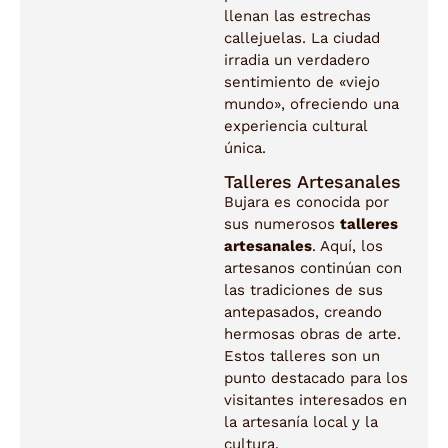
llenan las estrechas
callejuelas. La ciudad
irradia un verdadero
sentimiento de «viejo
mundo», ofreciendo una
experiencia cultural
única.
Talleres Artesanales
Bujara es conocida por
sus numerosos
talleres
artesanales
. Aquí, los
artesanos continúan con
las tradiciones de sus
antepasados, creando
hermosas obras de arte.
Estos talleres son un
punto destacado para los
visitantes interesados en
la artesanía local y la
cultura.