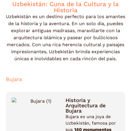
Uzbekistán: Cuna de la Cultura y la
Historia
Uzbekistán es un destino perfecto para los amantes
de la historia y la aventura. En un solo día, puedes
explorar antiguas madrasas, maravillarte con la
arquitectura islámica y pasear por bulliciosos
mercados. Con una rica herencia cultural y paisajes
impresionantes, Uzbekistán brinda experiencias
únicas e inolvidables en cada rincón del país.
Bujara
Historia y
Arquitectura de
Bujara
Bujara es una joya de
Uzbekistán, famosa por
sus
140 monumentos