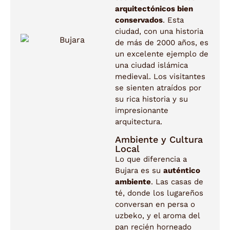
arquitectónicos bien
conservados
. Esta
ciudad, con una historia
de más de 2000 años, es
un excelente ejemplo de
una ciudad islámica
medieval. Los visitantes
se sienten atraídos por
su rica historia y su
impresionante
arquitectura.
Ambiente y Cultura
Local
Lo que diferencia a
Bujara es su
auténtico
ambiente
. Las casas de
té, donde los lugareños
conversan en persa o
uzbeko, y el aroma del
pan recién horneado