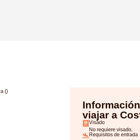
Información
viajar a Cos
Visado
No requiere visado.
Requisitos de entrada