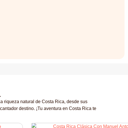
a
la riqueza natural de Costa Rica, desde sus
cantador destino. ¡Tu aventura en Costa Rica te