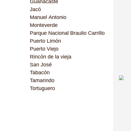
Guanacaste
Jacó
Manuel Antonio
Monteverde
Parque Nacional Braulio Carrillo
Puerto Limón
Puerto Viejo
Rincón de la vieja
San José
Tabacón
Tamarindo
Tortuguero