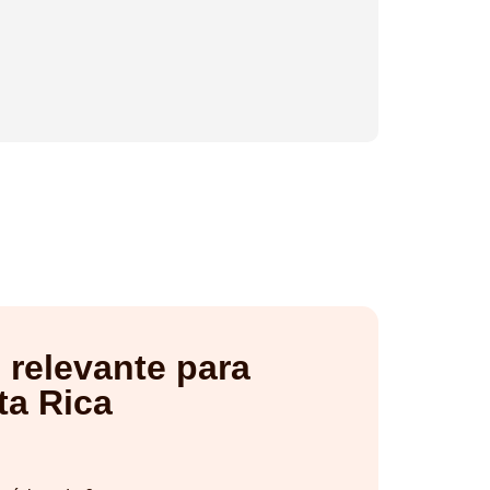
 relevante para
ta Rica