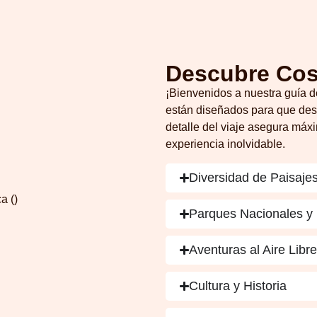
Descubre Cos
¡Bienvenidos a nuestra guía d
están diseñados para que des
detalle del viaje asegura máx
experiencia inolvidable.
Diversidad de Paisaje
Parques Nacionales y 
Aventuras al Aire Libr
Cultura y Historia