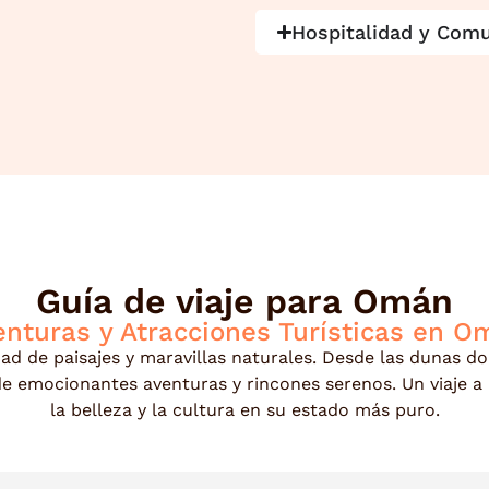
Hospitalidad y Com
Guía de viaje para Omán
enturas y Atracciones Turísticas en O
d de paisajes y maravillas naturales. Desde las dunas do
 de emocionantes aventuras y rincones serenos. Un viaje
la belleza y la cultura en su estado más puro.