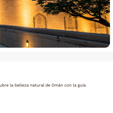
bre la belleza natural de Omán con la guía