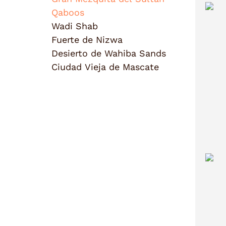
Qaboos
Wadi Shab
Fuerte de Nizwa
Desierto de Wahiba Sands
Ciudad Vieja de Mascate