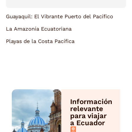
Guayaquil: El Vibrante Puerto del Pacífico
La Amazonía Ecuatoriana
Playas de la Costa Pacífica
Información
relevante
para viajar
a Ecuador