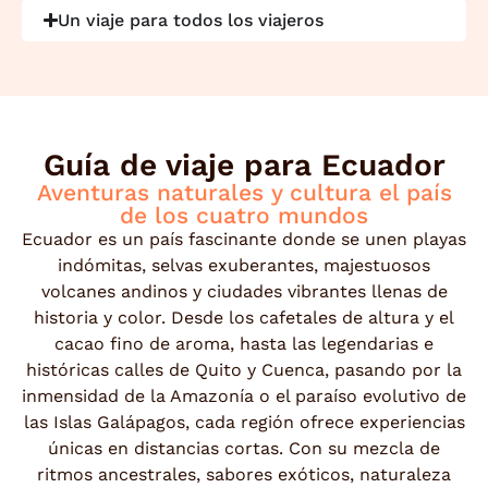
Un viaje para todos los viajeros
Guía de viaje para Ecuador
Aventuras naturales y cultura el país
de los cuatro mundos
Ecuador es un país fascinante donde se unen playas
indómitas, selvas exuberantes, majestuosos
volcanes andinos y ciudades vibrantes llenas de
historia y color. Desde los cafetales de altura y el
cacao fino de aroma, hasta las legendarias e
históricas calles de Quito y Cuenca, pasando por la
inmensidad de la Amazonía o el paraíso evolutivo de
las Islas Galápagos, cada región ofrece experiencias
únicas en distancias cortas. Con su mezcla de
ritmos ancestrales, sabores exóticos, naturaleza