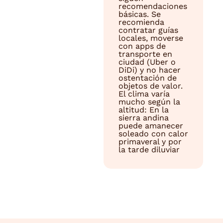
recomendaciones
básicas. Se
recomienda
contratar guías
locales, moverse
con apps de
transporte en
ciudad (Uber o
DiDi) y no hacer
ostentación de
objetos de valor.
El clima varía
mucho según la
altitud: En la
sierra andina
puede amanecer
soleado con calor
primaveral y por
la tarde diluviar