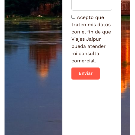
Acepto que
traten mis datos
con el fin de que
Viajes Jaipur
pueda atender
mi consulta
comercial.
Enviar