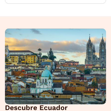
Descubre Ecuador