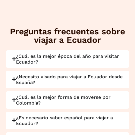
Preguntas frecuentes sobre
viajar a Ecuador
¿Cuál es la mejor época del año para visitar
Ecuador?
¿Necesito visado para viajar a Ecuador desde
España?
¿Cuál es la mejor forma de moverse por
Colombia?
¿Es necesario saber español para viajar a
Ecuador?