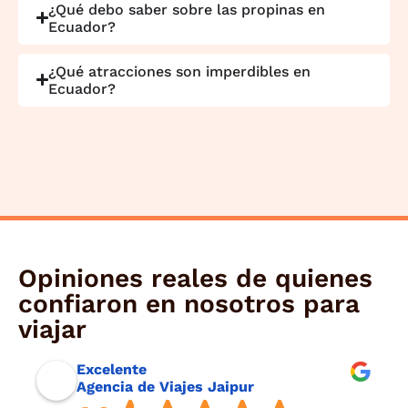
¿Qué debo saber sobre las propinas en
Ecuador?
¿Qué atracciones son imperdibles en
Ecuador?
Opiniones reales de quienes
confiaron en nosotros para
viajar
Excelente
Agencia de Viajes Jaipur