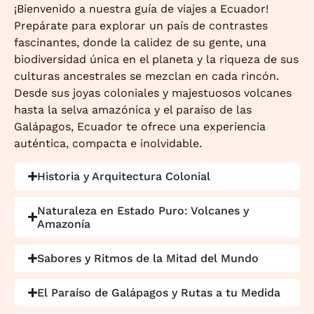
¡Bienvenido a nuestra guía de viajes a Ecuador!
Prepárate para explorar un país de contrastes
fascinantes, donde la calidez de su gente, una
biodiversidad única en el planeta y la riqueza de sus
culturas ancestrales se mezclan en cada rincón.
Desde sus joyas coloniales y majestuosos volcanes
hasta la selva amazónica y el paraíso de las
Galápagos, Ecuador te ofrece una experiencia
auténtica, compacta e inolvidable.
Historia y Arquitectura Colonial
Naturaleza en Estado Puro: Volcanes y
Amazonía
Sabores y Ritmos de la Mitad del Mundo
El Paraíso de Galápagos y Rutas a tu Medida