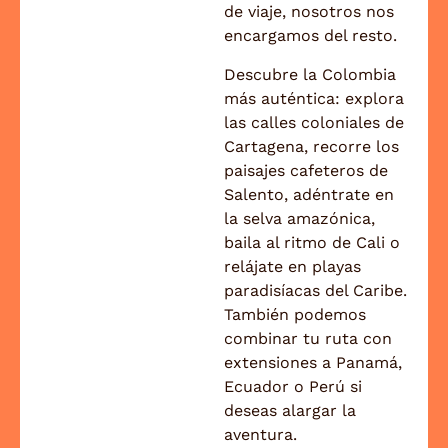
de viaje, nosotros nos
encargamos del resto.
Descubre la Colombia
más auténtica: explora
las calles coloniales de
Cartagena, recorre los
paisajes cafeteros de
Salento, adéntrate en
la selva amazónica,
baila al ritmo de Cali o
relájate en playas
paradisíacas del Caribe.
También podemos
combinar tu ruta con
extensiones a Panamá,
Ecuador o Perú si
deseas alargar la
aventura.