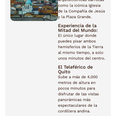
como la icónica Iglesia
de la Compañía de Jesús
y la Plaza Grande.
Experiencia de la
Mitad del Mundo:
El único lugar donde
puedes pisar ambos
hemisferios de la Tierra
al mismo tiempo, a solo
unos minutos del centro.
El Teleférico de
Quito
Sube a más de 4,000
metros de altura en
pocos minutos para
disfrutar de las vistas
panorámicas más
espectaculares de la
cordillera andina.