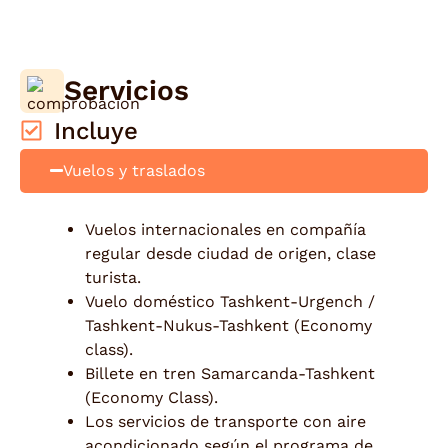
Servicios
Incluye
Vuelos y traslados
Vuelos internacionales en compañía
regular desde ciudad de origen, clase
turista.
Vuelo doméstico Tashkent-Urgench /
Tashkent-Nukus-Tashkent (Economy
class).
Billete en tren Samarcanda-Tashkent
(Economy Class).
Los servicios de transporte con aire
acondicionado según el programa de