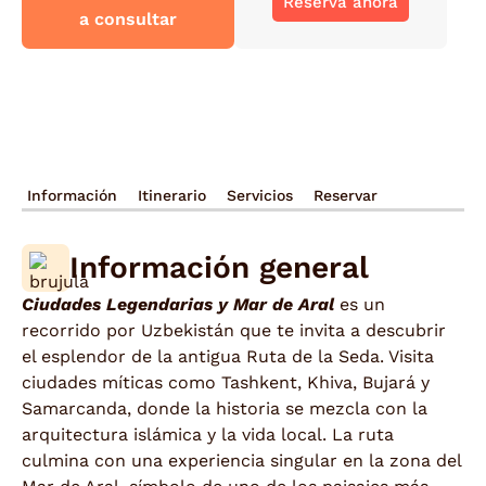
Reserva ahora
a consultar
Información
Itinerario
Servicios
Reservar
Información general
Ciudades Legendarias y Mar de Aral
es un
recorrido por Uzbekistán que te invita a descubrir
el esplendor de la antigua Ruta de la Seda. Visita
ciudades míticas como Tashkent, Khiva, Bujará y
Samarcanda, donde la historia se mezcla con la
arquitectura islámica y la vida local. La ruta
culmina con una experiencia singular en la zona del