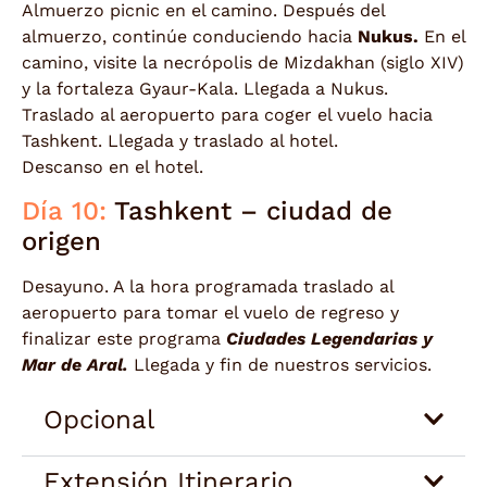
Almuerzo picnic en el camino. Después del
almuerzo, continúe conduciendo hacia
Nukus.
En el
camino, visite la necrópolis de Mizdakhan (siglo XIV)
y la fortaleza Gyaur-Kala. Llegada a Nukus.
Traslado al aeropuerto para coger el vuelo hacia
Tashkent. Llegada y traslado al hotel.
Descanso en el hotel.
Día 10:
Tashkent – ciudad de
origen
Desayuno. A la hora programada traslado al
aeropuerto para tomar el vuelo de regreso y
finalizar este programa
Ciudades Legendarias y
Mar de Aral.
Llegada y fin de nuestros servicios.
Opcional
Extensión Itinerario