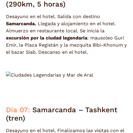
(290km, 5 horas)
Desayuno en el hotel. Salida con destino
Samarcanda.
Llegada y alojamiento en el hotel.
Almuerzo en restaurante local. Se inicia la
excursión por la ciudad legendaria
: mausoleo Guri
Emir, la Plaza Registán y la mezquita Bibi-Khonum y
el bazar Siab. Descanso en el hotel.
Día 07:
Samarcanda – Tashkent
(tren)
Desayuno en el hotel. Finalizamos las visitas con el