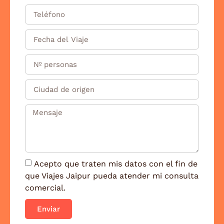
Acepto que traten mis datos con el fin de
que Viajes Jaipur pueda atender mi consulta
comercial.
Enviar