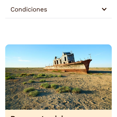
Condiciones