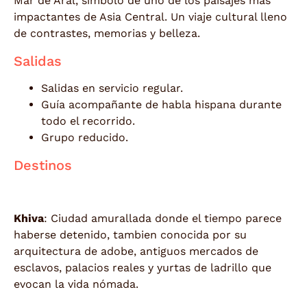
Mar de Aral, símbolo de uno de los paisajes más
impactantes de Asia Central. Un viaje cultural lleno
de contrastes, memorias y belleza.
Salidas
Salidas en servicio regular.
Guía acompañante de habla hispana durante
todo el recorrido.
Grupo reducido.
Destinos
Khiva
: Ciudad amurallada donde el tiempo parece
haberse detenido, tambien conocida por su
arquitectura de adobe, antiguos mercados de
esclavos, palacios reales y yurtas de ladrillo que
evocan la vida nómada.