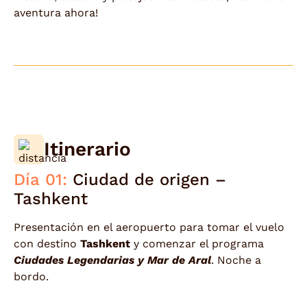
aventura ahora!
Itinerario
Día 01:
Ciudad de origen –
Tashkent
Presentación en el aeropuerto para tomar el vuelo
con destino
Tashkent
y comenzar el programa
Ciudades Legendarias y Mar de Aral
. Noche a
bordo.