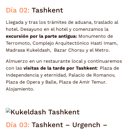
Día 02:
Tashkent
Llegada y tras los trámites de aduana, traslado al
hotel. Desayuno en el hotel y comenzamos la
excursión por la parte antigua:
Monumento de
Terromoto, Complejo Arquitectónico Hasti Imam,
Madrasa Kukeldash, Bazar Chorsu y el Metro.
Almuerzo en un restaurante local y continuaremos
con las
visitas de la tarde por Tashkent
: Plaza de
Independencia y eternidad, Palacio de Romanov,
Plaza de Opera y Balle, Plaza de Amir Temur.
Alojamiento.
Día 03:
Tashkent – Urgench –