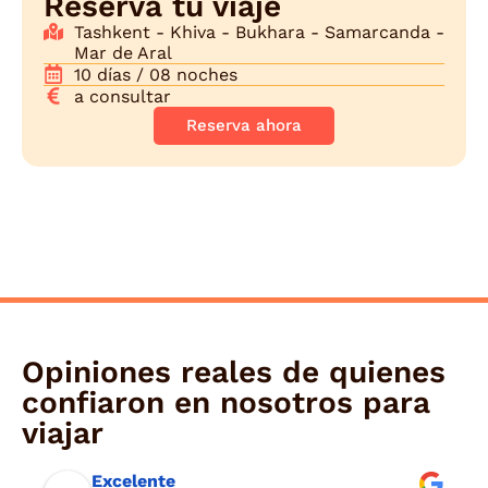
Reserva tu viaje
Tashkent - Khiva - Bukhara - Samarcanda -
Mar de Aral
10 días / 08 noches
a consultar
Reserva ahora
Opiniones reales de quienes
confiaron en nosotros para
viajar
Excelente