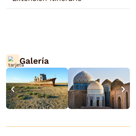
Galería