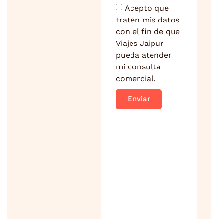
Acepto que
traten mis datos
con el fin de que
Viajes Jaipur
pueda atender
mi consulta
comercial.
Enviar