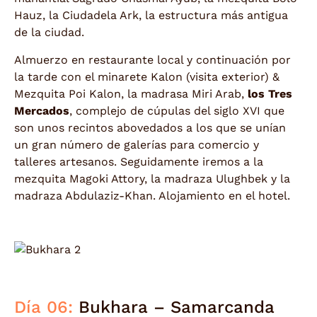
Hauz, la Ciudadela Ark, la estructura más antigua
de la ciudad.
Almuerzo en restaurante local y continuación por
la tarde con el minarete Kalon (visita exterior) &
Mezquita Poi Kalon, la madrasa Miri Arab,
los Tres
Mercados
, complejo de cúpulas del siglo XVI que
son unos recintos abovedados a los que se unían
un gran número de galerías para comercio y
talleres artesanos. Seguidamente iremos a la
mezquita Magoki Attory, la madraza Ulughbek y la
madraza Abdulaziz-Khan. Alojamiento en el hotel.
Día 06:
Bukhara – Samarcanda