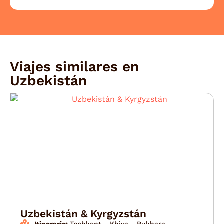
Viajes similares en
Uzbekistán
Uzbekistán & Kyrgyzstán