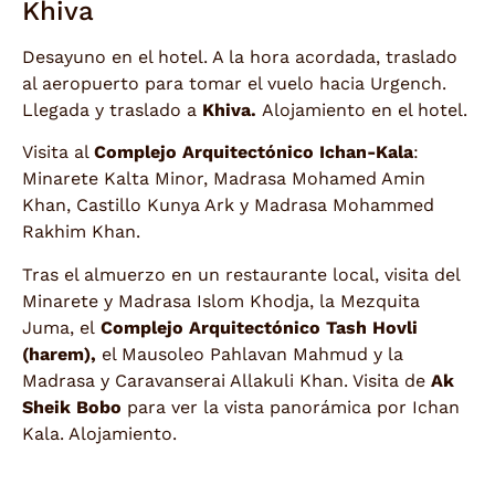
Khiva
Desayuno en el hotel. A la hora acordada, traslado
al aeropuerto para tomar el vuelo hacia Urgench.
Llegada y traslado a
Khiva.
Alojamiento en el hotel.
Visita al
Complejo Arquitectónico Ichan-Kala
:
Minarete Kalta Minor, Madrasa Mohamed Amin
Khan, Castillo Kunya Ark y Madrasa Mohammed
Rakhim Khan.
Tras el almuerzo en un restaurante local, visita del
Minarete y Madrasa Islom Khodja, la Mezquita
Juma, el
Complejo Arquitectónico Tash Hovli
(harem),
el Mausoleo Pahlavan Mahmud y la
Madrasa y Caravanserai Allakuli Khan. Visita de
Ak
Sheik Bobo
para ver la vista panorámica por Ichan
Kala. Alojamiento.