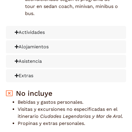
tour en sedan coach, minivan, minibus o
bus.
Actividades
Alojamientos
Asistencia
Extras
No incluye
Bebidas y gastos personales.
Visitas y excursiones no especificadas en el
itinerario
Ciudades Legendarias y Mar de Aral.
Propinas y extras personales.