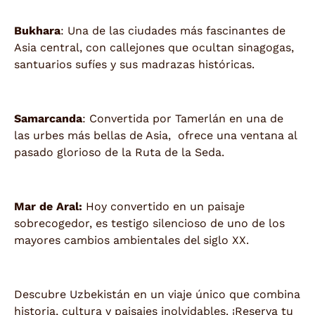
Bukhara
: Una de las ciudades más fascinantes de
Asia central, con callejones que ocultan sinagogas,
santuarios sufíes y sus madrazas históricas.
Samarcanda
: Convertida por Tamerlán en una de
las urbes más bellas de Asia, ofrece una ventana al
pasado glorioso de la Ruta de la Seda.
Mar de Aral:
Hoy convertido en un paisaje
sobrecogedor, es testigo silencioso de uno de los
mayores cambios ambientales del siglo XX.
Descubre Uzbekistán en un viaje único que combina
historia, cultura y paisajes inolvidables. ¡Reserva tu