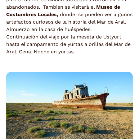
abandonados. También se visitará el
Museo de
Costumbres Locales,
donde se pueden ver algunos
artefactos curiosos de la historia del Mar de Aral.
Almuerzo en la casa de huéspedes.
Continuación del viaje por la meseta de Ustyurt
hasta el campamento de yurtas a orillas del Mar de
Aral. Cena. Noche en yurtas.