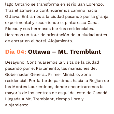
lago Ontario se transforma en el río San Lorenzo.
Tras el almuerzo continuaremos camino hacia
Ottawa. Entramos a la ciudad pasando por la granja
experimental y recorriendo el pintoresco Canal
Rideau y sus hermosos barrios residenciales.
Haremos un tour de orientación de la ciudad antes
de entrar en el hotel. Alojamiento.
Día 04:
Ottawa – Mt. Tremblant
Desayuno. Continuaremos la visita de la ciudad
pasando por el Parlamento, las mansiones del
Gobernador General, Primer Ministro, zona
residencial. Por la tarde partimos hacia la Región de
los Montes Laurentinos, donde encontraremos la
mayoría de los centros de esquí del este de Canadá.
Llegada a Mt. Tremblant, tiempo libre y
alojamiento.