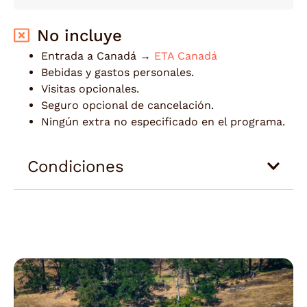
No incluye
Entrada a Canadá →
ETA Canadá
Bebidas y gastos personales.
Visitas opcionales.
Seguro opcional de cancelación.
Ningún extra no especificado en el programa.
Condiciones