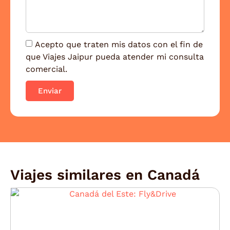
Acepto que traten mis datos con el fin de
que Viajes Jaipur pueda atender mi consulta
comercial.
Enviar
Viajes similares en
Canadá