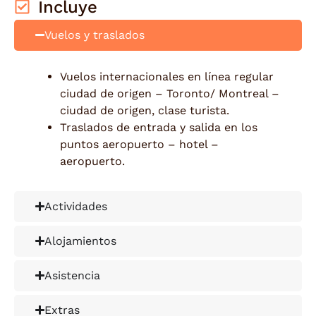
Incluye
Vuelos y traslados
Vuelos internacionales en línea regular
ciudad de origen – Toronto/ Montreal –
ciudad de origen, clase turista.
Traslados de entrada y salida en los
puntos aeropuerto – hotel –
aeropuerto.
Actividades
Alojamientos
Asistencia
Extras