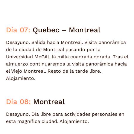
Día 07:
Quebec – Montreal
Desayuno. Salida hacia Montreal. Visita panorámica
de la ciudad de Montreal pasando por la
Universidad McGill, la milla cuadrada dorada. Tras el
almuerzo continuaremos la visita panorámica hacia
el Viejo Montreal. Resto de la tarde libre.
Alojamiento.
Día 08:
Montreal
Desayuno. Día libre para actividades personales en
esta magnífica ciudad. Alojamiento.