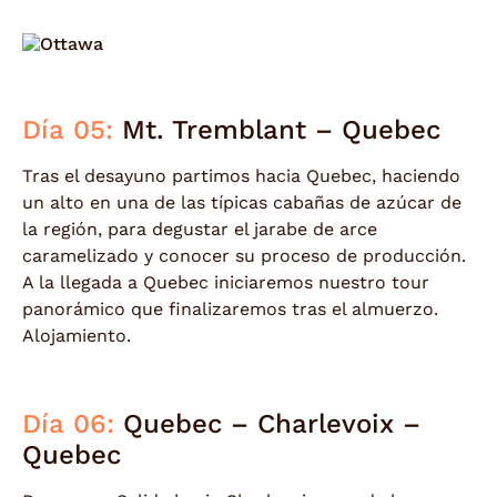
Día 05:
Mt. Tremblant – Quebec
Tras el desayuno partimos hacia Quebec, haciendo
un alto en una de las típicas cabañas de azúcar de
la región, para degustar el jarabe de arce
caramelizado y conocer su proceso de producción.
A la llegada a Quebec iniciaremos nuestro tour
panorámico que finalizaremos tras el almuerzo.
Alojamiento.
Día 06:
Quebec – Charlevoix –
Quebec