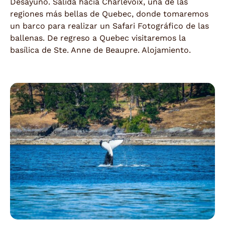
Desayuno. Salida hacia Charlevoix, una de las
regiones más bellas de Quebec, donde tomaremos
un barco para realizar un Safari Fotográfico de las
ballenas. De regreso a Quebec visitaremos la
basílica de Ste. Anne de Beaupre. Alojamiento.