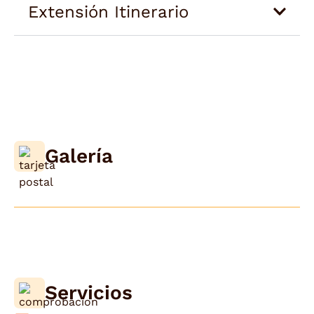
Extensión Itinerario
Galería
Servicios