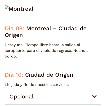
Día 09:
Montreal – Ciudad de
Origen
Desayuno. Tiempo libre hasta la salida al
aeropuerto para el vuelo de regreso. Noche a
bordo.
Día 10:
Ciudad de Origen
Llegada y fin de nuestros servicios.
Opcional