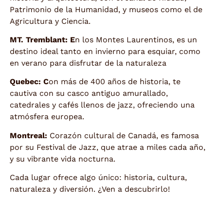
Patrimonio de la Humanidad, y museos como el de
Agricultura y Ciencia.
MT. Tremblant: E
n los Montes Laurentinos, es un
destino ideal tanto en invierno para esquiar, como
en verano para disfrutar de la naturaleza
Quebec: C
on más de 400 años de historia, te
cautiva con su casco antiguo amurallado,
catedrales y cafés llenos de jazz, ofreciendo una
atmósfera europea.
Montreal:
Corazón cultural de Canadá, es famosa
por su Festival de Jazz, que atrae a miles cada año,
y su vibrante vida nocturna.
Cada lugar ofrece algo único: historia, cultura,
naturaleza y diversión. ¿Ven a descubrirlo!