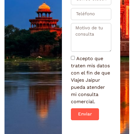
Acepto que
traten mis datos
con el fin de que
Viajes Jaipur
pueda atender
mi consulta
comercial.
Enviar