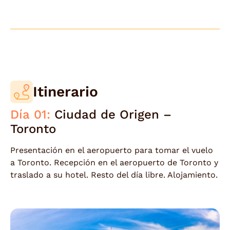
Itinerario
Día 01:
Ciudad de Origen –
Toronto
Presentación en el aeropuerto para tomar el vuelo
a Toronto. Recepción en el aeropuerto de Toronto y
traslado a su hotel. Resto del día libre. Alojamiento.