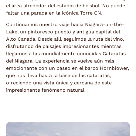
el área alrededor del estadio de béisbol. No puede
faltar una parada en la icónica Torre CN.
Continuamos nuestro viaje hacia Niagara-on-the-
Lake, un pintoresco pueblo y antigua capital del
Alto Canadá. Desde allí, seguimos la ruta del vino,
disfrutando de paisajes impresionantes mientras
llegamos a las mundialmente conocidas Cataratas
del Niágara. La experiencia se vuelve aún más
emocionante con un paseo en el barco Hornblower,
que nos lleva hasta la base de las cataratas,
ofreciendo una vista única y cercana de este
impresionante fenómeno natural.