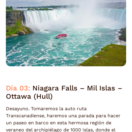
Día 03:
Niagara Falls – Mil Islas –
Ottawa (Hull)
Desayuno. Tomaremos la auto ruta
Transcanadiense, haremos una parada para hacer
un paseo en barco en esta hermosa región de
veraneo del archipiélago de 1000 Islas, donde el