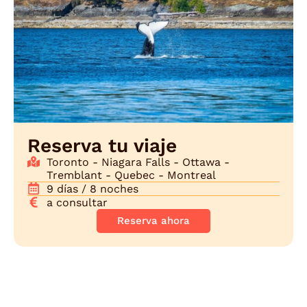
Reserva tu viaje
Toronto - Niagara Falls - Ottawa -
Tremblant - Quebec - Montreal
9 días / 8 noches
a consultar
Reserva ahora