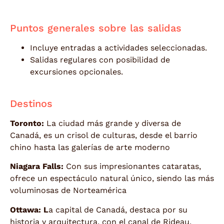
Subtítulo
Puntos generales sobre las salidas
Incluye entradas a actividades seleccionadas.
Salidas regulares con posibilidad de
excursiones opcionales.
Destinos
Toronto:
La ciudad más grande y diversa de
Canadá, es un crisol de culturas, desde el barrio
chino hasta las galerías de arte moderno
Niagara Falls:
Con sus impresionantes cataratas,
ofrece un espectáculo natural único, siendo las más
voluminosas de Norteamérica
Ottawa: L
a capital de Canadá, destaca por su
historia y arquitectura, con el canal de Rideau,