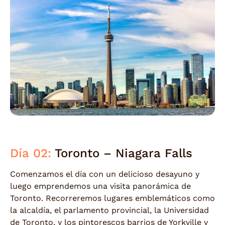
Día 02:
Toronto – Niagara Falls
Comenzamos el día con un delicioso desayuno y
luego emprendemos una visita panorámica de
Toronto. Recorreremos lugares emblemáticos como
la alcaldía, el parlamento provincial, la Universidad
de Toronto, y los pintorescos barrios de Yorkville y