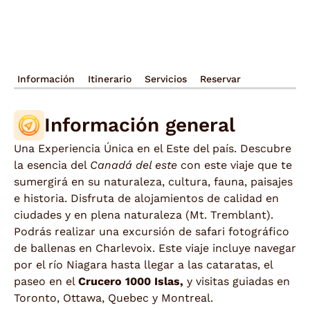
Información
Itinerario
Servicios
Reservar
Información general
Una Experiencia Única en el Este del país. Descubre
la esencia del
Canadá del este
con este viaje que te
sumergirá en su naturaleza, cultura, fauna, paisajes
e historia. Disfruta de alojamientos de calidad en
ciudades y en plena naturaleza (Mt. Tremblant).
Podrás realizar una excursión de safari fotográfico
de ballenas en Charlevoix. Este viaje incluye navegar
por el río Niagara hasta llegar a las cataratas, el
paseo en el
Crucero 1000 Islas,
y visitas guiadas en
Toronto, Ottawa, Quebec y Montreal.