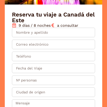
Reserva tu viaje a Canadá del
Este
9 días / 8 noches
a consultar