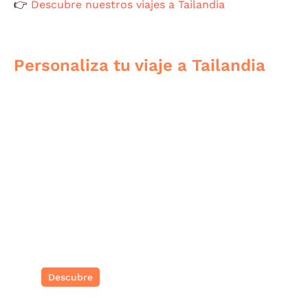
👉
Descubre nuestros viajes a Tailandia
Personaliza tu viaje a Tailandia
Tailandia
Aventura Asiática
Descubre