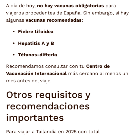
A día de hoy,
no hay vacunas obligatorias
para
viajeros procedentes de España. Sin embargo, sí hay
algunas
vacunas recomendadas
:
Fiebre tifoidea
Hepatitis A y B
Tétanos-difteria
Recomendamos consultar con tu
Centro de
Vacunación Internacional
más cercano al menos un
mes antes del viaje.
Otros requisitos y
recomendaciones
importantes
Para viajar a Tailandia en 2025 con total