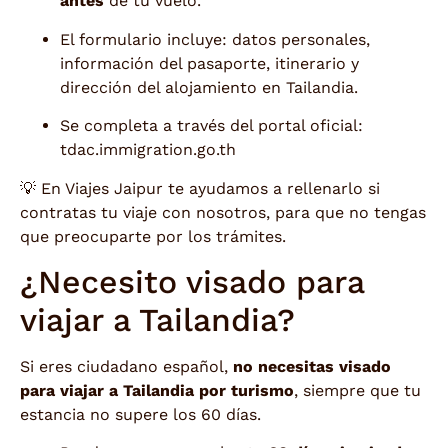
antes
de tu vuelo.
El formulario incluye: datos personales,
información del pasaporte, itinerario y
dirección del alojamiento en Tailandia.
Se completa a través del portal oficial:
tdac.immigration.go.th
💡 En Viajes Jaipur te ayudamos a rellenarlo si
contratas tu viaje con nosotros, para que no tengas
que preocuparte por los trámites.
¿Necesito visado para
viajar a Tailandia?
Si eres ciudadano español,
no necesitas visado
para viajar a Tailandia por turismo
, siempre que tu
estancia no supere los 60 días.