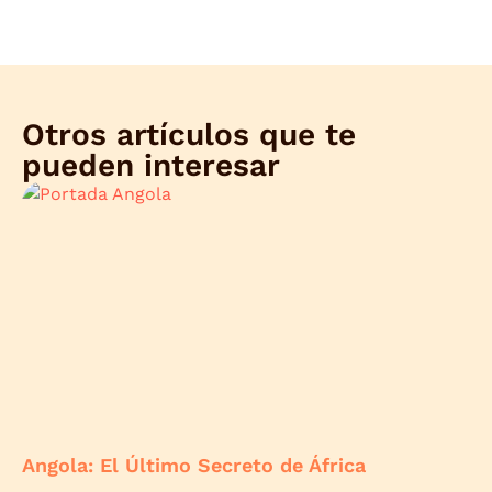
Otros artículos que te
pueden interesar
Angola: El Último Secreto de África