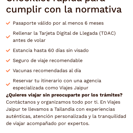
cumplir con la normativa
Pasaporte válido por al menos 6 meses
Rellenar la Tarjeta Digital de Llegada (TDAC)
antes de volar
Estancia hasta 60 días sin visado
Seguro de viaje recomendable
Vacunas recomendadas al día
Reservar tu itinerario con una agencia
especializada como Viajes Jaipur
¿Quieres viajar sin preocuparte por los trámites?
Contáctanos y organizamos todo por ti. En Viajes
Jaipur te llevamos a Tailandia con experiencias
auténticas, atención personalizada y la tranquilidad
de viajar acompañado por expertos.