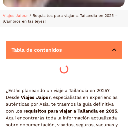
Viajes Jaipur
/
Requisitos para viajar a Tailandia en 2025 –
¡Cambios en las leyes!
Tabla de contenidos
¿Estás planeando un viaje a Tailandia en 2025?
Desde
Viajes Jaipur
, especialistas en experiencias
auténticas por Asia, te traemos la guía definitiva
con los
requisitos para viajar a Tailandia en 2025
.
Aquí encontrarás toda la información actualizada
sobre documentación, visados, seguros, vacunas y