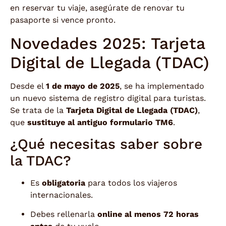
en reservar tu viaje, asegúrate de renovar tu
pasaporte si vence pronto.
Novedades 2025: Tarjeta
Digital de Llegada (TDAC)
Desde el
1 de mayo de 2025
, se ha implementado
un nuevo sistema de registro digital para turistas.
Se trata de la
Tarjeta Digital de Llegada (TDAC)
,
que
sustituye al antiguo formulario TM6
.
¿Qué necesitas saber sobre
la TDAC?
Es
obligatoria
para todos los viajeros
internacionales.
Debes rellenarla
online al menos 72 horas