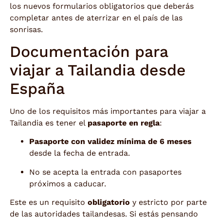
los nuevos formularios obligatorios que deberás
completar antes de aterrizar en el país de las
sonrisas.
Documentación para
viajar a Tailandia desde
España
Uno de los requisitos más importantes para viajar a
Tailandia es tener el
pasaporte en regla
:
Pasaporte con validez mínima de 6 meses
desde la fecha de entrada.
No se acepta la entrada con pasaportes
próximos a caducar.
Este es un requisito
obligatorio
y estricto por parte
de las autoridades tailandesas. Si estás pensando