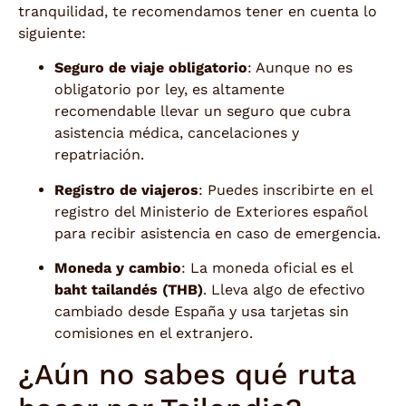
tranquilidad, te recomendamos tener en cuenta lo
siguiente:
Seguro de viaje obligatorio
: Aunque no es
obligatorio por ley, es altamente
recomendable llevar un seguro que cubra
asistencia médica, cancelaciones y
repatriación.
Registro de viajeros
: Puedes inscribirte en el
registro del Ministerio de Exteriores español
para recibir asistencia en caso de emergencia.
Moneda y cambio
: La moneda oficial es el
baht tailandés (THB)
. Lleva algo de efectivo
cambiado desde España y usa tarjetas sin
comisiones en el extranjero.
¿Aún no sabes qué ruta