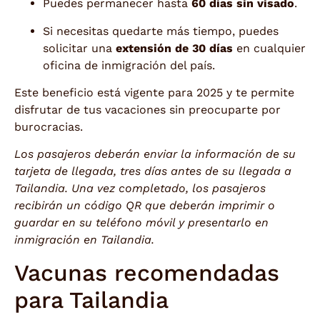
Puedes permanecer hasta
60 días sin visado
.
Si necesitas quedarte más tiempo, puedes
solicitar una
extensión de 30 días
en cualquier
oficina de inmigración del país.
Este beneficio está vigente para 2025 y te permite
disfrutar de tus vacaciones sin preocuparte por
burocracias.
Los pasajeros deberán enviar la información de su
tarjeta de llegada, tres días antes de su llegada a
Tailandia. Una vez completado, los pasajeros
recibirán un código QR que deberán imprimir o
guardar en su teléfono móvil y presentarlo en
inmigración en Tailandia.
Vacunas recomendadas
para Tailandia