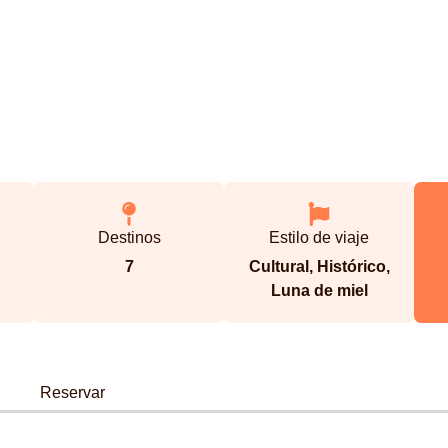
Destinos
Estilo de viaje
7
Cultural
,
Histórico
,
Luna de miel
Reservar