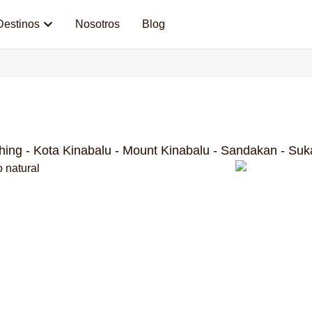
Destinos
Nosotros
Blog
hing - Kota Kinabalu - Mount Kinabalu - Sandakan - Suk