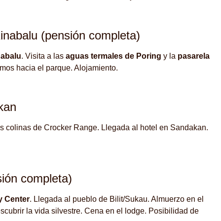
inabalu (pensión completa)
nabalu
. Visita a las
aguas termales de Poring
y la
pasarela
mos hacia el parque. Alojamiento.
kan
s colinas de Crocker Range. Llegada al hotel en Sandakan.
ión completa)
y Center
. Llegada al pueblo de Bilit/Sukau. Almuerzo en el
cubrir la vida silvestre. Cena en el lodge. Posibilidad de