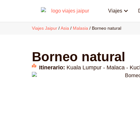
Viajes
Viajes Jaipur
/
Asia
/
Malasia
/
Borneo natural
Borneo natural
Itinerario:
Kuala Lumpur - Malaca - Kuc