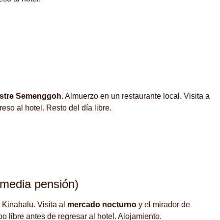
vestre Semenggoh
. Almuerzo en un restaurante local. Visita a
o al hotel. Resto del día libre.
(media pensión)
 Kinabalu. Visita al
mercado nocturno
y el mirador de
o libre antes de regresar al hotel. Alojamiento.