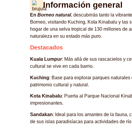
Información general
En
Borneo natural
, descubrirás tanto la vibran
Borneo, visitando Kuching, Kota Kinabalu y las
hogar de una selva tropical de 130 millones de añ
naturaleza en su estado más puro.
Destacados
Kuala Lumpur
: Más allá de sus rascacielos y 
cultural se vive en cada barrio.
Kuching
: Base para explorar parques naturales
patrimonio cultural y natural.
Kota Kinabalu
: Puerta al Parque Nacional Kinab
impresionantes.
Sandakan
: Ideal para los amantes de la fauna,
de sus islas paradisíacas para actividades de río