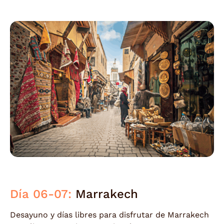
Día 06-07:
Marrakech
Desayuno y días libres para disfrutar de Marrakech