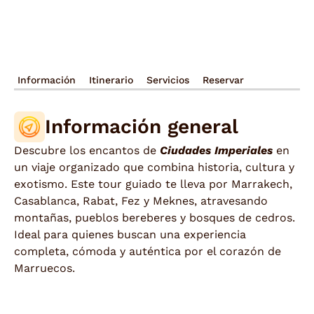
Información
Itinerario
Servicios
Reservar
Información general
Descubre los encantos de
Ciudades Imperiales
en
un viaje organizado que combina historia, cultura y
exotismo. Este tour guiado te lleva por Marrakech,
Casablanca, Rabat, Fez y Meknes, atravesando
montañas, pueblos bereberes y bosques de cedros.
Ideal para quienes buscan una experiencia
completa, cómoda y auténtica por el corazón de
Marruecos.