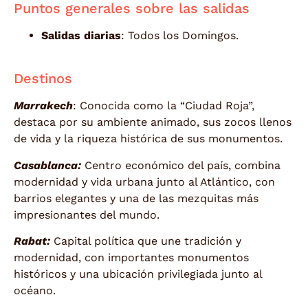
Puntos generales sobre las salidas
Salidas diarias
: Todos los Domingos.
Destinos
Marrakech
: Conocida como la “Ciudad Roja”,
destaca por su ambiente animado, sus zocos llenos
de vida y la riqueza histórica de sus monumentos.
Casablanca:
Centro económico del país, combina
modernidad y vida urbana junto al Atlántico, con
barrios elegantes y una de las mezquitas más
impresionantes del mundo.
Rabat:
Capital política que une tradición y
modernidad, con importantes monumentos
históricos y una ubicación privilegiada junto al
océano.