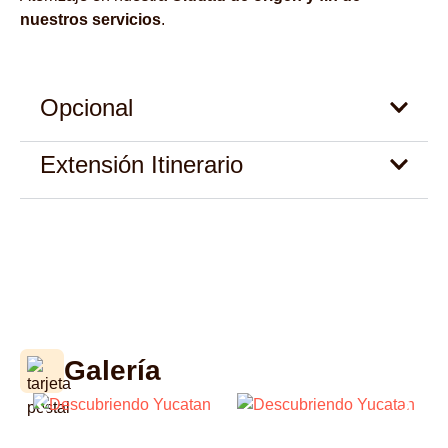
nuestros servicios
.
Opcional
Extensión Itinerario
Galería