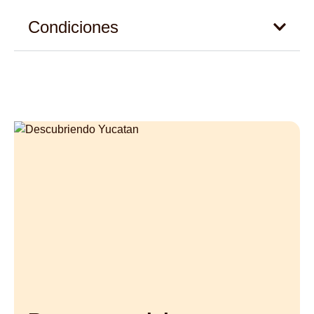
Condiciones