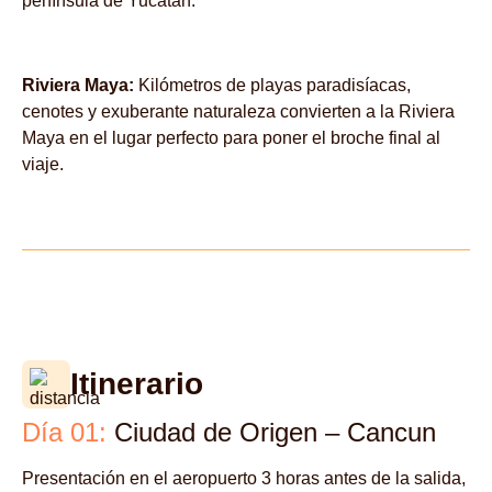
península de Yucatán.
Riviera Maya:
Kilómetros de playas paradisíacas,
cenotes y exuberante naturaleza convierten a la Riviera
Maya en el lugar perfecto para poner el broche final al
viaje.
Itinerario
Día 01:
Ciudad de Origen – Cancun
Presentación en el aeropuerto 3 horas antes de la salida,