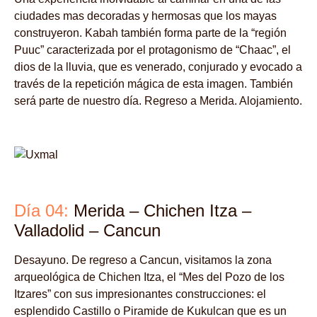
ciudades mas decoradas y hermosas que los mayas
construyeron. Kabah también forma parte de la “región
Puuc” caracterizada por el protagonismo de “Chaac”, el
dios de la lluvia, que es venerado, conjurado y evocado a
través de la repetición mágica de esta imagen. También
será parte de nuestro día. Regreso a Merida. Alojamiento.
Día 04:
Merida – Chichen Itza –
Valladolid – Cancun
Desayuno. De regreso a Cancun, visitamos la zona
arqueológica de Chichen Itza, el “Mes del Pozo de los
Itzares” con sus impresionantes construcciones: el
esplendido Castillo o Piramide de Kukulcan que es un