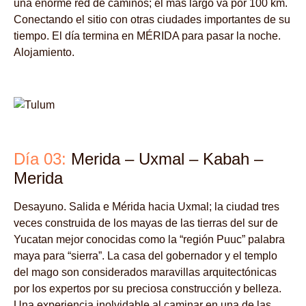
una enorme red de caminos; el más largo va por 100 km.
Conectando el sitio con otras ciudades importantes de su
tiempo. El día termina en MÉRIDA para pasar la noche.
Alojamiento.
Día 03:
Merida – Uxmal – Kabah –
Merida
Desayuno. Salida e Mérida hacia Uxmal; la ciudad tres
veces construida de los mayas de las tierras del sur de
Yucatan mejor conocidas como la “región Puuc” palabra
maya para “sierra”. La casa del gobernador y el templo
del mago son considerados maravillas arquitectónicas
por los expertos por su preciosa construcción y belleza.
Una experiencia inolvidable al caminar en una de las