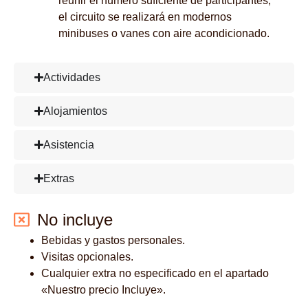
reunir el número suficiente de participantes,
el circuito se realizará en modernos
minibuses o vanes con aire acondicionado.
Actividades
Alojamientos
Asistencia
Extras
No incluye
Bebidas y gastos personales.
Visitas opcionales.
Cualquier extra no especificado en el apartado
«Nuestro precio Incluye».