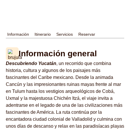
Información
Itinerario
Servicios
Reservar
Información general
Descubriendo Yucatán
, un recorrido que combina
historia, cultura y algunos de los paisajes más
fascinantes del Caribe mexicano. Desde la animada
Cancún y las impresionantes ruinas mayas frente al mar
en Tulum hasta los vestigios arqueológicos de Cobá,
Uxmal y la majestuosa Chichén Itzá, el viaje invita a
adentrarse en el legado de una de las civilizaciones más
fascinantes de América. La ruta continúa por la
encantadora ciudad colonial de Valladolid y culmina con
unos días de descanso y relax en las paradisíacas playas