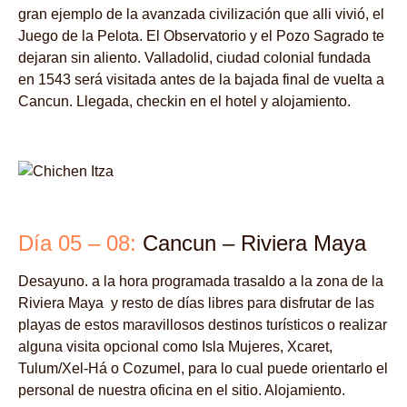
gran ejemplo de la avanzada civilización que alli vivió, el
Juego de la Pelota. El Observatorio y el Pozo Sagrado te
dejaran sin aliento. Valladolid, ciudad colonial fundada
en 1543 será visitada antes de la bajada final de vuelta a
Cancun. Llegada, checkin en el hotel y alojamiento.
Día 05 – 08:
Cancun – Riviera Maya
Desayuno. a la hora programada trasaldo a la zona de la
Riviera Maya y resto de días libres para disfrutar de las
playas de estos maravillosos destinos turísticos o realizar
alguna visita opcional como Isla Mujeres, Xcaret,
Tulum/Xel-Há o Cozumel, para lo cual puede orientarlo el
personal de nuestra oficina en el sitio. Alojamiento.