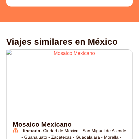
Viajes similares en
México
Mosaico Mexicano
Itinerario:
Ciudad de Mexico - San Miguel de Allende
- Guanajuato - Zacatecas - Guadalajara - Morella -