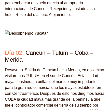
para embarcar en vuelo directo al aeropuerto
internacional de Cancun. Recepción y traslado a su
hotel. Resto del día libre. Alojamiento.
Día 02:
Cancun – Tulum – Coba –
Merida
Desayuno. Salida de Cancún hacia Mérida, en el camino
visitaremos TULUM en el sur de Cancún. Esta ciudad
maya construida a orillas del mar fue muy importante
para la gran red comercial que los mayas establecieron
con Centroamérica. Después de esto nos dirigimos hacia
COBA la ciudad maya más grande de la península que
fue el controlador comercial de tierra de su tiempo por