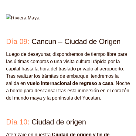
Día 09:
Cancun – Ciudad de Origen
Luego de desayunar, dispondremos de tiempo libre para
las últimas compras o una visita cultural rápida por la
capital hasta la hora del traslado privado al aeropuerto.
Tras realizar los trámites de embarque, tendremos la
salida en
vuelo internacional de regreso a casa
. Noche
a bordo para descansar tras esta inmersión en el corazón
del mundo maya y la península del Yucatan.
Día 10:
Ciudad de origen
Aterrizaje en nuestra
Ciudad de origen y fin de