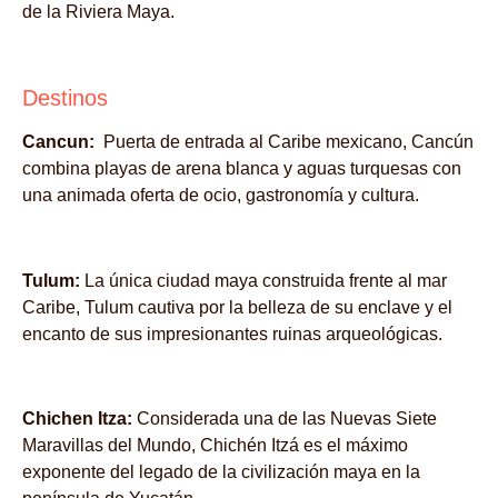
de la Riviera Maya.
Destinos
Cancun:
Puerta de entrada al Caribe mexicano, Cancún
combina playas de arena blanca y aguas turquesas con
una animada oferta de ocio, gastronomía y cultura.
Tulum:
La única ciudad maya construida frente al mar
Caribe, Tulum cautiva por la belleza de su enclave y el
encanto de sus impresionantes ruinas arqueológicas.
Chichen Itza:
Considerada una de las Nuevas Siete
Maravillas del Mundo, Chichén Itzá es el máximo
exponente del legado de la civilización maya en la