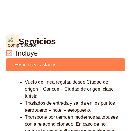
Servicios
Incluye
Vuelos y traslados
Vuelo de línea regular, desde Ciudad de
origen – Cancun – Ciudad de origen, clase
turista.
Traslados de entrada y salida en los puntos
aeropuerto – hotel – aeropuerto.
Transporte por tierra en modernos autobuses
con aire acondicionado. En caso de no