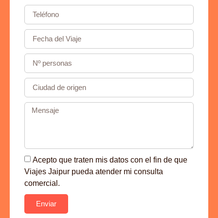
Acepto que traten mis datos con el fin de que
Viajes Jaipur pueda atender mi consulta
comercial.
Enviar