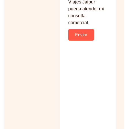
Viajes Jaipur
pueda atender mi
consulta
comercial.
Enviar