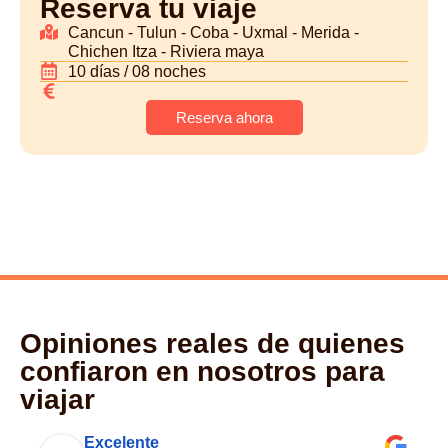
Reserva tu viaje
Cancun - Tulun - Coba - Uxmal - Merida -
Chichen Itza - Riviera maya
10 días / 08 noches
Reserva ahora
Opiniones reales de quienes
confiaron en nosotros para
viajar
Excelente