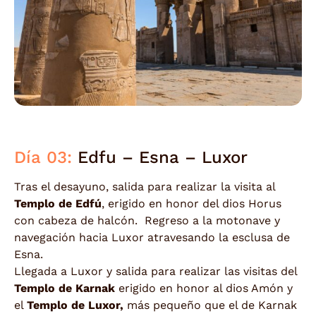
Día 03:
Edfu – Esna – Luxor
Tras el desayuno, salida para realizar la visita al
Templo de Edfú
, erigido en honor del dios Horus
con cabeza de halcón. Regreso a la motonave y
navegación hacia Luxor atravesando la esclusa de
Esna.
Llegada a Luxor y salida para realizar las visitas del
Templo de Karnak
erigido en honor al dios Amón y
el
Templo de Luxor,
más pequeño que el de Karnak