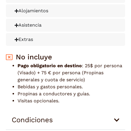
Alojamientos
Asistencia
Extras
No incluye
Pago obligatorio en destino
: 25$ por persona
(Visado) + 75 € por persona (Propinas
generales y cuota de servicio)
Bebidas y gastos personales.
Propinas a conductores y guías.
Visitas opcionales.
Condiciones