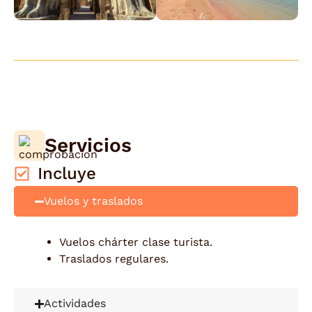
Servicios
Incluye
Vuelos y traslados
Vuelos chárter clase turista.
Traslados regulares.
Actividades