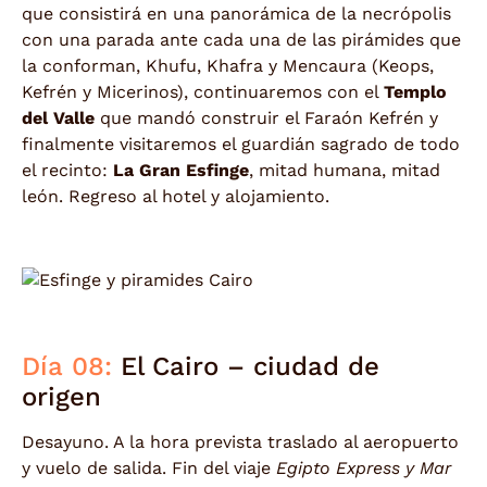
que consistirá en una panorámica de la necrópolis
con una parada ante cada una de las pirámides que
la conforman, Khufu, Khafra y Mencaura (Keops,
Kefrén y Micerinos), continuaremos con el
Templo
del Valle
que mandó construir el Faraón Kefrén y
finalmente visitaremos el guardián sagrado de todo
el recinto:
La Gran Esfinge
, mitad humana, mitad
león. Regreso al hotel y alojamiento.
Día 08:
El Cairo – ciudad de
origen
Desayuno. A la hora prevista traslado al aeropuerto
y vuelo de salida. Fin del viaje
Egipto Express y Mar