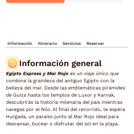
Información
Itinerario
Servicios
Reservar
Información general
Egipto Express y Mar Rojo
es un viaje único que
combina la grandeza del antiguo Egipto con la
belleza del mar. Desde las emblemáticas pirámides
de Guiza hasta los templos de Luxor y Karnak,
descubrirás la historia milenaria del país mientras
navegas por el Nilo. Al final del recorrido, te espera
Hurgada, un paraíso junto al Mar Rojo ideal para
descansar, bucear o disfrutar del sol en la playa.