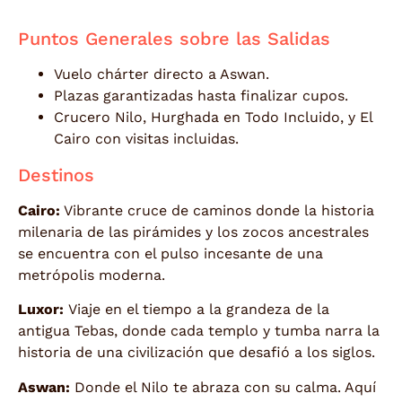
Puntos Generales sobre las Salidas
Vuelo chárter directo a Aswan.
Plazas garantizadas hasta finalizar cupos.
Crucero Nilo, Hurghada en Todo Incluido, y El
Cairo con visitas incluidas.
Destinos
Cairo:
Vibrante cruce de caminos donde la historia
milenaria de las pirámides y los zocos ancestrales
se encuentra con el pulso incesante de una
metrópolis moderna.
Luxor:
Viaje en el tiempo a la grandeza de la
antigua Tebas, donde cada templo y tumba narra la
historia de una civilización que desafió a los siglos.
Aswan:
Donde el Nilo te abraza con su calma. Aquí