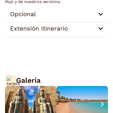
Rojo
y de nuestros servicios.
Opcional
Extensión Itinerario
Galería