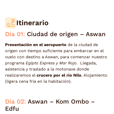
Itinerario
Día 01:
Ciudad de origen – Aswan
Presentación en el aeropuerto
de la ciudad de
origen con tiempo suficiente para embarcar en el
vuelo con destino a Aswan, para comenzar nuestro
programa
Egipto Express y Mar Rojo.
Llegada,
asistencia y traslado a la motonave donde
realizaremos el
crucero por el río Nilo
. Alojamiento
(ligera cena fría en la habitación).
Día 02:
Aswan – Kom Ombo –
Edfu