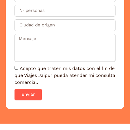
Acepto que traten mis datos con el fin de
que Viajes Jaipur pueda atender mi consulta
comercial.
Enviar