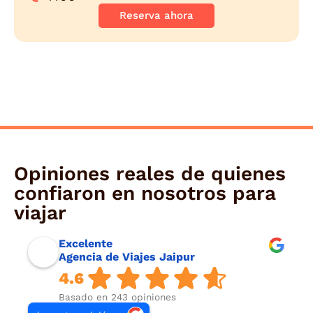
Reserva ahora
Opiniones reales de quienes
confiaron en nosotros para
viajar
Excelente
Agencia de Viajes Jaipur
4.6
Basado en 243 opiniones