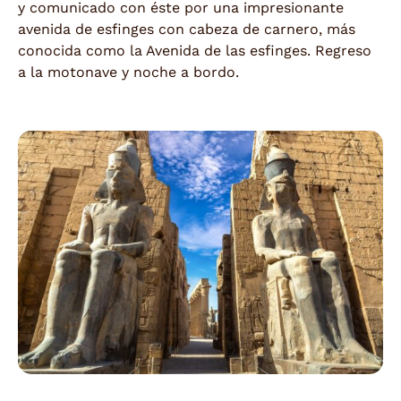
y comunicado con éste por una impresionante
avenida de esfinges con cabeza de carnero, más
conocida como la Avenida de las esfinges. Regreso
a la motonave y noche a bordo.