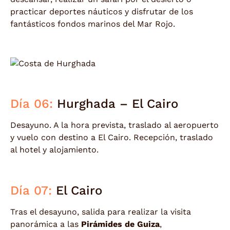
practicar deportes náuticos y disfrutar de los
fantásticos fondos marinos del Mar Rojo.
Día 06:
Hurghada – El Cairo
Desayuno. A la hora prevista, traslado al aeropuerto
y vuelo con destino a El Cairo. Recepción, traslado
al hotel y alojamiento.
Día 07:
El Cairo
Tras el desayuno, salida para realizar la visita
panorámica a las
Pirámides de Guiza
,