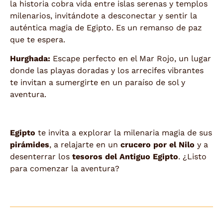
la historia cobra vida entre islas serenas y templos
milenarios, invitándote a desconectar y sentir la
auténtica magia de Egipto. Es un remanso de paz
que te espera.
Hurghada:
Escape perfecto en el Mar Rojo, un lugar
donde las playas doradas y los arrecifes vibrantes
te invitan a sumergirte en un paraíso de sol y
aventura.
Egipto
te invita a explorar la milenaria magia de sus
pirámides
, a relajarte en un
crucero por el Nilo
y a
desenterrar los
tesoros del Antiguo Egipto
. ¿Listo
para comenzar la aventura?