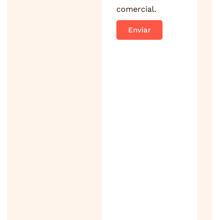
comercial.
Enviar