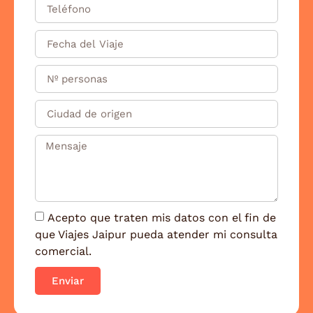
Acepto que traten mis datos con el fin de
que Viajes Jaipur pueda atender mi consulta
comercial.
Enviar