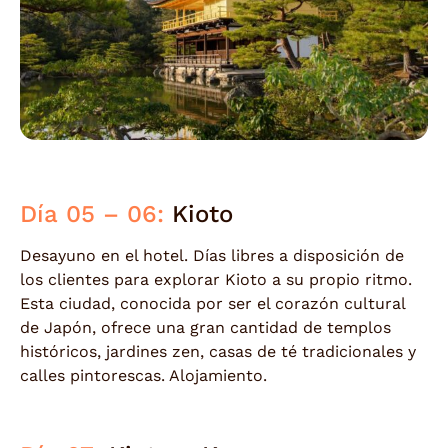
Día 05 – 06:
Kioto
Desayuno en el hotel. Días libres a disposición de
los clientes para explorar Kioto a su propio ritmo.
Esta ciudad, conocida por ser el corazón cultural
de Japón, ofrece una gran cantidad de templos
históricos, jardines zen, casas de té tradicionales y
calles pintorescas. Alojamiento.