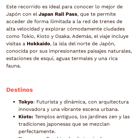
Este recorrido es ideal para conocer lo mejor de
Japón con el
Japan Rail Pass
, que te permite
acceder de forma ilimitada a la red de trenes de
alta velocidad y explorar cómodamente ciudades
como Tokio, Kioto y Osaka. Además, el viaje incluye
visitas a
Hokkaido
, la isla del norte de Japón,
conocida por sus impresionantes paisajes naturales,
estaciones de esquí, aguas termales y una rica
fauna.
Destinos
Tokyo
: Futurista y dinámica, con arquitectura
innovadora y una vibrante escena urbana.
Kioto:
Templos antiguos, los jardines zen y las
tradiciones japonesas que se mezclan
perfectamente.