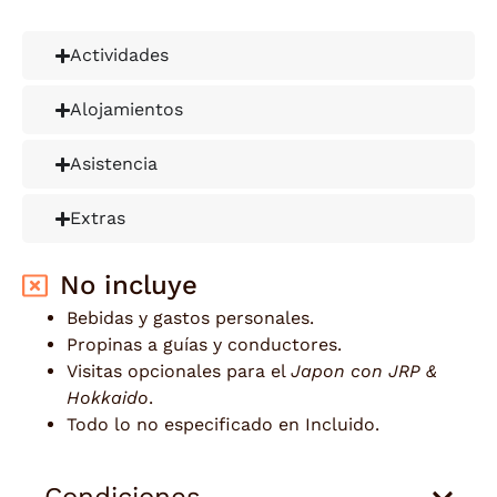
Actividades
Alojamientos
Asistencia
Extras
No incluye
Bebidas y gastos personales.
Propinas a guías y conductores.
Visitas opcionales para el
Japon con JRP &
Hokkaido
.
Todo lo no especificado en Incluido.