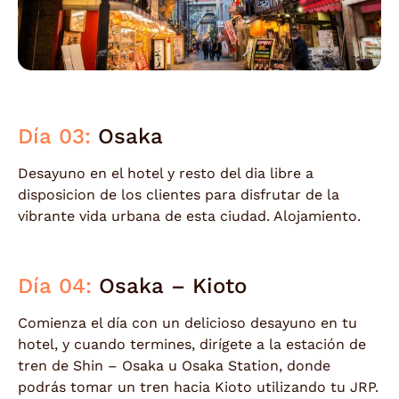
Día 03:
Osaka
Desayuno en el hotel y resto del dia libre a
disposicion de los clientes para disfrutar de la
vibrante vida urbana de esta ciudad. Alojamiento.
Día 04:
Osaka – Kioto
Comienza el día con un delicioso desayuno en tu
hotel, y cuando termines, dirígete a la estación de
tren de Shin – Osaka u Osaka Station, donde
podrás tomar un tren hacia Kioto utilizando tu JRP.