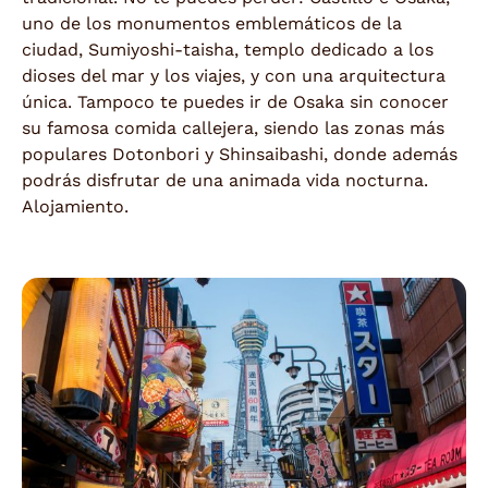
uno de los monumentos emblemáticos de la
ciudad, Sumiyoshi-taisha, templo dedicado a los
dioses del mar y los viajes, y con una arquitectura
única. Tampoco te puedes ir de Osaka sin conocer
su famosa comida callejera, siendo las zonas más
populares Dotonbori y Shinsaibashi, donde además
podrás disfrutar de una animada vida nocturna.
Alojamiento.