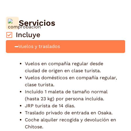
Servicios
Incluye
Vuelos y traslados
Vuelos en compañía regular desde
ciudad de origen en clase turista.
Vuelos domésticos en compañía regular,
clase turista.
Incluido 1 maleta de tamaño normal
(hasta 23 kg) por persona incluida.
JRP turista de 14 días.
Traslado privado de entrada en Osaka.
Coche alquiler recogida y devolución en
Chitose.