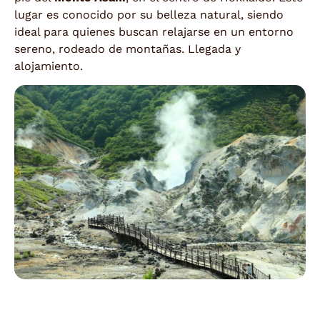
lugar es conocido por su belleza natural, siendo
ideal para quienes buscan relajarse en un entorno
sereno, rodeado de montañas. Llegada y
alojamiento.