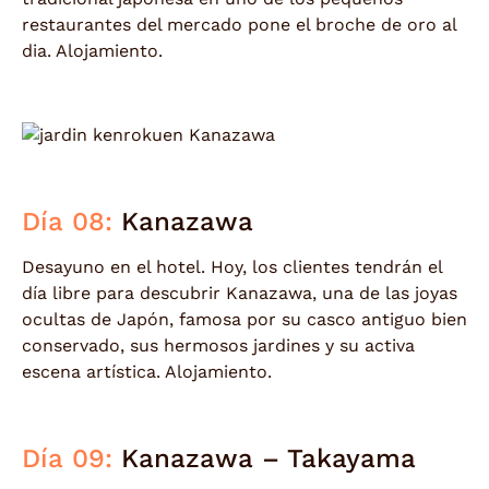
restaurantes del mercado pone el broche de oro al
dia. Alojamiento.
Día 08:
Kanazawa
Desayuno en el hotel. Hoy, los clientes tendrán el
día libre para descubrir Kanazawa, una de las joyas
ocultas de Japón, famosa por su casco antiguo bien
conservado, sus hermosos jardines y su activa
escena artística. Alojamiento.
Día 09:
Kanazawa – Takayama