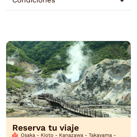
Condiciones
Reserva tu viaje
Osaka - Kioto - Kanazawa - Takayama -