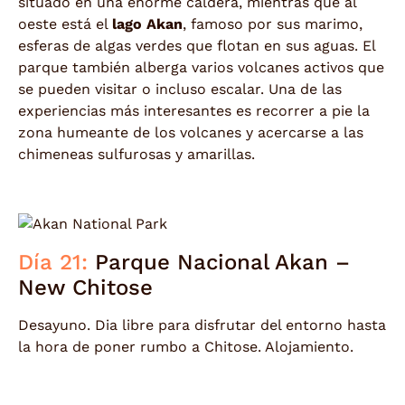
situado en una enorme caldera, mientras que al
oeste está el
lago Akan
, famoso por sus marimo,
esferas de algas verdes que flotan en sus aguas. El
parque también alberga varios volcanes activos que
se pueden visitar o incluso escalar. Una de las
experiencias más interesantes es recorrer a pie la
zona humeante de los volcanes y acercarse a las
chimeneas sulfurosas y amarillas.
Día 21:
Parque Nacional Akan –
New Chitose
Desayuno. Dia libre para disfrutar del entorno hasta
la hora de poner rumbo a Chitose. Alojamiento.