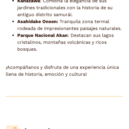
Kanazawa
: Combina la elegancia de sus
jardines tradicionales con la historia de su
antiguo distrito samurái.
Asahidake Onsen:
Tranquila zona termal
rodeada de impresionantes paisajes naturales.
Parque Nacional Akan
: Destacan sus lagos
cristalinos, montañas volcánicas y ricos
bosques.
¡Acompáñanos y disfruta de una experiencia única
llena de historia, emoción y cultura!