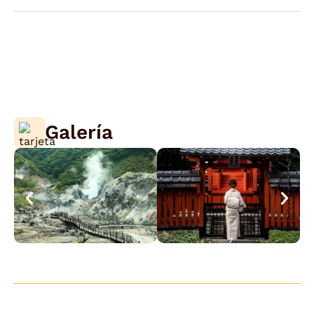
Galería