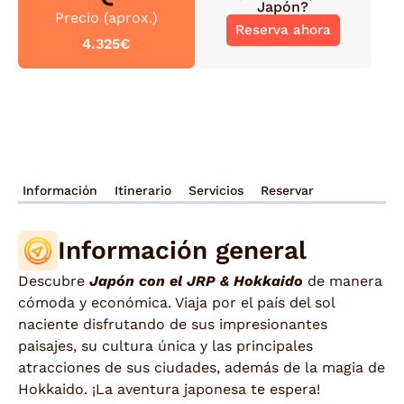
Japón
?
Precio (aprox.)
Reserva ahora
4.325€
Información
Itinerario
Servicios
Reservar
Información general
Descubre
Japón con el JRP & Hokkaido
de manera
cómoda y económica. Viaja por el país del sol
naciente disfrutando de sus impresionantes
paisajes, su cultura única y las principales
atracciones de sus ciudades, además de la magia de
Hokkaido. ¡La aventura japonesa te espera!