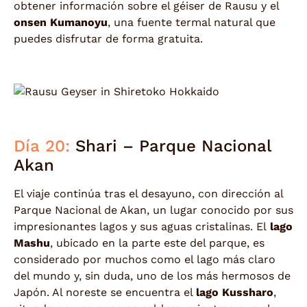
obtener información sobre el géiser de Rausu y el
onsen Kumanoyu
, una fuente termal natural que
puedes disfrutar de forma gratuita.
Día 20:
Shari – Parque Nacional
Akan
El viaje continúa tras el desayuno, con dirección al
Parque Nacional de Akan, un lugar conocido por sus
impresionantes lagos y sus aguas cristalinas. El
lago
Mashu
, ubicado en la parte este del parque, es
considerado por muchos como el lago más claro
del mundo y, sin duda, uno de los más hermosos de
Japón. Al noreste se encuentra el
lago Kussharo
,