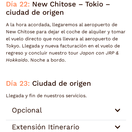
Día 22:
New Chitose – Tokio –
ciudad de origen
A la hora acordada, llegaremos al aeropuerto de
New Chitose para dejar el coche de alquiler y tomar
el vuelo directo que nos llevara al aeropuerto de
Tokyo. Llegada y nueva facturación en el vuelo de
regreso y concluir nuestro tour
Japon con JRP &
Hokkaido
. Noche a bordo.
Día 23:
Ciudad de origen
Llegada y fin de nuestros servicios.
Opcional
Extensión Itinerario