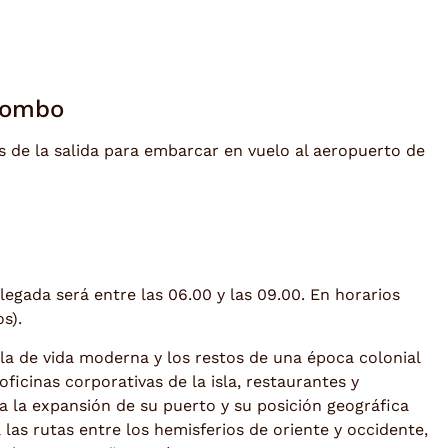
lombo
 de la salida para embarcar en vuelo al aeropuerto de
llegada será entre las 06.00 y las 09.00. En horarios
s).
la de vida moderna y los restos de una época colonial
ficinas corporativas de la isla, restaurantes y
 a la expansión de su puerto y su posición geográfica
 las rutas entre los hemisferios de oriente y occidente,