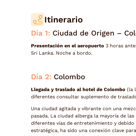
Itinerario
Día 1:
Ciudad de Origen – Co
Presentación en el aeropuerto
3 horas antes
Sri Lanka. Noche a bordo.
Día 2:
Colombo
Llegada y traslado al hotel de Colombo
(la 
diferentes consultar suplemento de traslado
Una ciudad agitada y vibrante con una mezc
pasada. La ciudad alberga la mayoría de las o
diferentes vías de entretenimiento y debido
estratégica, ha sido una conexión clave para