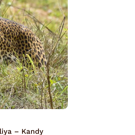
liya – Kandy