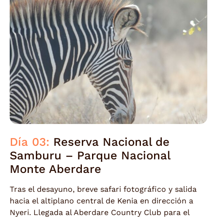
Día 03:
Reserva Nacional de
Samburu – Parque Nacional
Monte Aberdare
Tras el desayuno, breve safari fotográfico y salida
hacia el altiplano central de Kenia en dirección a
Nyeri. Llegada al Aberdare Country Club para el