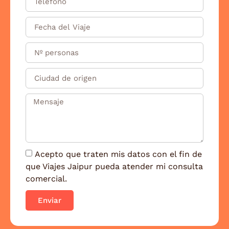
Acepto que traten mis datos con el fin de
que Viajes Jaipur pueda atender mi consulta
comercial.
Enviar