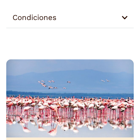
Condiciones