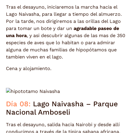
Tras el desayuno, iniciaremos la marcha hacia el
Lago Naivasha, para llegar a tiempo del almuerzo.
Por la tarde, nos dirigiremos a las orillas del Lago
para tomar un bote y dar un
agradable paseo de
una hora
, y asi descubrir algunas de las mas de 350
especies de aves que lo habitan o para admirar
alguna de muchas familias de hipopótamos que
tambien viven en el lago.
Cena y alojamiento.
Día 08:
Lago Naivasha – Parque
Nacional Amboseli
Tras el desayuno, salida hacia Nairobi y desde allí
conducimos a través de la típica sabana africana,