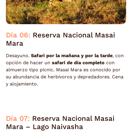
Día 06:
Reserva Nacional Masai
Mara
Desayuno.
Safari por la mañana y por la tarde
, con
opción de hacer un
safari de día completo
con
almuerzo tipo picnic. Masai Mara es conocido por
su abundancia de herbívoros y depredadores. Cena
y alojamiento.
Día 07:
Reserva Nacional Masai
Mara – Lago Naivasha