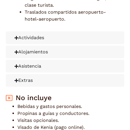
clase turista.
Traslados compartidos aeropuerto-
hotel-aeropuerto.
Actividades
Alojamientos
Asistencia
Extras
No incluye
Bebidas y gastos personales.
Propinas a guías y conductores.
Visitas opcionales.
Visado de Kenia (pago online).