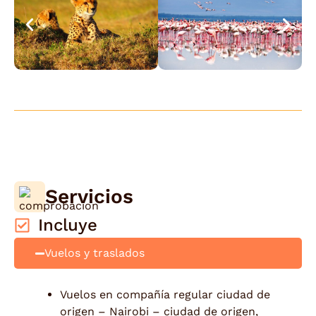
Servicios
Incluye
Vuelos y traslados
Vuelos en compañía regular ciudad de
origen – Nairobi – ciudad de origen,