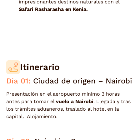
impresionantes destinos naturales con el
Safari Rasharasha en Kenia.
Itinerario
Día 01:
Ciudad de origen – Nairobi
Presentación en el aeropuerto mínimo 3 horas
antes para tomar el
vuelo a Nairobi
. Llegada y tras
los trámites aduaneros, traslado al hotel en la
capital. Alojamiento.