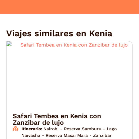
Viajes similares en
Kenia
Safari Tembea en Kenia con
Zanzibar de lujo
Itinerario:
Nairobi - Reserva Samburu - Lago
Naivasha - Reserva Masai Mara - Zanzibar