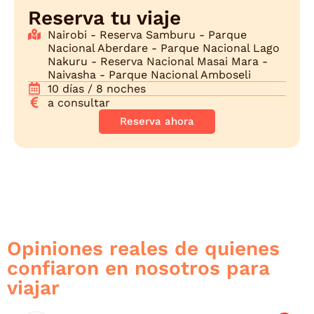
Reserva tu viaje
Nairobi - Reserva Samburu - Parque
Nacional Aberdare - Parque Nacional Lago
Nakuru - Reserva Nacional Masai Mara -
Naivasha - Parque Nacional Amboseli
10 días / 8 noches
a consultar
Reserva ahora
Opiniones reales de quienes
confiaron en nosotros para
viajar