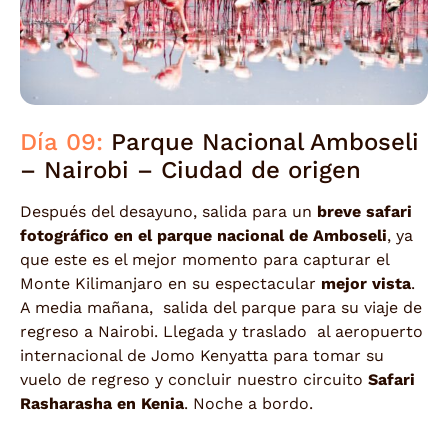
Día 09:
Parque Nacional Amboseli
– Nairobi – Ciudad de origen
Después del desayuno, salida para un
breve safari
fotográfico en el parque nacional de Amboseli
, ya
que este es el mejor momento para capturar el
Monte Kilimanjaro en su espectacular
mejor vista
.
A media mañana, salida del parque para su viaje de
regreso a Nairobi. Llegada y traslado al aeropuerto
internacional de Jomo Kenyatta para tomar su
vuelo de regreso y concluir nuestro circuito
Safari
Rasharasha en Kenia
. Noche a bordo.