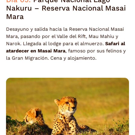
Nakuru – Reserva Nacional Masai
Mara
Desayuno y salida hacia la Reserva Nacional Masai
Mara, pasando por el Valle del Rift, Mau Mahiu y
Narok. Llegada al lodge para el almuerzo.
Safari al
atardecer en Masai Mara
, famoso por sus felinos y
la Gran Migración. Cena y alojamiento.