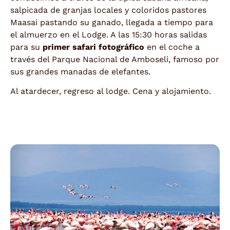
salpicada de granjas locales y coloridos pastores
Maasai pastando su ganado, llegada a tiempo para
el almuerzo en el Lodge. A las 15:30 horas salidas
para su
primer safari fotográfico
en el coche a
través del Parque Nacional de Amboseli, famoso por
sus grandes manadas de elefantes.
Al atardecer, regreso al lodge. Cena y alojamiento.