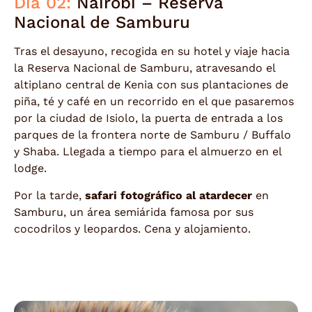
Día 02:
Nairobi – Reserva
Nacional de Samburu
Tras el desayuno, recogida en su hotel y viaje hacia
la Reserva Nacional de Samburu, atravesando el
altiplano central de Kenia con sus plantaciones de
piña, té y café en un recorrido en el que pasaremos
por la ciudad de Isiolo, la puerta de entrada a los
parques de la frontera norte de Samburu / Buffalo
y Shaba. Llegada a tiempo para el almuerzo en el
lodge.
Por la tarde,
safari fotográfico al atardecer
en
Samburu, un área semiárida famosa por sus
cocodrilos y leopardos. Cena y alojamiento.