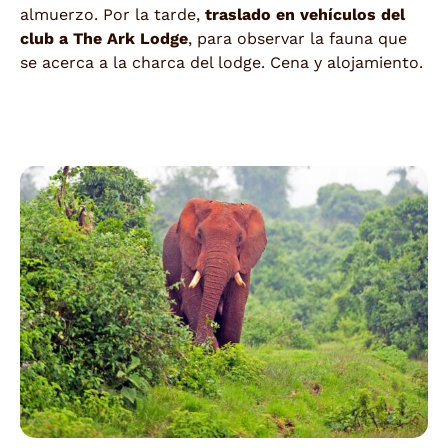
almuerzo. Por la tarde,
traslado en vehículos del
club a The Ark
Lodge
, para observar la fauna que
se acerca a la charca del lodge. Cena y alojamiento.