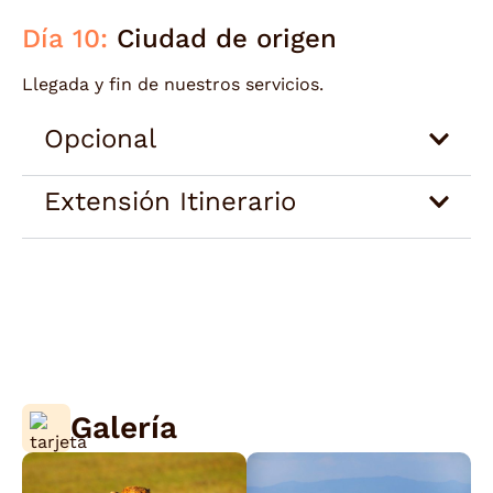
Día 10:
Ciudad de origen
Llegada y fin de nuestros servicios.
Opcional
Extensión Itinerario
Galería