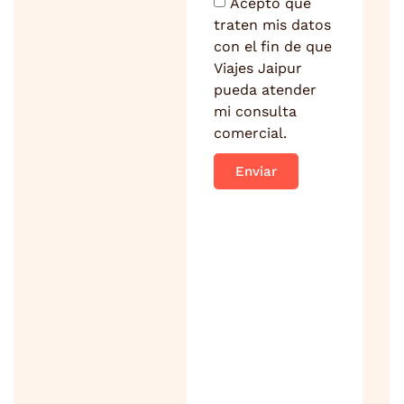
Acepto que
traten mis datos
con el fin de que
Viajes Jaipur
pueda atender
mi consulta
comercial.
Enviar