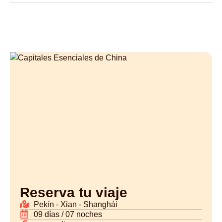
Reserva tu viaje
Pekín - Xian - Shanghái
09 días / 07 noches