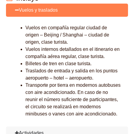
Vuelos y traslados
Vuelos en compañía regular ciudad de
origen – Beijing / Shanghai – ciudad de
origen, clase turista.
Vuelos internos detallados en el itinerario en
compañía aérea regular, clase turista.
Billetes de tren en clase turista.
Traslados de entrada y salida en los puntos
aeropuerto – hotel – aeropuerto.
Transporte por tierra en modernos autobuses
con aire acondicionado. En caso de no
reunir el número suficiente de participantes,
el circuito se realizará en modernos
minibuses o vanes con aire acondicionado.
Actividades