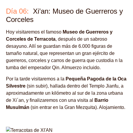
Día 06:
Xi’an: Museo de Guerreros y
Corceles
Hoy visitaremos el famoso
Museo de Guerreros y
Corceles de Terracota
, después de un sabroso
desayuno. Allí se guardan más de 6.000 figuras de
tamaño natural, que representan un gran ejército de
guerreros, corceles y carros de guerra que custodia n la
tumba del emperador Qin. Almuerzo incluido.
Por la tarde visitaremos a la
Pequeña Pagoda de la Oca
Silvestre
(sin subir), hallada dentro del Templo Jianfu, a
aproximadamente un kilómetro al sur de la zona urbana
de Xi´an, y finalizaremos con una visita al
Barrio
Musulmán
(sin entrar en la Gran Mezquita). Alojamiento.