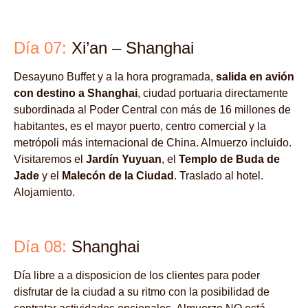
Día 07:
Xi’an – Shanghai
Desayuno Buffet y a la hora programada,
salida en avión
con destino a Shanghai
, ciudad portuaria directamente
subordinada al Poder Central con más de 16 millones de
habitantes, es el mayor puerto, centro comercial y la
metrópoli más internacional de China. Almuerzo incluido.
Visitaremos el
Jardín Yuyuan
, el
Templo de Buda de
Jade
y el
Malecón de la Ciudad
. Traslado al hotel.
Alojamiento.
Día 08:
Shanghai
Día libre a a disposicion de los clientes para poder
disfrutar de la ciudad a su ritmo con la posibilidad de