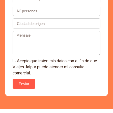
Acepto que traten mis datos con el fin de que
Viajes Jaipur pueda atender mi consulta
comercial.
Enviar