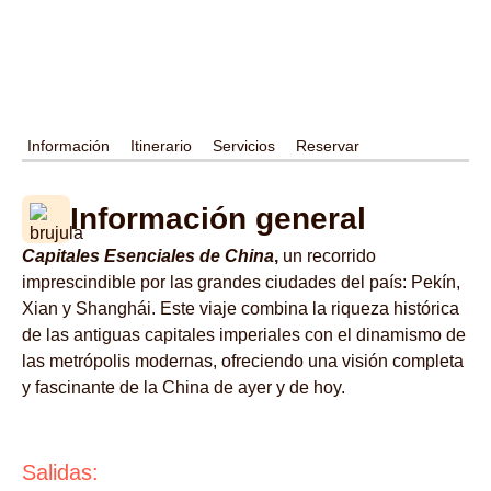
Información
Itinerario
Servicios
Reservar
Información general
Capitales Esenciales de China
,
un recorrido
imprescindible por las grandes ciudades del país: Pekín,
Xian y Shanghái. Este viaje combina la riqueza histórica
de las antiguas capitales imperiales con el dinamismo de
las metrópolis modernas, ofreciendo una visión completa
y fascinante de la China de ayer y de hoy.
Salidas: