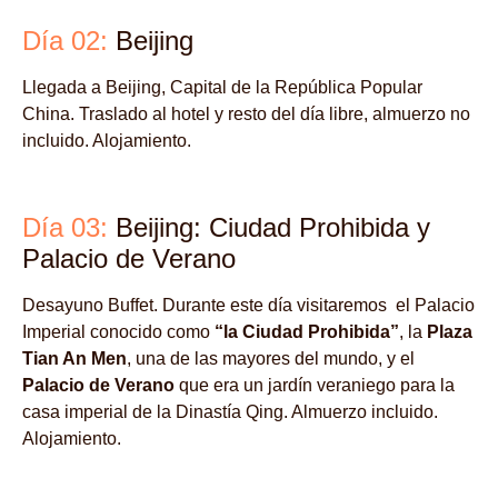
Día 02:
Beijing
Llegada a Beijing, Capital de la República Popular
China. Traslado al hotel y resto del día libre, almuerzo no
incluido. Alojamiento.
Día 03:
Beijing: Ciudad Prohibida y
Palacio de Verano
Desayuno Buffet. Durante este día visitaremos el Palacio
Imperial conocido como
“la Ciudad Prohibida”
, la
Plaza
Tian An Men
, una de las mayores del mundo, y el
Palacio de Verano
que era un jardín veraniego para la
casa imperial de la Dinastía Qing. Almuerzo incluido.
Alojamiento.