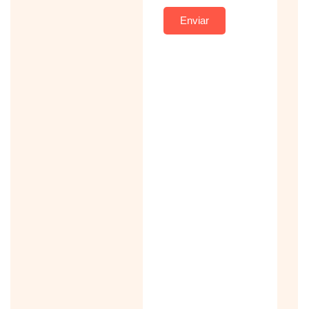
Enviar