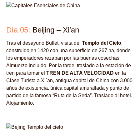
Día 05:
Beijing – Xi’an
Tras el desayuno Buffet, visita del
Templo del Cielo
,
construido en 1420 con una superficie de 267 ha, donde
los emperadores rezaban por las buenas cosechas.
Almuerzo incluido. Por la tarde, traslado a la estación de
tren para tomar el
TREN DE ALTA VELOCIDAD
en la
Clase Turista a Xi´an, antigua capital de China con 3.000
años de existencia, única capital amurallada y punto de
partida de la famosa “Ruta de la Seda”. Traslado al hotel.
Alojamiento.