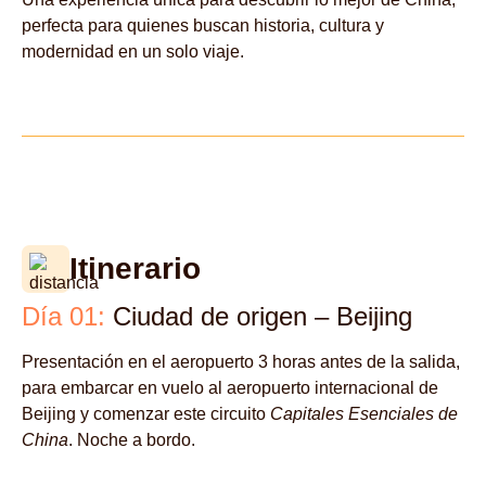
perfecta para quienes buscan historia, cultura y
modernidad en un solo viaje.
Itinerario
Día 01:
Ciudad de origen – Beijing
Presentación en el aeropuerto 3 horas antes de la salida,
para embarcar en vuelo al aeropuerto internacional de
Beijing y comenzar este circuito
Capitales Esenciales de
China
. Noche a bordo.