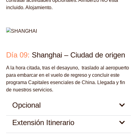
contratar actividades opcionales. Almuerzo NO está
incluido. Alojamiento.
Día 09:
Shanghai – Ciudad de origen
A la hora citada, tras el desayuno, traslado al aeropuerto
para embarcar en el vuelo de regreso y concluir este
programa Capitales esenciales de China. Llegada y fin
de nuestros servicios.
Opcional
Extensión Itinerario