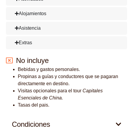
Alojamientos
Asistencia
Extras
No incluye
Bebidas y gastos personales.
Propinas a guías y conductores que se pagaran
directamente en destino.
Visitas opcionales para el tour
Capitales
Esenciales de China.
Tasas del pais.
Condiciones