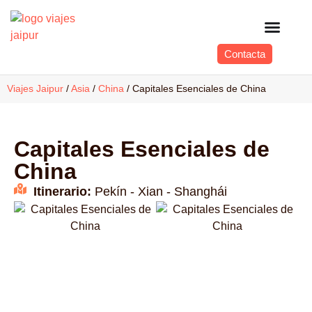
Contacta
Viajes Jaipur
/
Asia
/
China
/
Capitales Esenciales de China
Capitales Esenciales de
China
Itinerario:
Pekín - Xian - Shanghái