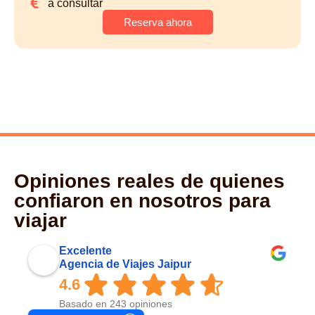
a consultar
Reserva ahora
Opiniones reales de quienes
confiaron en nosotros para
viajar
Excelente
Agencia de Viajes Jaipur
4.6
Basado en 243 opiniones