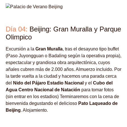
Día 04:
Beijing: Gran Muralla y Parque
Olimpico
Excursión a la
Gran Muralla
, tras el desayuno tipo buffet
(Paso Juyongguan o Badaling según la operativa propia),
espectacular y grandiosa obra arquitectónica, cuyos
añales cubren más de 2.000 años. Almuerzo incluido. Por
la tarde vuelta a la ciudad y hacemos una parada cerca
del
Nido del Pájaro Estadio Nacional
y el
Cubo del
Agua Centro Nacional de Natación
para tomar fotos
(sin entrar en los estadios) Terminaremos con la cena de
bienvenida degustando el delicioso
Pato Laqueado de
Beijing
. Alojamiento.