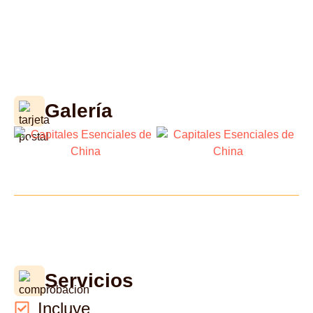
Galería
Servicios
Incluye