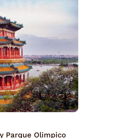
 y Parque Olimpico