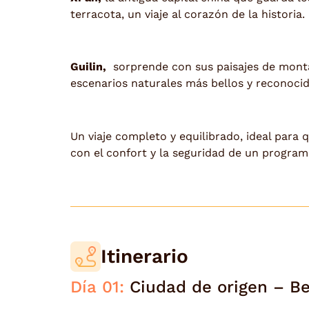
terracota, un viaje al corazón de la historia.
Guilin,
sorprende con sus paisajes de montañ
escenarios naturales más bellos y reconocid
Un viaje completo y equilibrado, ideal para
con el confort y la seguridad de un program
Itinerario
Día 01:
Ciudad de origen – Be