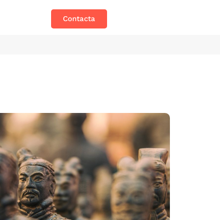
Contacta