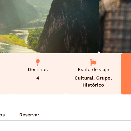
Destinos
Estilo de viaje
4
Cultural
,
Grupo
,
Histórico
ios
Reservar