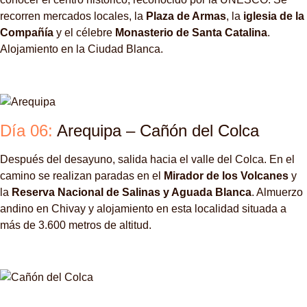
recorren mercados locales, la
Plaza de Armas
, la
iglesia de la
Compañía
y el célebre
Monasterio de Santa Catalina
.
Alojamiento en la Ciudad Blanca.
Día 06:
Arequipa – Cañón del Colca
Después del desayuno, salida hacia el valle del Colca. En el
camino se realizan paradas en el
Mirador de los Volcanes
y
la
Reserva Nacional de Salinas y Aguada Blanca
. Almuerzo
andino en Chivay y alojamiento en esta localidad situada a
más de 3.600 metros de altitud.