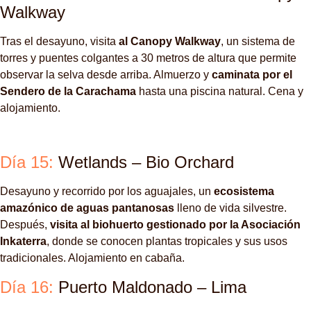
Walkway
Tras el desayuno, visita
al Canopy Walkway
, un sistema de
torres y puentes colgantes a 30 metros de altura que permite
observar la selva desde arriba. Almuerzo y
caminata por el
Sendero de la Carachama
hasta una piscina natural. Cena y
alojamiento.
Día 15:
Wetlands – Bio Orchard
Desayuno y recorrido por los aguajales, un
ecosistema
amazónico de aguas pantanosas
lleno de vida silvestre.
Después,
visita al biohuerto gestionado por la Asociación
Inkaterra
, donde se conocen plantas tropicales y sus usos
tradicionales. Alojamiento en cabaña.
Día 16:
Puerto Maldonado – Lima