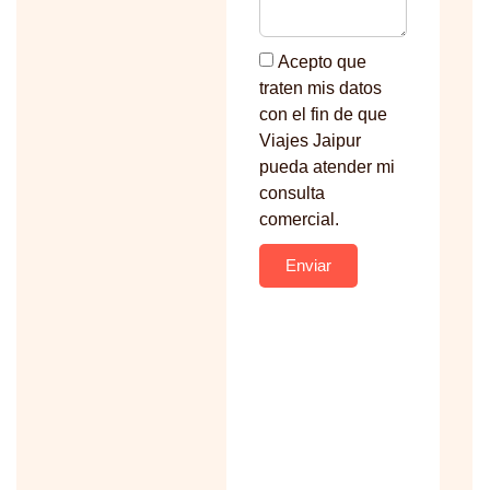
Acepto que
traten mis datos
con el fin de que
Viajes Jaipur
pueda atender mi
consulta
comercial.
Enviar