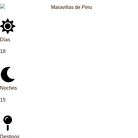
Días
18
Noches
15
Destinos