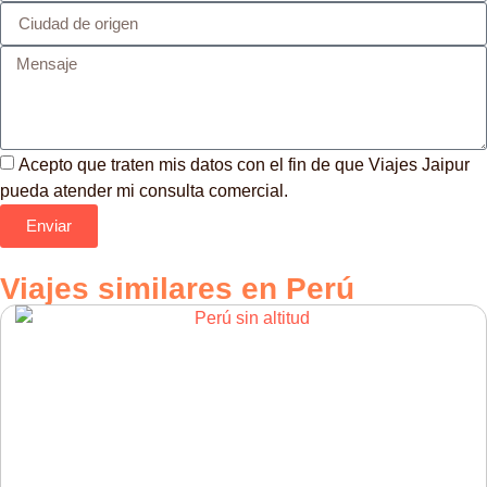
Acepto que traten mis datos con el fin de que Viajes Jaipur
pueda atender mi consulta comercial.
Enviar
Viajes similares en
Perú