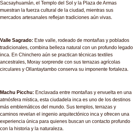
Sacsayhuamán, el Templo del Sol y la Plaza de Armas
muestran la fuerza cultural de la ciudad, mientras sus
mercados artesanales reflejan tradiciones aún vivas.
Valle Sagrado:
Este valle, rodeado de montañas y poblados
tradicionales, combina belleza natural con un profundo legado
inca. En Chinchero aún se practican técnicas textiles
ancestrales, Moray sorprende con sus terrazas agrícolas
circulares y Ollantaytambo conserva su imponente fortaleza.
Machu Picchu:
Enclavada entre montañas y envuelta en una
atmósfera mística, esta ciudadela inca es uno de los destinos
más emblemáticos del mundo. Sus templos, terrazas y
caminos revelan el ingenio arquitectónico inca y ofrecen una
experiencia única para quienes buscan un contacto profundo
con la historia y la naturaleza.