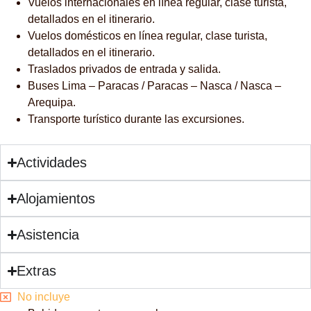
Vuelos internacionales en línea regular, clase turista,
detallados en el itinerario.
Vuelos domésticos en línea regular, clase turista,
detallados en el itinerario.
Traslados privados de entrada y salida.
Buses Lima – Paracas / Paracas – Nasca / Nasca –
Arequipa.
Transporte turístico durante las excursiones.
Actividades
Alojamientos
Asistencia
Extras
No incluye