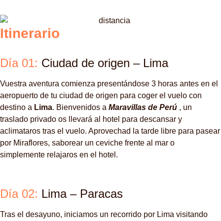
Itinerario
Día 01:
Ciudad de origen – Lima
Vuestra aventura comienza presentándose 3 horas antes en el
aeropuerto de tu ciudad de origen para coger el vuelo con
destino a
Lima
. Bienvenidos a
Maravillas de
Perú
, un
traslado privado os llevará al hotel para descansar y
aclimataros tras el vuelo. Aprovechad la tarde libre para pasear
por Miraflores, saborear un ceviche frente al mar o
simplemente relajaros en el hotel.
Día 02:
Lima – Paracas
Tras el desayuno, iniciamos un recorrido por Lima visitando