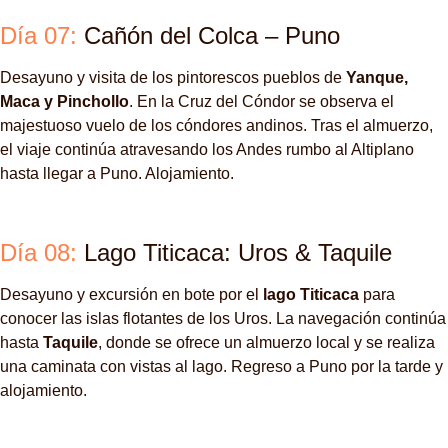
Día 07:
Cañón del Colca – Puno
Desayuno y visita de los pintorescos pueblos de
Yanque,
Maca y Pinchollo
. En la Cruz del Cóndor se observa el
majestuoso vuelo de los cóndores andinos. Tras el almuerzo,
el viaje continúa atravesando los Andes rumbo al Altiplano
hasta llegar a Puno. Alojamiento.
Día 08:
Lago Titicaca: Uros & Taquile
Desayuno y excursión en bote por el
lago Titicaca
para
conocer las islas flotantes de los Uros. La navegación continúa
hasta
Taquile
, donde se ofrece un almuerzo local y se realiza
una caminata con vistas al lago. Regreso a Puno por la tarde y
alojamiento.