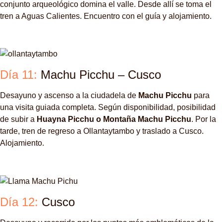
conjunto arqueológico domina el valle. Desde allí se toma el
tren a Aguas Calientes. Encuentro con el guía y alojamiento.
Día 11:
Machu Picchu – Cusco
Desayuno y ascenso a la ciudadela de
Machu Picchu
para
una visita guiada completa. Según disponibilidad, posibilidad
de subir a
Huayna Picchu o Montaña Machu Picchu
. Por la
tarde, tren de regreso a Ollantaytambo y traslado a Cusco.
Alojamiento.
Día 12:
Cusco