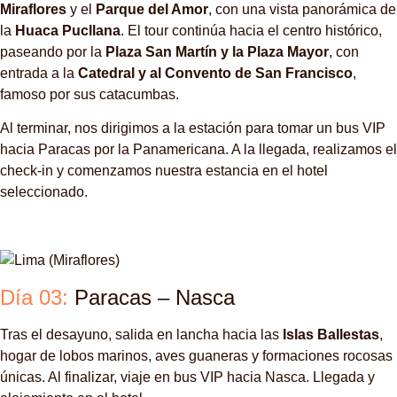
Miraflores
y el
Parque del Amor
, con una vista panorámica de
la
Huaca Pucllana
. El tour continúa hacia el centro histórico,
paseando por la
Plaza San Martín y la Plaza Mayor
, con
entrada a la
Catedral y al Convento de San Francisco
,
famoso por sus catacumbas.
Al terminar, nos dirigimos a la estación para tomar un bus VIP
hacia Paracas por la Panamericana. A la llegada, realizamos el
check-in y comenzamos nuestra estancia en el hotel
seleccionado.
Día 03:
Paracas – Nasca
Tras el desayuno, salida en lancha hacia las
Islas Ballestas
,
hogar de lobos marinos, aves guaneras y formaciones rocosas
únicas. Al finalizar, viaje en bus VIP hacia Nasca. Llegada y