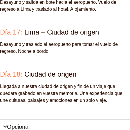
Desayuno y salida en bote hacia el aeropuerto. Vuelo de
regreso a Lima y traslado al hotel. Alojamiento.
Día 17:
Lima – Ciudad de origen
Desayuno y traslado al aeropuerto para tomar el vuelo de
regreso. Noche a bordo.
Día 18:
Ciudad de origen
Llegada a nuestra ciudad de origen y fin de un viaje que
quedará grabado en vuestra memoria. Una experiencia que
une culturas, paisajes y emociones en un solo viaje.
Opcional