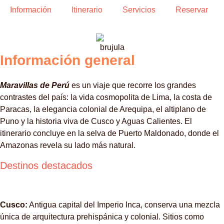
Información
Itinerario
Servicios
Reservar
Información general
Maravillas de Perú
es un viaje que recorre los grandes
contrastes del país: la vida cosmopolita de Lima, la costa de
Paracas, la elegancia colonial de Arequipa, el altiplano de
Puno y la historia viva de Cusco y Aguas Calientes. El
itinerario concluye en la selva de Puerto Maldonado, donde el
Amazonas revela su lado más natural.
Destinos destacados
Cusco:
Antigua capital del Imperio Inca, conserva una mezcla
única de arquitectura prehispánica y colonial. Sitios como