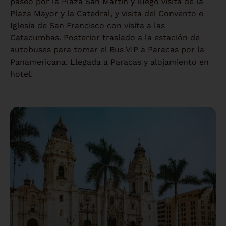
paseo por la Plaza San Martín y luego visita de la
Plaza Mayor y la Catedral, y visita del Convento e
Iglesia de San Francisco con visita a las
Catacumbas. Posterior traslado a la estación de
autobuses para tomar el Bus VIP a Paracas por la
Panamericana. Llegada a Paracas y alojamiento en
hotel.