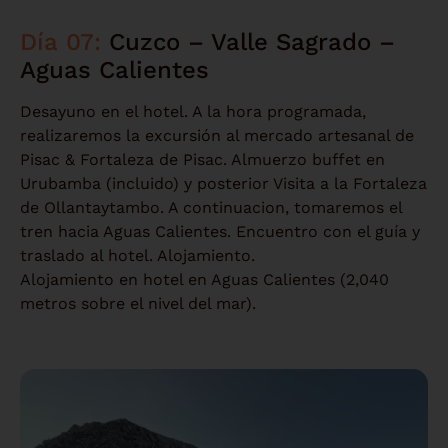
Día 07:
Cuzco – Valle Sagrado –
Aguas Calientes
Desayuno en el hotel. A la hora programada,
realizaremos la excursión al mercado artesanal de
Pisac & Fortaleza de Pisac. Almuerzo buffet en
Urubamba (incluido) y posterior Visita a la Fortaleza
de Ollantaytambo. A continuacion, tomaremos el
tren hacia Aguas Calientes. Encuentro con el guía y
traslado al hotel. Alojamiento.
Alojamiento en hotel en Aguas Calientes (2,040
metros sobre el nivel del mar).