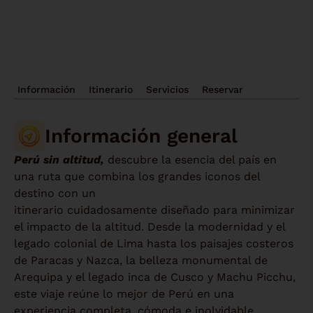
Información
Itinerario
Servicios
Reservar
Información general
Perú sin altitud,
descubre la esencia del país en
una ruta que combina los grandes iconos del
destino con un
itinerario cuidadosamente diseñado para minimizar
el impacto de la altitud. Desde la modernidad y el
legado colonial de Lima hasta los paisajes costeros
de Paracas y Nazca, la belleza monumental de
Arequipa y el legado inca de Cusco y Machu Picchu,
este viaje reúne lo mejor de Perú en una
experiencia completa, cómoda e inolvidable.