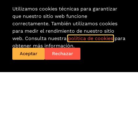
Utilizamos cookies técnicas para garantizar
que nuestro sitio web funcione
correctamente. También utilizamos cookies
para medir el rendimiento de nuestro sitio
web. Consulta nuestra
política de cookies
para
obtener más información.
Aceptar
Rechazar