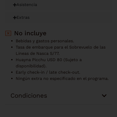
Asistencia
Extras
No incluye
Bebidas y gastos personales.
Tasa de embarque para el Sobrevuelo de las
Líneas de Nasca S/77.
Huayna Picchu USD 80 (Sujeto a
disponibilidad).
Early check-in / late check-out.
Ningún extra no especificado en el programa.
Condiciones