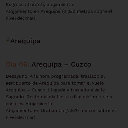
Regreso al hotel y alojamiento.
Alojamiento en Arequipa (2,330 metros sobre el
nivel del mar).
Día 06:
Arequipa – Cuzco
Desayuno. A la hora programada, traslado al
aeropuerto de Arequipa para tomar el vuelo
Arequipa – Cusco. Llegada y traslado a Valle
Sagrado. Resto del dia libre a disposicion de los
clientes. Alojamiento.
Alojamiento en Urubamba (2,870 metros sobre el
nivel del mar).