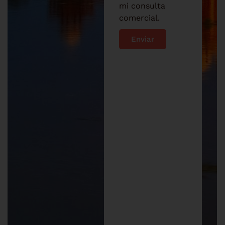
mi consulta
comercial.
Enviar