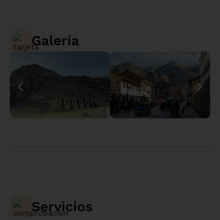
Galería
Servicios