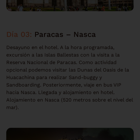
Día 03:
Paracas – Nasca
Desayuno en el hotel. A la hora programada,
excursión a las Islas Ballestas con la visita a la
Reserva Nacional de Paracas. Como actividad
opcional podemos visitar las Dunas del Oasis de la
Huacachina para realizar Sand-buggy y
Sandboarding. Posteriormente, viaje en bus VIP
hacia Nasca. Llegada y alojamiento en hotel.
Alojamiento en Nasca (520 metros sobre el nivel del
mar).