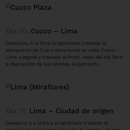
Día 10:
Cuzco – Lima
Desayuno, A la hora programada, traslado al
aeropuerto de Cusco para tomar el vuelo Cusco –
Lima. Llegada y traslado al hotel. resto del día libre
a disposición de los clientes. Alojamiento.
Día 11:
Lima – Ciudad de origen
Desayuno y a la hora programada traslado al
aeropuerto para tomar el vuelo de regreso. Noche a