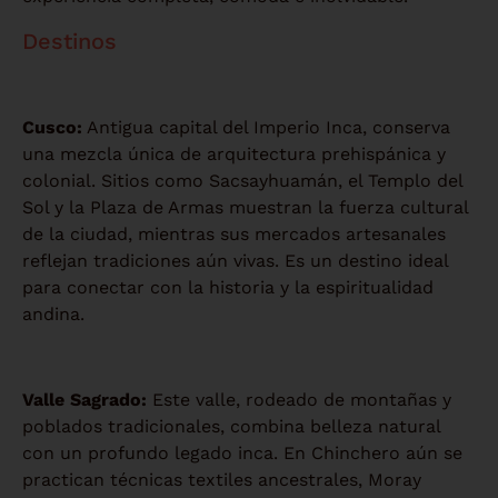
Destinos
Cusco:
Antigua capital del Imperio Inca, conserva
una mezcla única de arquitectura prehispánica y
colonial. Sitios como Sacsayhuamán, el Templo del
Sol y la Plaza de Armas muestran la fuerza cultural
de la ciudad, mientras sus mercados artesanales
reflejan tradiciones aún vivas. Es un destino ideal
para conectar con la historia y la espiritualidad
andina.
Valle Sagrado:
Este valle, rodeado de montañas y
poblados tradicionales, combina belleza natural
con un profundo legado inca. En Chinchero aún se
practican técnicas textiles ancestrales, Moray