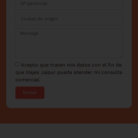
Acepto que traten mis datos con el fin de
que Viajes Jaipur pueda atender mi consulta
comercial.
Enviar