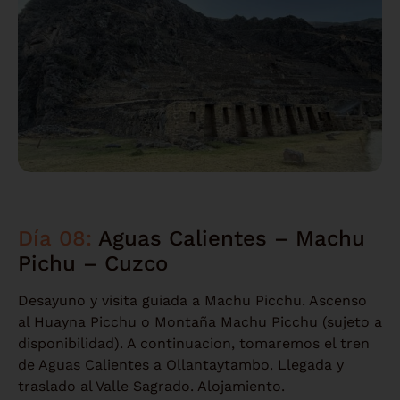
Día 08:
Aguas Calientes – Machu
Pichu – Cuzco
Desayuno y visita guiada a Machu Picchu. Ascenso
al Huayna Picchu o Montaña Machu Picchu (sujeto a
disponibilidad). A continuacion, tomaremos el tren
de Aguas Calientes a Ollantaytambo. Llegada y
traslado al Valle Sagrado. Alojamiento.