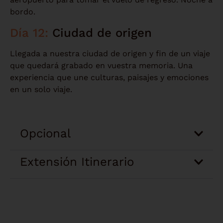
bordo.
Día 12:
Ciudad de origen
Llegada a nuestra ciudad de origen y fin de un viaje
que quedará grabado en vuestra memoria. Una
experiencia que une culturas, paisajes y emociones
en un solo viaje.
Opcional
Extensión Itinerario