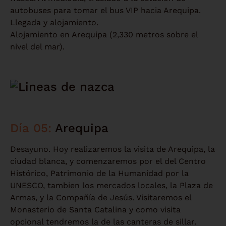
autobuses para tomar el bus VIP hacia Arequipa.
Llegada y alojamiento.
Alojamiento en Arequipa (2,330 metros sobre el
nivel del mar).
Día 05:
Arequipa
Desayuno. Hoy realizaremos la visita de Arequipa, la
ciudad blanca, y comenzaremos por el del Centro
Histórico, Patrimonio de la Humanidad por la
UNESCO, tambien los mercados locales, la Plaza de
Armas, y la Compañía de Jesús. Visitaremos el
Monasterio de Santa Catalina y como visita
opcional tendremos la de las canteras de sillar.