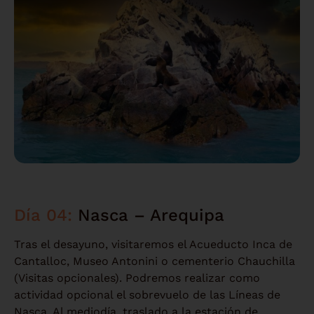
Día 04:
Nasca – Arequipa
Tras el desayuno, visitaremos el Acueducto Inca de
Cantalloc, Museo Antonini o cementerio Chauchilla
(Visitas opcionales). Podremos realizar como
actividad opcional el sobrevuelo de las Líneas de
Nasca. Al mediodía, traslado a la estación de