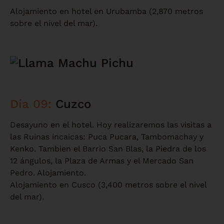
Alojamiento en hotel en Urubamba (2,870 metros
sobre el nivel del mar).
Día 09:
Cuzco
Desayuno en el hotel. Hoy realizaremos las visitas a
las Ruinas incaicas: Puca Pucara, Tambomachay y
Kenko. Tambien el Barrio San Blas, la Piedra de los
12 ángulos, la Plaza de Armas y el Mercado San
Pedro. Alojamiento.
Alojamiento en Cusco (3,400 metros sobre el nivel
del mar).