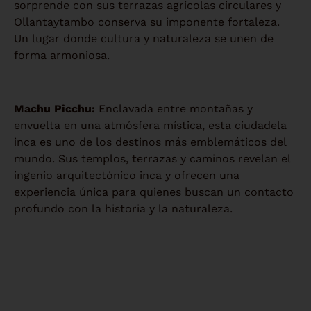
sorprende con sus terrazas agrícolas circulares y
Ollantaytambo conserva su imponente fortaleza.
Un lugar donde cultura y naturaleza se unen de
forma armoniosa.
Machu Picchu:
Enclavada entre montañas y
envuelta en una atmósfera mística, esta ciudadela
inca es uno de los destinos más emblemáticos del
mundo. Sus templos, terrazas y caminos revelan el
ingenio arquitectónico inca y ofrecen una
experiencia única para quienes buscan un contacto
profundo con la historia y la naturaleza.