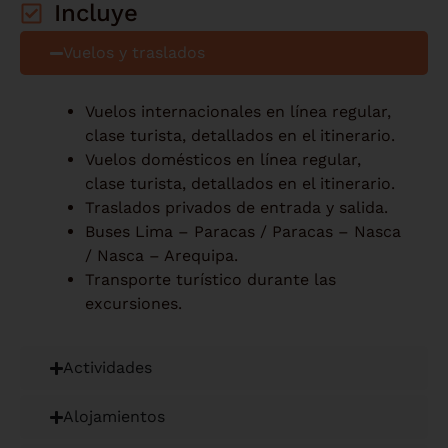
Incluye
Vuelos y traslados
Vuelos internacionales en línea regular,
clase turista, detallados en el itinerario.
Vuelos domésticos en línea regular,
clase turista, detallados en el itinerario.
Traslados privados de entrada y salida.
Buses Lima – Paracas / Paracas – Nasca
/ Nasca – Arequipa.
Transporte turístico durante las
excursiones.
Actividades
Alojamientos