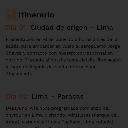
Itinerario
Día 01:
Ciudad de origen – Lima
Presentación en el aeropuerto 3 horas antes de la
salida, para embarcar en vuelo al aeropuerto Jorge
Chávez y contacto con nuestro corresponsal en
destino. Traslado al hotel y resto del dia libre según
la hora de llegada del vuelo internacional.
Alojamiento.
Día 02:
Lima – Paracas
Desayuno. A la hora programada comienzo del
citytour en Lima, visitando: Miraflores (Parque del
Amor), vista de la Huaca Pucllana, Lima colonial,