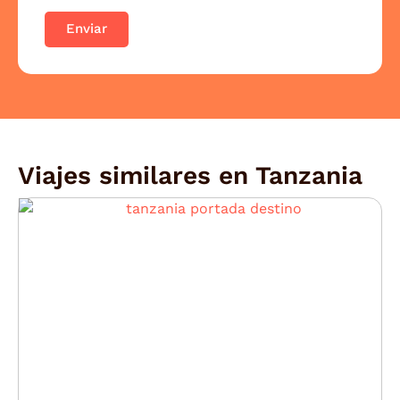
Enviar
Viajes similares en
Tanzania