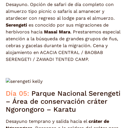
Desayuno. Opción de safari de día completo con
almuerzo tipo picnic o safaris al amanecer y
atardecer con regreso al lodge para el almuerzo.
Serengeti
es conocido por sus migraciones de
herbívoros hacia
Masai Mara
. Prestaremos especial
atención a la búsqueda de grandes grupos de ñus,
cebras y gacelas durante la migración. Cena y
alojamiento en ACACIA CENTRAL / BAOBAB
SERENGETI / ZAWADI TENTED CAMP.
Día 05:
Parque Nacional Serengeti
– Área de conservación cráter
Ngorongoro – Karatu
Desayuno temprano y salida hacia el
cráter de