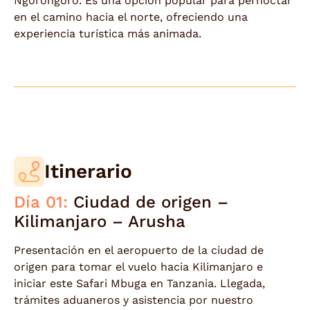
Ngorongoro. Es una opción popular para pernoctar
en el camino hacia el norte, ofreciendo una
experiencia turística más animada.
Itinerario
Día 01:
Ciudad de origen –
Kilimanjaro – Arusha
Presentación en el aeropuerto de la ciudad de
origen para tomar el vuelo hacia Kilimanjaro e
iniciar este Safari Mbuga en Tanzania. Llegada,
trámites aduaneros y asistencia por nuestro