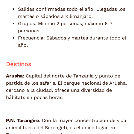
Salidas confirmadas todo el año: Llegadas los
martes o sábados a Kilimanjaro.
Grupos: Mínimo 2 personas, máximo 6-7
personas.
Frecuencia: Sábados y martes durante todo el
año.
Destinos
Arusha
: Capital del norte de Tanzania y punto de
partida de los safaris. El parque nacional de Arusha,
cercano a la ciudad, ofrece una diversidad de
hábitats en pocas horas.
P.N. Tarangire
: Con la mayor concentración de vida
animal fuera del Serengeti, es el único lugar en