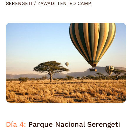
SERENGETI / ZAWADI TENTED CAMP.
Día 4:
Parque Nacional Serengeti