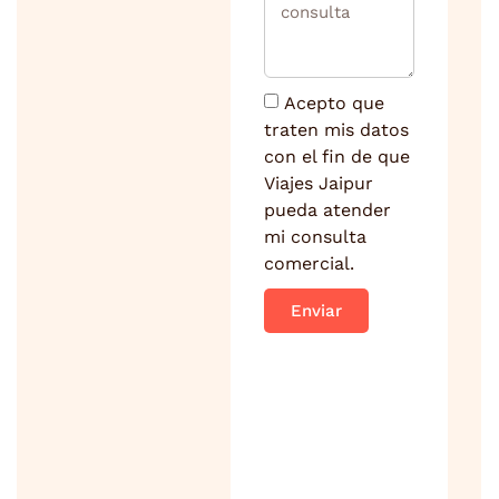
Acepto que
traten mis datos
con el fin de que
Viajes Jaipur
pueda atender
mi consulta
comercial.
Enviar