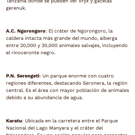
Tanzania donde se pueden ver oryx y gacelas
gerenuk.
A.C. Ngorongoro
: El cráter de Ngorongoro, la
caldera intacta más grande del mundo, alberga
entre 20,000 y 30,000 animales salvajes, incluyendo
el rinoceronte negro.
P.N. Serengeti
: Un parque enorme con cuatro
regiones diferentes, destacando Seronera, la región
central. Es el área con mayor población de animales
debido a su abundancia de agua.
Karatu
: Ubicada en la carretera entre el Parque
Nacional del Lago Manyara y el cráter del