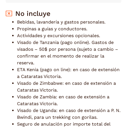
No incluye
Bebidas, lavandería y gastos personales.
Propinas a guías y conductores.
Actividades y excursiones opcionales.
Visado de Tanzania (pago online). Gastos de
visados – 50$ por persona (sujeto a cambio –
confirmar en el momento de realizar la
reserva.
ETA Kenia (pago on line): en caso de extensión
a Cataratas Victoria.
Visado de Zimbabwe: en caso de extensión a
Cataratas Victoria.
Visado de Zambia: en caso de extensión a
Cataratas Victoria.
Visado de Uganda: en caso de extensión a P. N.
Bwindi, para un trekking con gorilas.
Seguro de anulación por importe total del