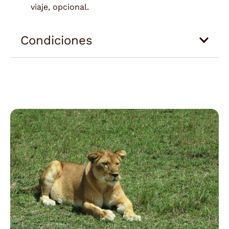
viaje, opcional.
Condiciones