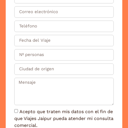
Acepto que traten mis datos con el fin de
que Viajes Jaipur pueda atender mi consulta
comercial.