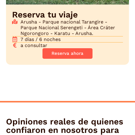
Reserva tu viaje
Arusha - Parque nacional Tarangire -
Parque Nacional Serengeti - Área Cráter
Ngorongoro - Karatu - Arusha.
7 días / 6 noches
a consultar
Reserva ahora
Opiniones reales de quienes
confiaron en nosotros para