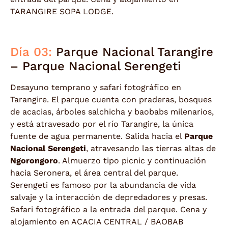
TARANGIRE SOPA LODGE.
Día 03:
Parque Nacional Tarangire
– Parque Nacional Serengeti
Desayuno temprano y safari fotográfico en
Tarangire. El parque cuenta con praderas, bosques
de acacias, árboles salchicha y baobabs milenarios,
y está atravesado por el río Tarangire, la única
fuente de agua permanente. Salida hacia el
Parque
Nacional Serengeti
, atravesando las tierras altas de
Ngorongoro
. Almuerzo tipo picnic y continuación
hacia Seronera, el área central del parque.
Serengeti es famoso por la abundancia de vida
salvaje y la interacción de depredadores y presas.
Safari fotográfico a la entrada del parque. Cena y
alojamiento en ACACIA CENTRAL / BAOBAB