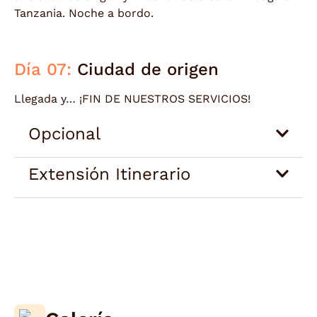
Tanzania. Noche a bordo.
Día 07:
Ciudad de origen
Llegada y… ¡FIN DE NUESTROS SERVICIOS!
Opcional
Extensión Itinerario