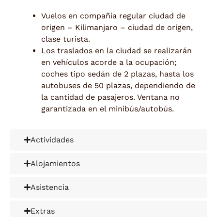
Vuelos en compañía regular ciudad de
origen – Kilimanjaro – ciudad de origen,
clase turista.
Los traslados en la ciudad se realizarán
en vehículos acorde a la ocupación;
coches tipo sedán de 2 plazas, hasta los
autobuses de 50 plazas, dependiendo de
la cantidad de pasajeros. Ventana no
garantizada en el minibús/autobús.
Actividades
Alojamientos
Asistencia
Extras