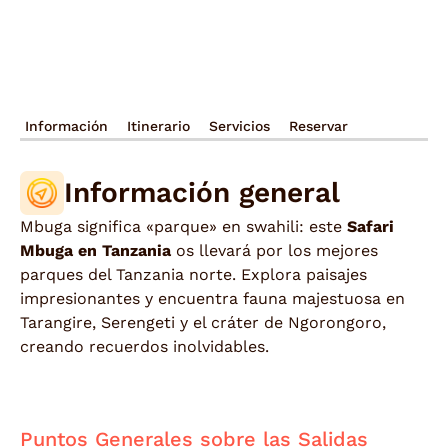
Información
Itinerario
Servicios
Reservar
Información general
Mbuga significa «parque» en swahili: este
Safari
Mbuga en Tanzania
os llevará por los mejores
parques del Tanzania norte. Explora paisajes
impresionantes y encuentra fauna majestuosa en
Tarangire, Serengeti y el cráter de Ngorongoro,
creando recuerdos inolvidables.
Safari Mbuga en Tanzania.
Puntos Generales sobre las Salidas