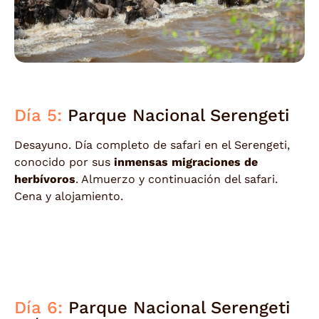
Día 5:
Parque Nacional Serengeti
Desayuno. Día completo de safari en el Serengeti,
conocido por sus
inmensas migraciones de
herbívoros
. Almuerzo y continuación del safari.
Cena y alojamiento.
Día 6:
Parque Nacional Serengeti