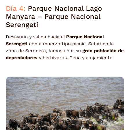
Día 4:
Parque Nacional Lago
Manyara – Parque Nacional
Serengeti
Desayuno y salida hacia el
Parque Nacional
Serengeti
con almuerzo tipo picnic. Safari en la
zona de Seronera, famosa por su
gran población de
depredadores
y herbívoros. Cena y alojamiento.