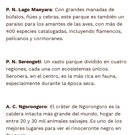
P. N. Lago Manyara
: Con grandes manadas de
búfalos, ñúes y cebras, este parque es también un
paraíso para los amantes de las aves, con más de
400 especies catalogadas, incluyendo flamencos,
pelícanos y cormoranes.
P. N. Serengeti
: Un vasto parque dividido en cuatro
regiones, cada una con ecosistemas únicos.
Seronera, en el centro, es la más rica en fauna,
especialmente durante la época seca.
A. C. Ngorongoro
: El cráter de Ngorongoro es la
caldera intacta más grande del mundo, hogar de
entre 20 y 30 mil animales salvajes. Es uno de los
mejores lugares para ver el rinoceronte negro en