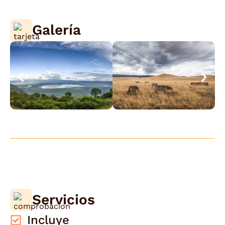
Galería
Servicios
Incluye