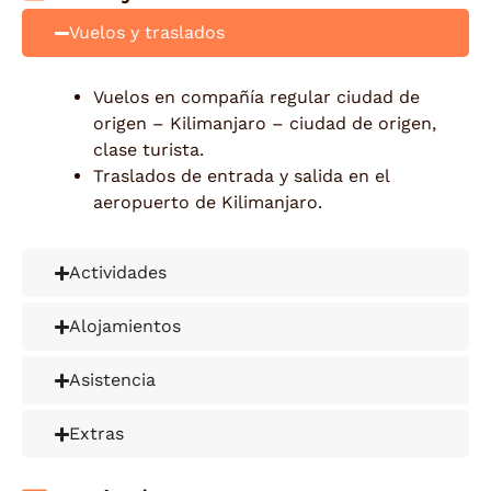
Vuelos y traslados
Vuelos en compañía regular ciudad de
origen – Kilimanjaro – ciudad de origen,
clase turista.
Traslados de entrada y salida en el
aeropuerto de Kilimanjaro.
Actividades
Alojamientos
Asistencia
Extras