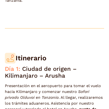
Tanzania.
Itinerario
Día 1:
Ciudad de origen –
Kilimanjaro – Arusha
Presentación en el aeropuerto para tomar el vuelo
hacia Kilimanjaro y comenzar nuestro
Safari
privado Olduvai en Tanzania
. Al llegar, realizaremos
los trámites aduaneros. Asistencia por nuestro