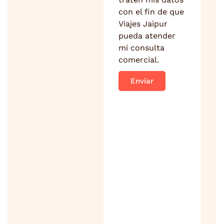
con el fin de que
Viajes Jaipur
pueda atender
mi consulta
comercial.
Enviar