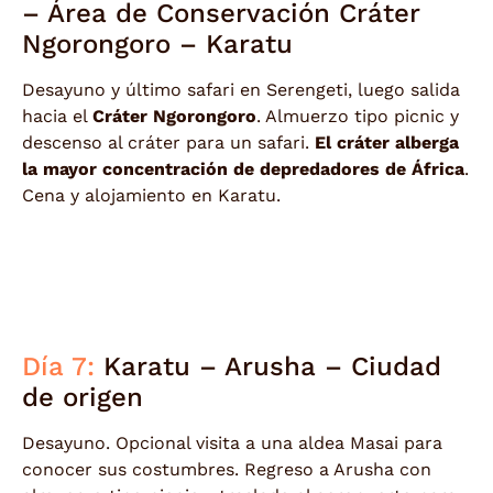
– Área de Conservación Cráter
Ngorongoro – Karatu
Desayuno y último safari en Serengeti, luego salida
hacia el
Cráter Ngorongoro
. Almuerzo tipo picnic y
descenso al cráter para un safari.
El cráter alberga
la mayor concentración de depredadores de África
.
Cena y alojamiento en Karatu.
Día 7:
Karatu – Arusha – Ciudad
de origen
Desayuno. Opcional visita a una aldea Masai para
conocer sus costumbres. Regreso a Arusha con