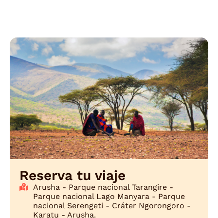
Reserva tu viaje
Arusha - Parque nacional Tarangire -
Parque nacional Lago Manyara - Parque
nacional Serengeti - Cráter Ngorongoro -
Karatu - Arusha.