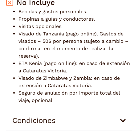
No incluye
Bebidas y gastos personales.
Propinas a guías y conductores.
Visitas opcionales.
Visado de Tanzania (pago online). Gastos de
visados – 50$ por persona (sujeto a cambio –
confirmar en el momento de realizar la
reserva).
ETA Kenia (pago on line): en caso de extensión
a Cataratas Victoria.
Visado de Zimbabwe y Zambia: en caso de
extensión a Cataratas Victoria.
Seguro de anulación por importe total del
viaje, opcional.
Condiciones