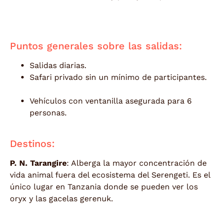
n T
Puntos generales sobre las salidas:
Salidas diarias.
Tanzania.
Safari privado sin un mínimo de participantes.
Sa
Vehículos con ventanilla asegurada para 6
personas.
Destinos:
P. N. Tarangire
: Alberga la mayor concentración de
vida animal fuera del ecosistema del Serengeti. Es el
único lugar en Tanzania donde se pueden ver los
oryx y las gacelas gerenuk.