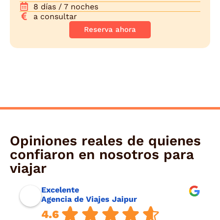
8 días / 7 noches
a consultar
Reserva ahora
Opiniones reales de quienes
confiaron en nosotros para
viajar
Excelente
Agencia de Viajes Jaipur
4.6