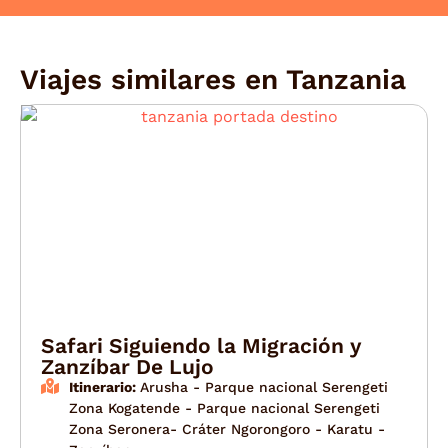
Viajes similares en
Tanzania
Safari Siguiendo la Migración y
Zanzíbar De Lujo
Itinerario:
Arusha - Parque nacional Serengeti
Zona Kogatende - Parque nacional Serengeti
Zona Seronera- Cráter Ngorongoro - Karatu -