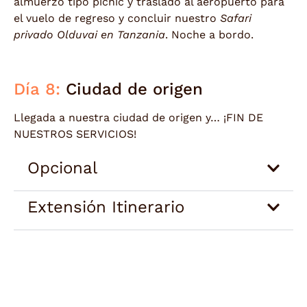
almuerzo tipo picnic y traslado al aeropuerto para
el vuelo de regreso y concluir nuestro
Safari
privado Olduvai en Tanzania
. Noche a bordo.
Día 8:
Ciudad de origen
Llegada a nuestra ciudad de origen y… ¡FIN DE
NUESTROS SERVICIOS!
Opcional
Extensión Itinerario