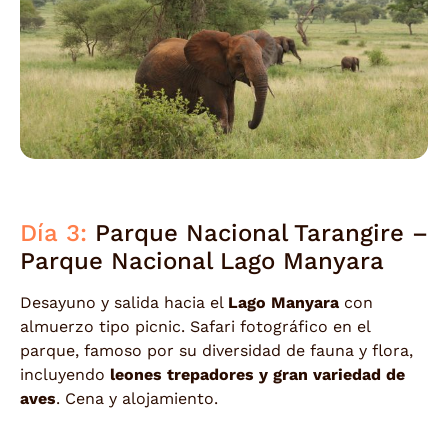
Día 3:
Parque Nacional Tarangire –
Parque Nacional Lago Manyara
Desayuno y salida hacia el
Lago Manyara
con
almuerzo tipo picnic. Safari fotográfico en el
parque, famoso por su diversidad de fauna y flora,
incluyendo
leones trepadores y gran variedad de
aves
. Cena y alojamiento.