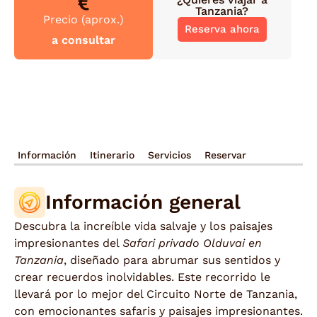
Tanzania
?
Precio (aprox.)
Reserva ahora
a consultar
Información
Itinerario
Servicios
Reservar
Información general
Descubra la increíble vida salvaje y los paisajes
impresionantes del
Safari privado Olduvai en
Tanzania
, diseñado para abrumar sus sentidos y
crear recuerdos inolvidables. Este recorrido le
llevará por lo mejor del Circuito Norte de Tanzania,
con emocionantes safaris y paisajes impresionantes.