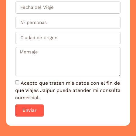
Acepto que traten mis datos con el fin de
que Viajes Jaipur pueda atender mi consulta
comercial.
Enviar