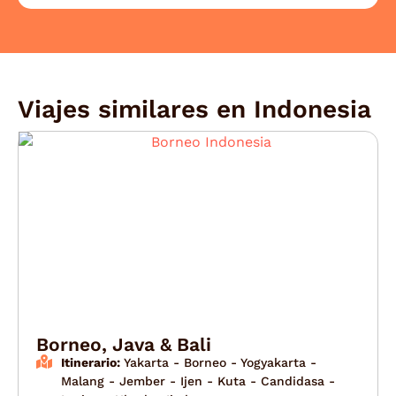
Viajes similares en
Indonesia
Borneo, Java & Bali
Itinerario:
Yakarta - Borneo - Yogyakarta -
Malang - Jember - Ijen - Kuta - Candidasa -