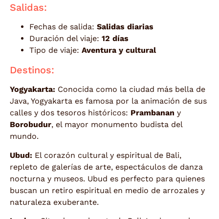
Salidas:
Fechas de salida:
Salidas diarias
Duración del viaje:
12 días
Tipo de viaje:
Aventura y cultural
Destinos:
Yogyakarta:
Conocida como la ciudad más bella de
Java, Yogyakarta es famosa por la animación de sus
calles y dos tesoros históricos:
Prambanan
y
Borobudur
, el mayor monumento budista del
mundo.
Ubud:
El corazón cultural y espiritual de Bali,
repleto de galerías de arte, espectáculos de danza
nocturna y museos. Ubud es perfecto para quienes
buscan un retiro espiritual en medio de arrozales y
naturaleza exuberante.