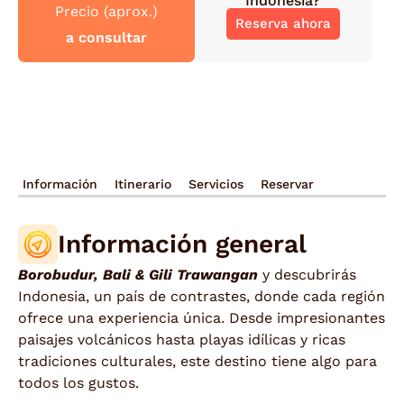
Indonesia
?
Precio (aprox.)
Reserva ahora
a consultar
Información
Itinerario
Servicios
Reservar
Información general
Borobudur, Bali & Gili Trawangan
y descubrirás
Indonesia, un país de contrastes, donde cada región
ofrece una experiencia única. Desde impresionantes
paisajes volcánicos hasta playas idílicas y ricas
tradiciones culturales, este destino tiene algo para
todos los gustos.