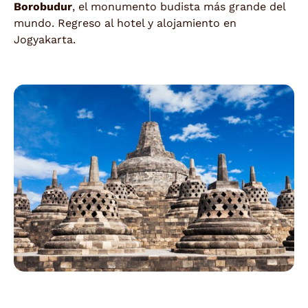
Borobudur
, el monumento budista más grande del
mundo. Regreso al hotel y alojamiento en
Jogyakarta.