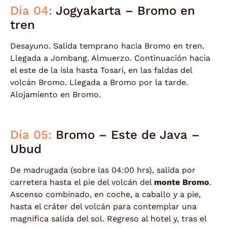
Día 04:
Jogyakarta – Bromo en
tren
Desayuno. Salida temprano hacia Bromo en tren.
Llegada a Jombang. Almuerzo. Continuación hacia
el este de la isla hasta Tosari, en las faldas del
volcán Bromo. Llegada a Bromo por la tarde.
Alojamiento en Bromo.
Día 05:
Bromo – Este de Java –
Ubud
De madrugada (sobre las 04:00 hrs), salida por
carretera hasta el pie del volcán del
monte Bromo
.
Ascenso combinado, en coche, a caballo y a pie,
hasta el cráter del volcán para contemplar una
magnífica salida del sol. Regreso al hotel y, tras el