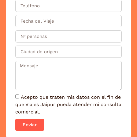
Acepto que traten mis datos con el fin de
que Viajes Jaipur pueda atender mi consulta
comercial.
Enviar