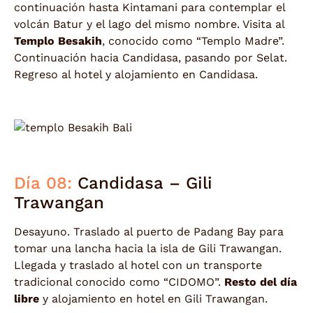
continuación hasta Kintamani para contemplar el
volcán Batur y el lago del mismo nombre. Visita al
Templo Besakih
, conocido como “Templo Madre”.
Continuación hacia Candidasa, pasando por Selat.
Regreso al hotel y alojamiento en Candidasa.
Día 08:
Candidasa – Gili
Trawangan
Desayuno. Traslado al puerto de Padang Bay para
tomar una lancha hacia la isla de Gili Trawangan.
Llegada y traslado al hotel con un transporte
tradicional conocido como “CIDOMO”.
Resto del día
libre
y alojamiento en hotel en Gili Trawangan.