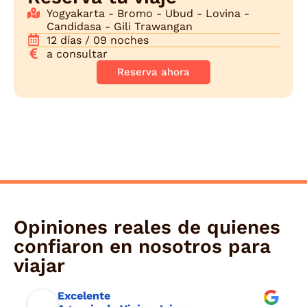
Yogyakarta - Bromo - Ubud - Lovina -
Candidasa - Gili Trawangan
12 días / 09 noches
a consultar
Reserva ahora
Opiniones reales de quienes
confiaron en nosotros para
viajar
Excelente