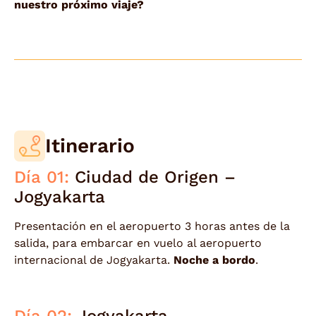
nuestro próximo viaje?
Itinerario
Día 01:
Ciudad de Origen –
Jogyakarta
Presentación en el aeropuerto 3 horas antes de la
salida, para embarcar en vuelo al aeropuerto
internacional de Jogyakarta.
Noche a bordo
.
Día 02:
Jogyakarta