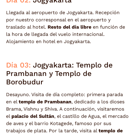
Llegada al aeropuerto de Jogyakarta. Recepción
por nuestro corresponsal en el aeropuerto y
traslado al hotel.
Resto del día libre
en función de
la hora de llegada del vuelo internacional.
Alojamiento en hotel en Jogyakarta.
Día 03:
Jogyakarta: Templo de
Prambanan y Templo de
Borobudur
Desayuno. Visita de día completo: primera parada
en el
templo de Prambanan
, dedicado a los dioses
Brama, Vishnu y Shiva. A continuación, visitaremos
el
palacio del Sultán
, el castillo de Agua, el mercado
de aves y el barrio Kotagede, famoso por sus
trabajos de plata. Por la tarde, visita al
templo de