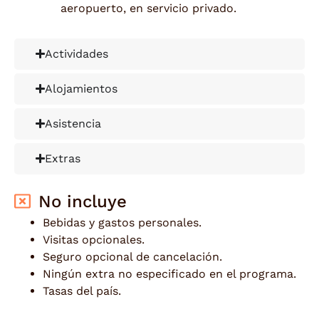
aeropuerto, en servicio privado.
Actividades
Alojamientos
Asistencia
Extras
No incluye
Bebidas y gastos personales.
Visitas opcionales.
Seguro opcional de cancelación.
Ningún extra no especificado en el programa.
Tasas del país.