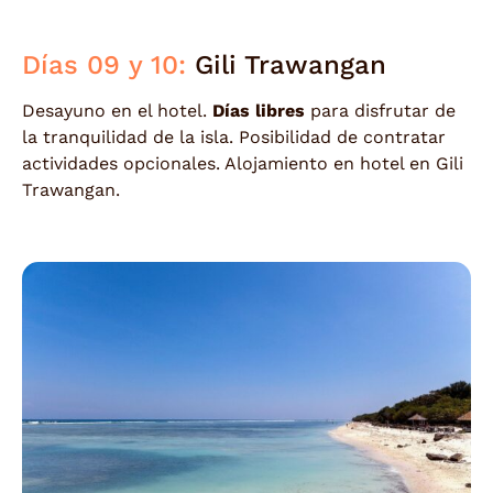
Días 09 y 10:
Gili Trawangan
Desayuno en el hotel.
Días libres
para disfrutar de
la tranquilidad de la isla. Posibilidad de contratar
actividades opcionales. Alojamiento en hotel en Gili
Trawangan.