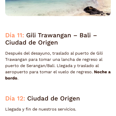
Día 11:
Gili Trawangan – Bali –
Ciudad de Origen
Después del desayuno, traslado al puerto de Gili
Trawangan para tomar una lancha de regreso al
puerto de Serangan/Bali. Llegada y traslado al
aeropuerto para tomar el vuelo de regreso.
Noche a
bordo
.
Día 12:
Ciudad de Origen
Llegada y fin de nuestros servicios.