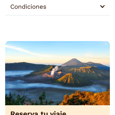
Condiciones
Reserva tu viaje