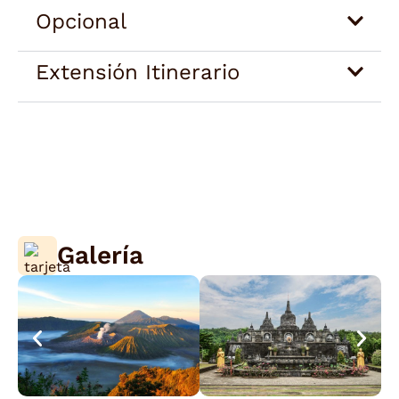
Opcional
Extensión Itinerario
Galería