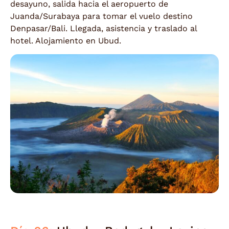
desayuno, salida hacia el aeropuerto de
Juanda/Surabaya para tomar el vuelo destino
Denpasar/Bali. Llegada, asistencia y traslado al
hotel. Alojamiento en Ubud.