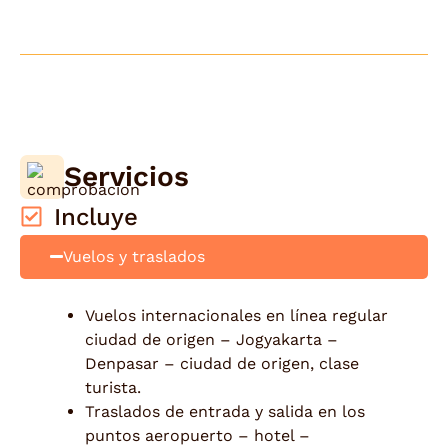
Servicios
Incluye
Vuelos y traslados
Vuelos internacionales en línea regular
ciudad de origen – Jogyakarta –
Denpasar – ciudad de origen, clase
turista.
Traslados de entrada y salida en los
puntos aeropuerto – hotel –