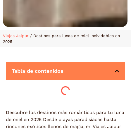
Viajes Jaipur
/
Destinos para lunas de miel inolvidables en
2025
Tabla de contenidos
Descubre los destinos más románticos para tu luna
de miel en 2025 Desde playas paradisíacas hasta
rincones exóticos llenos de magia, en Viajes Jaipur