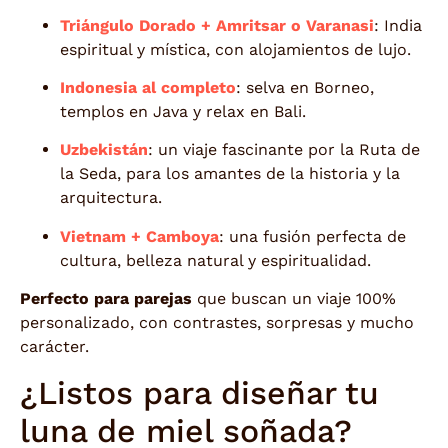
Triángulo Dorado + Amritsar o Varanasi
: India
espiritual y mística, con alojamientos de lujo.
Indonesia al completo
: selva en Borneo,
templos en Java y relax en Bali.
Uzbekistán
: un viaje fascinante por la Ruta de
la Seda, para los amantes de la historia y la
arquitectura.
Vietnam + Camboya
: una fusión perfecta de
cultura, belleza natural y espiritualidad.
Perfecto para parejas
que buscan un viaje 100%
personalizado, con contrastes, sorpresas y mucho
carácter.
¿Listos para diseñar tu
luna de miel soñada?