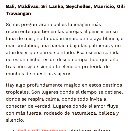
Bali, Maldivas, Sri Lanka, Seychelles, Mauricio, Gili
Trawangan
Si nos preguntaran cuál es la imagen más
recurrente que tienen las parejas al pensar en su
luna de miel, no lo dudaríamos: una playa blanca, el
mar cristalino, una hamaca bajo las palmeras y un
atardecer que parece pintado. Esa escena soñada
no es un cliché: es un deseo compartido que año
tras año sigue siendo la elección preferida de
muchos de nuestros viajeros.
Hay algo profundamente mágico en estos destinos
tropicales. Son lugares donde el tiempo se detiene,
donde se respira calma, donde todo invita a
conectar de verdad. Lugares donde el amor fluye
con más fuerza, rodeado de naturaleza, belleza y
silencio.