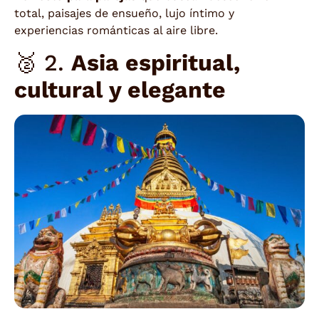
total, paisajes de ensueño, lujo íntimo y
experiencias románticas al aire libre.
🥈 2.
Asia espiritual,
cultural y elegante