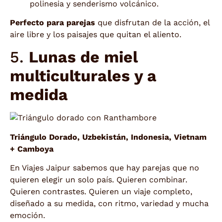
polinesia y senderismo volcánico.
Perfecto para parejas
que disfrutan de la acción, el
aire libre y los paisajes que quitan el aliento.
5.
Lunas de miel
multiculturales y a
medida
Triángulo Dorado, Uzbekistán, Indonesia, Vietnam
+ Camboya
En Viajes Jaipur sabemos que hay parejas que no
quieren elegir un solo país. Quieren combinar.
Quieren contrastes. Quieren un viaje completo,
diseñado a su medida, con ritmo, variedad y mucha
emoción.