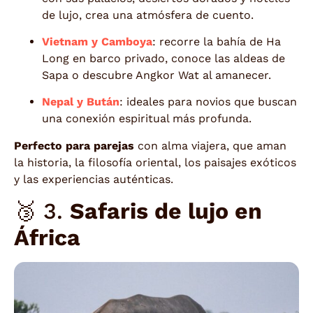
de lujo, crea una atmósfera de cuento.
Vietnam y Camboya
: recorre la bahía de Ha
Long en barco privado, conoce las aldeas de
Sapa o descubre Angkor Wat al amanecer.
Nepal y Bután
: ideales para novios que buscan
una conexión espiritual más profunda.
Perfecto para parejas
con alma viajera, que aman
la historia, la filosofía oriental, los paisajes exóticos
y las experiencias auténticas.
🥉 3.
Safaris de lujo en
África