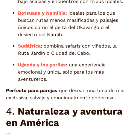
bajo acacias y encuentros con tribus locales.
Botsuana y Namibia
: ideales para los que
buscan rutas menos masificadas y paisajes
únicos como el delta del Okavango o el
desierto del Namib.
Sudáfrica
: combina safaris con viñedos, la
Ruta Jardín o Ciudad del Cabo.
Uganda y los gorilas
: una experiencia
emocional y única, solo para los más
aventureros.
Perfecto para parejas
que desean una luna de miel
exclusiva, salvaje y emocionalmente poderosa.
4.
Naturaleza y aventura
en América