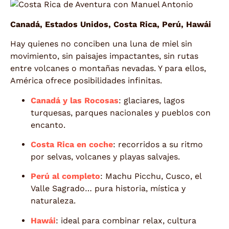
Canadá, Estados Unidos, Costa Rica, Perú, Hawái
Hay quienes no conciben una luna de miel sin
movimiento, sin paisajes impactantes, sin rutas
entre volcanes o montañas nevadas. Y para ellos,
América ofrece posibilidades infinitas.
Canadá y las Rocosas
: glaciares, lagos
turquesas, parques nacionales y pueblos con
encanto.
Costa Rica en coche
: recorridos a su ritmo
por selvas, volcanes y playas salvajes.
Perú al completo
: Machu Picchu, Cusco, el
Valle Sagrado… pura historia, mística y
naturaleza.
Hawái
: ideal para combinar relax, cultura