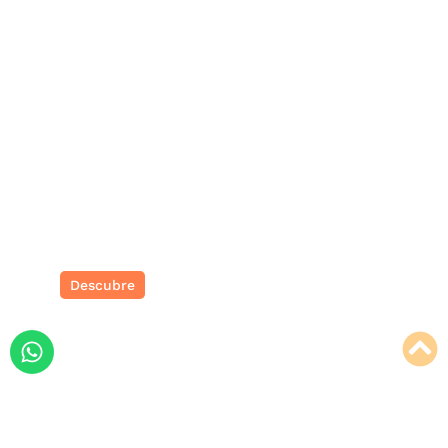
Viajes de novios
Descubre