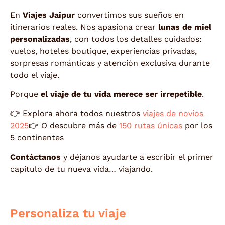
En
Viajes Jaipur
convertimos sus sueños en
itinerarios reales. Nos apasiona crear
lunas de miel
personalizadas
, con todos los detalles cuidados:
vuelos, hoteles boutique, experiencias privadas,
sorpresas románticas y atención exclusiva durante
todo el viaje.
Porque
el viaje de tu vida merece ser irrepetible
.
👉 Explora ahora todos nuestros
viajes de novios
2025
👉 O descubre más de
150 rutas únicas
por los
5 continentes
Contáctanos
y déjanos ayudarte a escribir el primer
capítulo de tu nueva vida… viajando.
Personaliza tu viaje