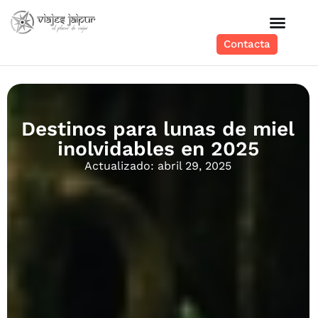
Contacta
Destinos para lunas de miel
inolvidables en 2025
Actualizado: abril 29, 2025